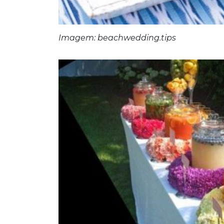
Imagem: beachwedding.tips