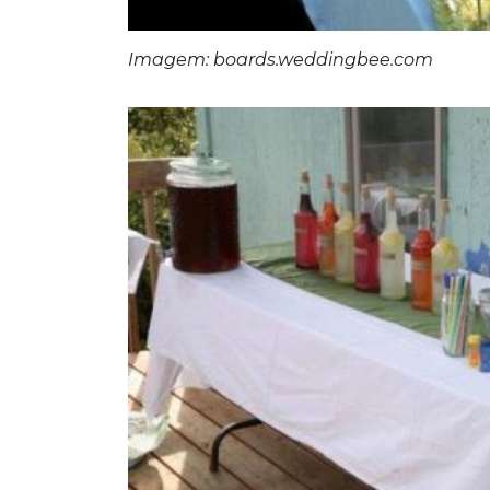
Imagem: boards.weddingbee.com