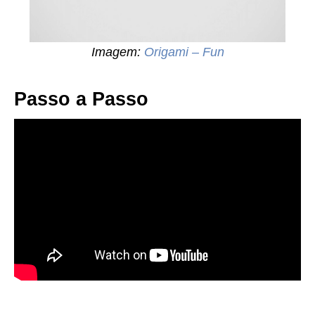
Imagem:
Origami – Fun
Passo a Passo