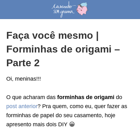
Faça você mesmo |
Forminhas de origami –
Parte 2
Oi, meninas!!!
O que acharam das
forminhas de origami
do
post anterior
? Pra quem, como eu, quer fazer as
forminhas de papel do seu casamento, hoje
apresento mais dois DIY 😀