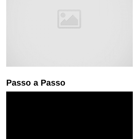
Passo a Passo