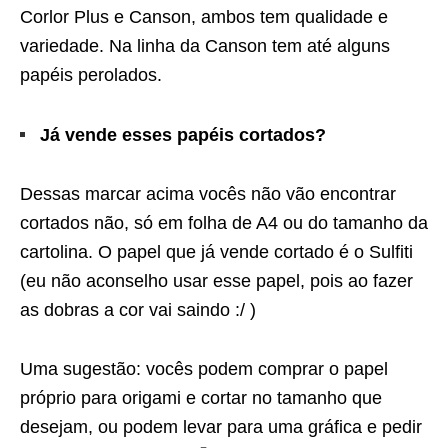
Corlor Plus e Canson, ambos tem qualidade e
variedade. Na linha da Canson tem até alguns
papéis perolados.
Já vende esses papéis cortados?
Dessas marcar acima vocês não vão encontrar
cortados não, só em folha de A4 ou do tamanho da
cartolina. O papel que já vende cortado é o Sulfiti
(eu não aconselho usar esse papel, pois ao fazer
as dobras a cor vai saindo :/ )
Uma sugestão: vocês podem comprar o papel
próprio para origami e cortar no tamanho que
desejam, ou podem levar para uma gráfica e pedir