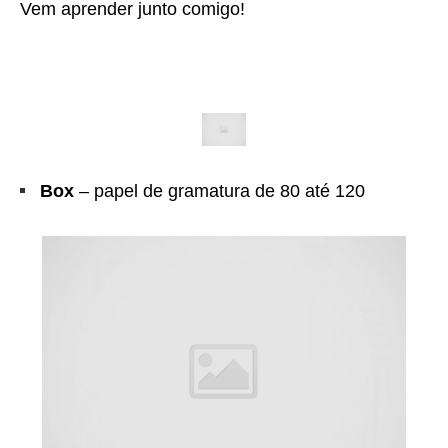
Vem aprender junto comigo!
Box
– papel de gramatura de 80 até 120