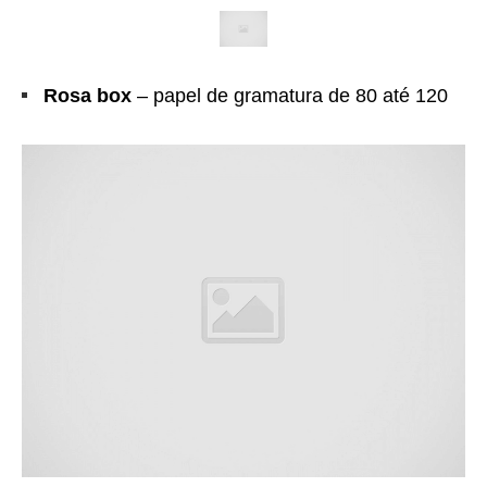
Rosa box
– papel de gramatura de 80 até 120