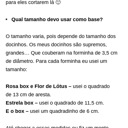
para eles cortarem lá 🙂
Qual tamanho devo usar como base?
O tamanho varia, pois depende do tamanho dos
docinhos. Os meus docinhos são supremos,
grandes… Que couberam na forminha de 3,5 cm
de diâmetro. Para cada forminha eu usei um
tamanho:
Rosa box e Flor de Lótus –
usei o quadrado
de 13 cm de aresta.
Estrela box –
usei o quadrado de 11,5 cm.
E o box –
usei um quadradinho de 6 cm.