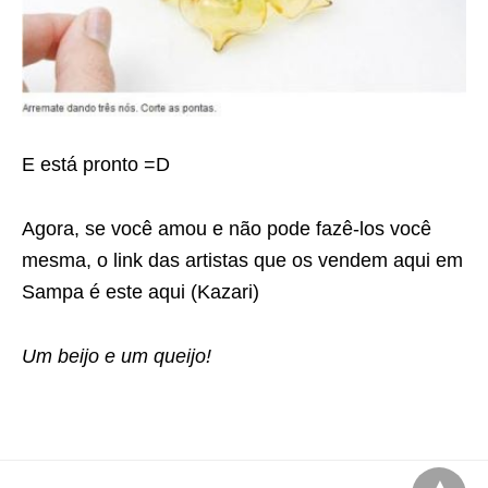
E está pronto =D
Agora, se você amou e não pode fazê-los você
mesma, o link das artistas que os vendem aqui em
Sampa é este aqui (Kazari)
Um beijo e um queijo!