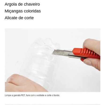
Argola de chaveiro
Miçangas coloridas
Alicate de corte