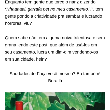
Enquanto tem gente que torce o nariz dizendo
“Nhaaaaai, garrafa pet no meu casamento?!”
, tem
gente pondo a criatividade pra sambar e lucrando
horrores, viu?
Quem sabe não tem alguma noiva talentosa e sem
grana lendo este post, que além de usá-los em
seu casamento, lucra um dim-dim vendendo-os
em sua cidade, hein?
Saudades do Faça você mesmo? Eu também!
Bora lá