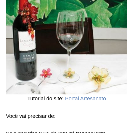
Tutorial do site:
Portal Artesanato
Você vai precisar de: