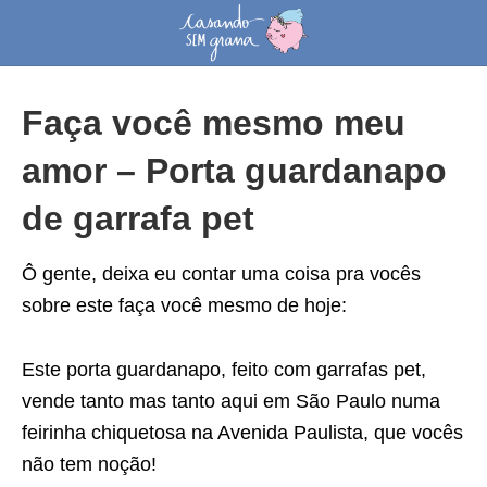
Faça você mesmo meu
amor – Porta guardanapo
de garrafa pet
Ô gente, deixa eu contar uma coisa pra vocês
sobre este faça você mesmo de hoje:
Este porta guardanapo, feito com garrafas pet,
vende tanto mas tanto aqui em São Paulo numa
feirinha chiquetosa na Avenida Paulista, que vocês
não tem noção!