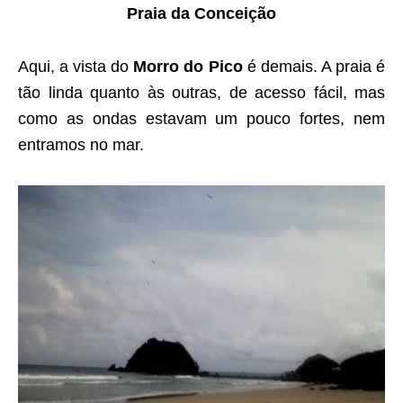
Praia da Conceição
Aqui, a vista do
Morro do Pico
é demais. A praia é
tão linda quanto às outras, de acesso fácil, mas
como as ondas estavam um pouco fortes, nem
entramos no mar.