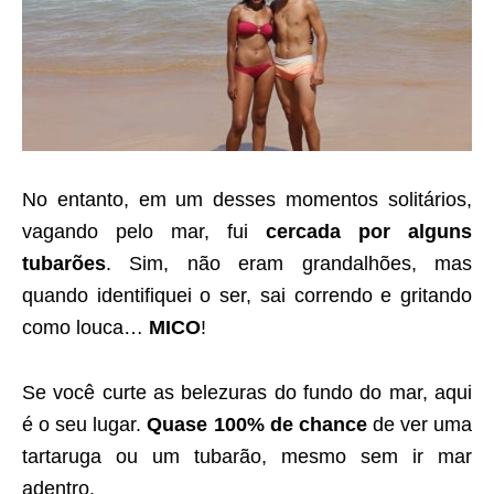
No entanto, em um desses momentos solitários,
vagando pelo mar, fui
cercada por alguns
tubarões
. Sim, não eram grandalhões, mas
quando identifiquei o ser, sai correndo e gritando
como louca…
MICO
!
Se você curte as belezuras do fundo do mar, aqui
é o seu lugar.
Quase 100% de chance
de ver uma
tartaruga ou um tubarão, mesmo sem ir mar
adentro.