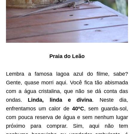
Praia do Leão
Lembra a famosa lagoa azul do filme, sabe?
Gente, quase morri aqui. Você fica tão abismada
com a água cristalina, que não se dá conta das
ondas.
Linda, linda e divina
. Neste dia,
enfrentamos um calor de
40ºC
, sem guarda-sol,
com pouca reserva de água e sem nenhum lugar
próximo para comprar. Sim, aqui não tem