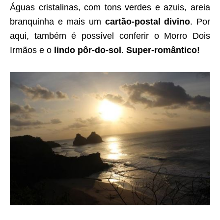
Águas cristalinas, com tons verdes e azuis, areia
branquinha e mais um
cartão-postal divino
. Por
aqui, também é possível conferir o Morro Dois
Irmãos e o
lindo pôr-do-sol
.
Super-romântico!