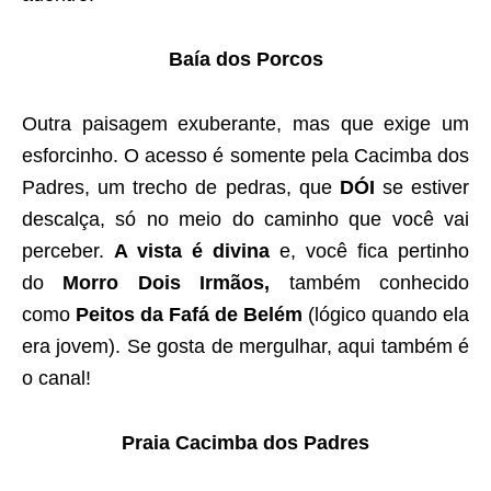
Baía dos Porcos
Outra paisagem exuberante, mas que exige um
esforcinho. O acesso é somente pela Cacimba dos
Padres, um trecho de pedras, que
DÓI
se estiver
descalça, só no meio do caminho que você vai
perceber.
A vista é divina
e, você fica pertinho
do
Morro Dois Irmãos,
também conhecido
como
Peitos da Fafá de Belém
(lógico quando ela
era jovem). Se gosta de mergulhar, aqui também é
o canal!
Praia Cacimba dos Padres