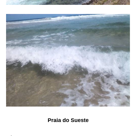
Praia do Sueste