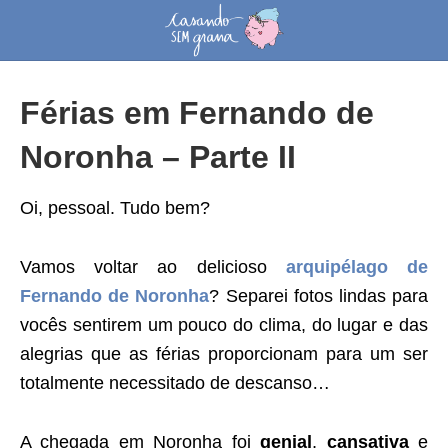
Férias em Fernando de
Noronha – Parte II
Oi, pessoal. Tudo bem?
Vamos voltar ao delicioso
arquipélago de
Fernando de Noronha
? Separei fotos lindas para
vocês sentirem um pouco do clima, do lugar e das
alegrias que as férias proporcionam para um ser
totalmente necessitado de descanso…
A chegada em Noronha foi
genial
,
cansativa
e