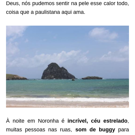
Deus, nós pudemos sentir na pele esse calor todo,
coisa que a paulistana aqui ama.
À noite em Noronha é
incrível, céu estrelado
,
muitas pessoas nas ruas,
som de buggy
para