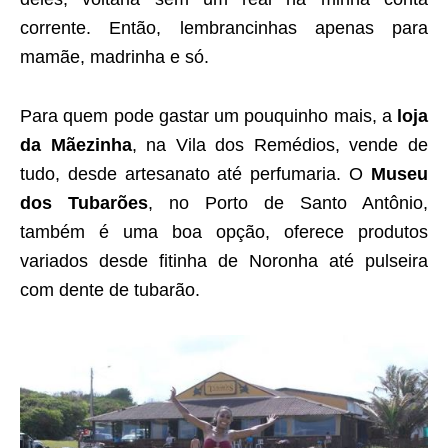
corrente. Então, lembrancinhas apenas para
mamãe, madrinha e só.
Para quem pode gastar um pouquinho mais, a
loja
da Mãezinha
, na Vila dos Remédios, vende de
tudo, desde artesanato até perfumaria. O
Museu
dos Tubarões
, no Porto de Santo Antônio,
também é uma boa opção, oferece produtos
variados desde fitinha de Noronha até pulseira
com dente de tubarão.