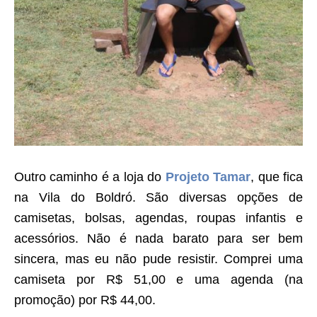
Outro caminho é a loja do
Projeto Tamar
, que fica
na Vila do Boldró. São diversas opções de
camisetas, bolsas, agendas, roupas infantis e
acessórios. Não é nada barato para ser bem
sincera, mas eu não pude resistir. Comprei uma
camiseta por R$ 51,00 e uma agenda (na
promoção) por R$ 44,00.