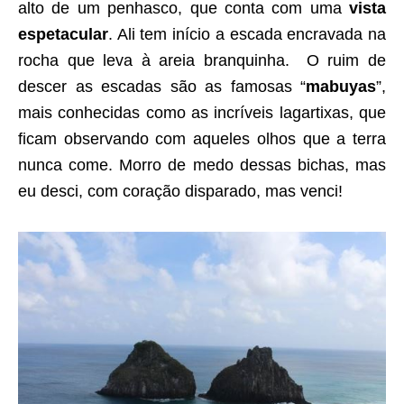
alto de um penhasco, que conta com uma
vista
espetacular
. Ali tem início a escada encravada na
rocha que leva à areia branquinha. O ruim de
descer as escadas são as famosas “
mabuyas
”,
mais conhecidas como as incríveis lagartixas, que
ficam observando com aqueles olhos que a terra
nunca come. Morro de medo dessas bichas, mas
eu desci, com coração disparado, mas venci!