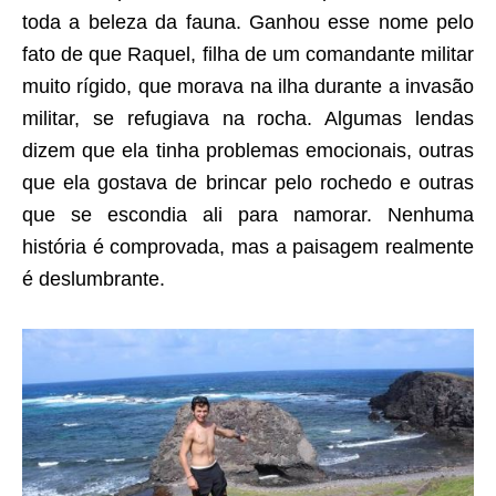
toda a beleza da fauna. Ganhou esse nome pelo
fato de que Raquel, filha de um comandante militar
muito rígido, que morava na ilha durante a invasão
militar, se refugiava na rocha. Algumas lendas
dizem que ela tinha problemas emocionais, outras
que ela gostava de brincar pelo rochedo e outras
que se escondia ali para namorar. Nenhuma
história é comprovada, mas a paisagem realmente
é deslumbrante.