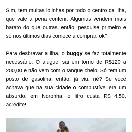
Sim, tem muitas lojinhas por todo o centro da ilha,
que vale a pena conferir. Algumas vendem mais
barato do que outras, então, pesquise primeiro e
só nos últimos dias comece a comprar, ok?
Para desbravar a ilha, o
buggy
se faz totalmente
necessário. O aluguel sai em torno de R$120 a
200,00 e não vem com o tanque cheio. Só tem um
posto de gasolina, então, já viu, né? Se você
achava que na sua cidade o combustível era um
absurdo, em Noronha, o litro custa R$ 4,50,
acredite!