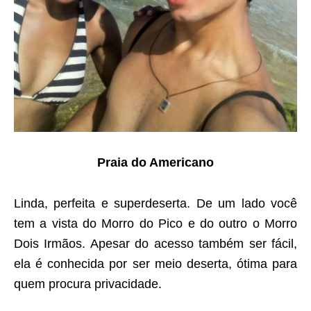
Praia do Americano
Linda, perfeita e superdeserta. De um lado você
tem a vista do Morro do Pico e do outro o Morro
Dois Irmãos. Apesar do acesso também ser fácil,
ela é conhecida por ser meio deserta, ótima para
quem procura privacidade.