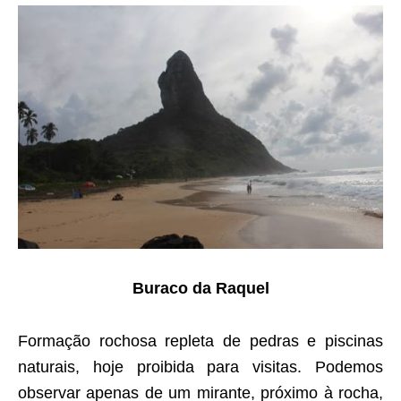
Buraco da Raquel
Formação rochosa repleta de pedras e piscinas
naturais, hoje proibida para visitas. Podemos
observar apenas de um mirante, próximo à rocha,