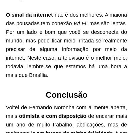
O sinal da internet
não é dos melhores. A maioria
das pousadas tem conexão
Wi-Fi
, mas são lentas.
Por um lado é bom que você se desconecta do
mundo, mas pode ficar meio irritada se realmente
precisar de alguma informação por meio da
internet. Neste caso, a televisão é o melhor meio,
todavia, lembre-se que estamos há uma hora a
mais que Brasília.
Conclusão
Voltei de Fernando Noronha com a mente aberta,
mais
otimista e com disposição
de encarar mais
um ano de muito trabalho, abdicações, mas de