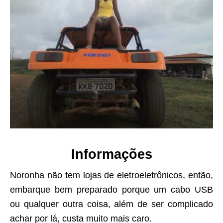
Informações
Noronha não tem lojas de eletroeletrônicos, então,
embarque bem preparado porque um cabo USB
ou qualquer outra coisa, além de ser complicado
achar por lá, custa muito mais caro.