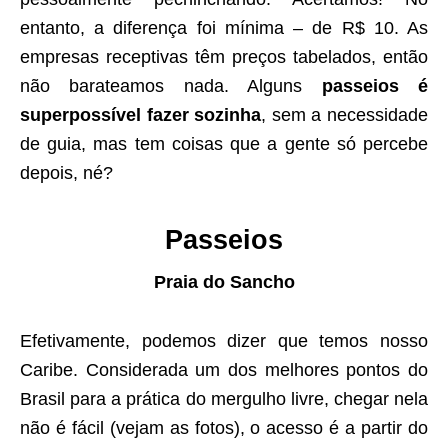
entanto, a diferença foi mínima – de R$ 10. As
empresas receptivas têm preços tabelados, então
não barateamos nada. Alguns
passeios é
superpossível fazer sozinha
, sem a necessidade
de guia, mas tem coisas que a gente só percebe
depois, né?
Passeios
Praia do Sancho
Efetivamente, podemos dizer que temos nosso
Caribe. Considerada um dos melhores pontos do
Brasil para a prática do mergulho livre, chegar nela
não é fácil (vejam as fotos), o acesso é a partir do