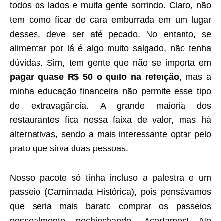
todos os lados e muita gente sorrindo. Claro, não
tem como ficar de cara emburrada em um lugar
desses, deve ser até pecado. No entanto, se
alimentar por lá é algo muito salgado, não tenha
dúvidas. Sim, tem gente que não se importa em
pagar quase R$ 50 o quilo na refeição
, mas a
minha educação financeira não permite esse tipo
de extravagância. A grande maioria dos
restaurantes fica nessa faixa de valor, mas há
alternativas, sendo a mais interessante optar pelo
prato que sirva duas pessoas.
Nosso pacote só tinha incluso a palestra e um
passeio (Caminhada Histórica), pois pensávamos
que seria mais barato comprar os passeios
pessoalmente pechinchando. Acertamos! No