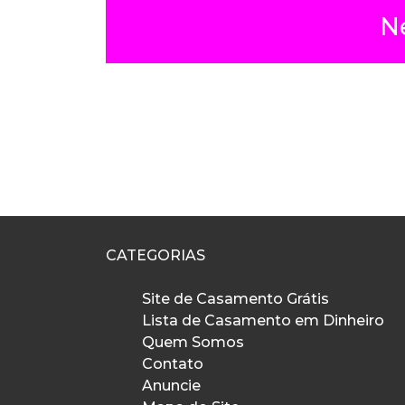
N
CATEGORIAS
Site de Casamento Grátis
Lista de Casamento em Dinheiro
Quem Somos
Contato
Anuncie