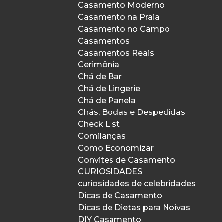
Casamento Moderno
Casamento na Praia
Casamento no Campo
Casamentos
Casamentos Reais
Cerimônia
Chá de Bar
Chá de Lingerie
Chá de Panela
Chás, Bodas e Despedidas
Check List
Comilanças
Como Economizar
Convites de Casamento
CURIOSIDADES
curiosidades de celebridades
Dicas de Casamento
Dicas de Dietas para Noivas
DIY Casamento