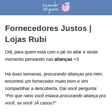
Fornecedores Justos |
Lojas Rubi
Olá, para quem está com o pé no altar e neste
momento pensando nas
alianças
<3
Há duas semanas, procurando alianças pra mim,
encontrei um fornecedor muito bom e vim
compartilhar a descoberta. Daí você pergunta:
“Por que raios você estava procurando aliança pra
você, se você JÁ casou?”