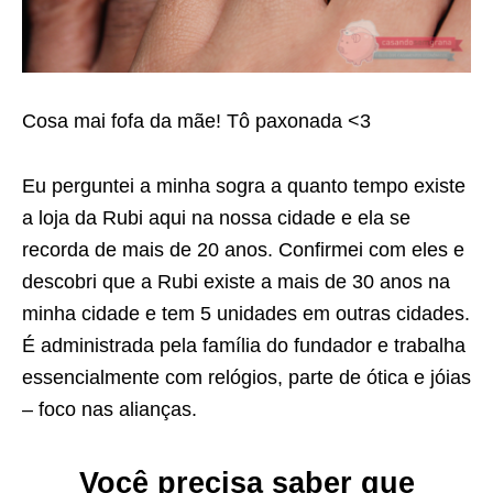
Cosa mai fofa da mãe! Tô paxonada <3
Eu perguntei a minha sogra a quanto tempo existe
a loja da Rubi aqui na nossa cidade e ela se
recorda de mais de 20 anos. Confirmei com eles e
descobri que a Rubi existe a mais de 30 anos na
minha cidade e tem 5 unidades em outras cidades.
É administrada pela família do fundador e trabalha
essencialmente com relógios, parte de ótica e jóias
– foco nas alianças.
Você precisa saber que