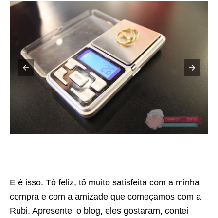
E é isso. Tô feliz, tô muito satisfeita com a minha
compra e com a amizade que começamos com a
Rubi. Apresentei o blog, eles gostaram, contei