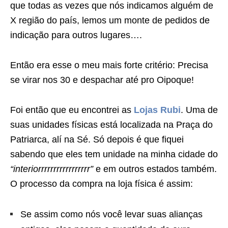
que todas as vezes que nós indicamos alguém de
X região do país, lemos um monte de pedidos de
indicação para outros lugares….
Então era esse o meu mais forte critério: Precisa
se virar nos 30 e despachar até pro Oipoque!
Foi então que eu encontrei as
Lojas Rubi
. Uma de
suas unidades físicas está localizada na Praça do
Patriarca, alí na Sé. Só depois é que fiquei
sabendo que eles tem unidade na minha cidade do
“interiorrrrrrrrrrrrrrrrr”
e em outros estados também.
O processo da compra na loja física é assim:
Se assim como nós você levar suas alianças