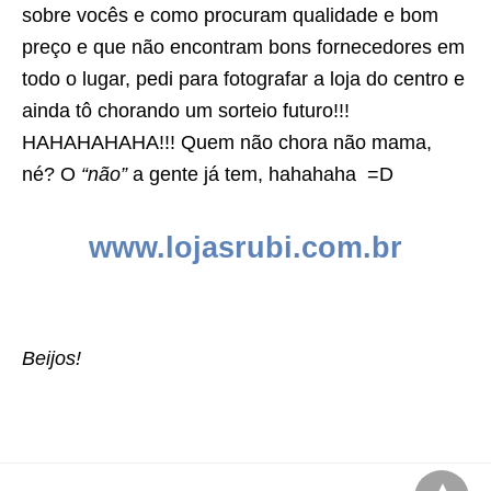
sobre vocês e como procuram qualidade e bom
preço e que não encontram bons fornecedores em
todo o lugar, pedi para fotografar a loja do centro e
ainda tô chorando um sorteio futuro!!!
HAHAHAHAHA!!! Quem não chora não mama,
né? O
“não”
a gente já tem, hahahaha =D
www.lojasrubi.com.br
Beijos!