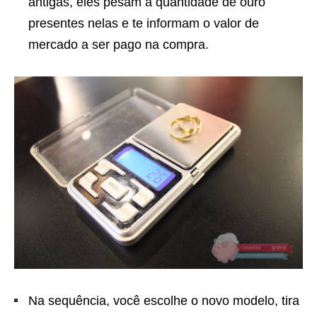
antigas, eles pesam a quantidade de ouro
presentes nelas e te informam o valor de
mercado a ser pago na compra.
Na sequência, você escolhe o novo modelo, tira