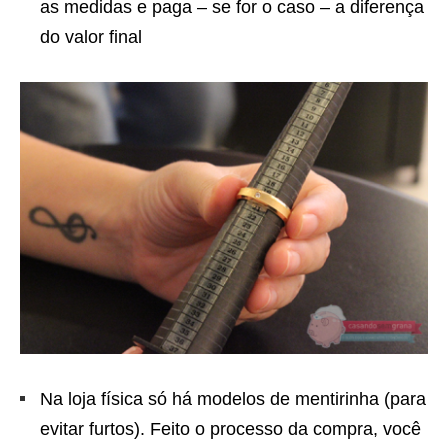
as medidas e paga – se for o caso – a diferença
do valor final
Na loja física só há modelos de mentirinha (para
evitar furtos). Feito o processo da compra, você