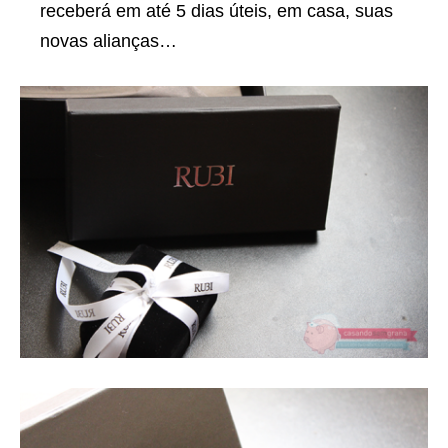
receberá em até 5 dias úteis, em casa, suas
novas alianças…