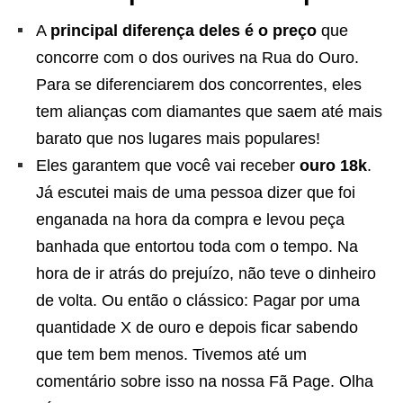
A
principal diferença deles é o preço
que
concorre com o dos ourives na Rua do Ouro.
Para se diferenciarem dos concorrentes, eles
tem alianças com diamantes que saem até mais
barato que nos lugares mais populares!
Eles garantem que você vai receber
ouro 18k
.
Já escutei mais de uma pessoa dizer que foi
enganada na hora da compra e levou peça
banhada que entortou toda com o tempo. Na
hora de ir atrás do prejuízo, não teve o dinheiro
de volta. Ou então o clássico: Pagar por uma
quantidade X de ouro e depois ficar sabendo
que tem bem menos. Tivemos até um
comentário sobre isso na nossa Fã Page. Olha