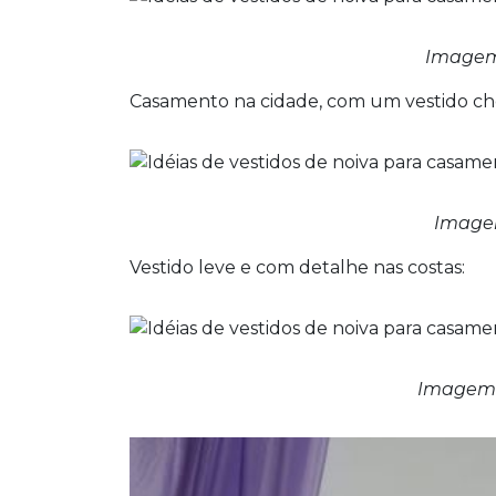
Imagem 
Casamento na cidade, com um vestido che
Image
Vestido leve e com detalhe nas costas:
Imagem 