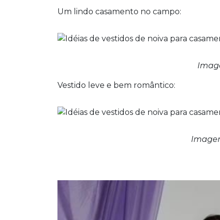
Um lindo casamento no campo:
Image
Vestido leve e bem romântico:
Imagem