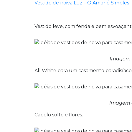
Vestido de noiva Luz – O Amor é Simples
Vestido leve, com fenda e bem esvoaçant
Imagem 
All White para um casamento paradisíaco
Imagem 
Cabelo solto e flores: