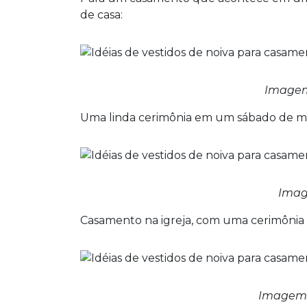
de casa:
Imagem
Uma linda cerimônia em um sábado de m
Imag
Casamento na igreja, com uma cerimônia 
Imagem –