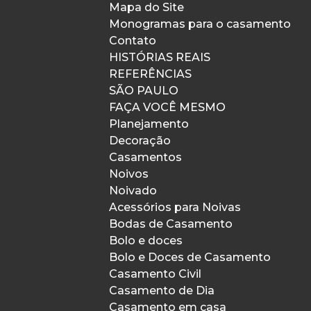
Mapa do Site
Monogramas para o casamento
Contato
HISTÓRIAS REAIS
REFERÊNCIAS
SÃO PAULO
FAÇA VOCÊ MESMO
Planejamento
Decoração
Casamentos
Noivos
Noivado
Acessórios para Noivas
Bodas de Casamento
Bolo e doces
Bolo e Doces de Casamento
Casamento Civil
Casamento de Dia
Casamento em casa