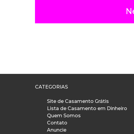
N
CATEGORIAS
Site de Casamento Grátis
Lista de Casamento em Dinheiro
Quem Somos
Contato
Anuncie