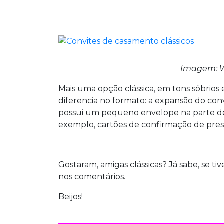
Imagem: W
Mais uma opção clássica, em tons sóbrios 
diferencia no formato: a expansão do convi
possui um pequeno envelope na parte de
exemplo, cartões de confirmação de pres
Gostaram, amigas clássicas? Já sabe, se ti
nos comentários.
Beijos!