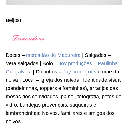
Beijos!
Doces –
mercadão de Madureira
| Salgados –
Vera salgados | Bolo –
Joy produções – Paulinha
Gonçalves
| Docinhos –
Joy produções
e mãe da
noiva | Local – igreja dos noivos | Identidade visual
(bandeirinhas, toppers e forminhas), arranjos das
mesas dos convidados, painel, fotografia, potes de
vidro, bandejas provençais, suqueiras e
lembrancinhas: Noivos, familiares e amigos dos
noivos