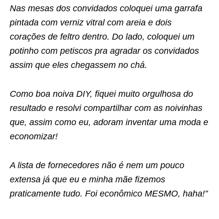
Nas mesas dos convidados coloquei uma garrafa
pintada com verniz vitral com areia e dois
corações de feltro dentro. Do lado, coloquei um
potinho com petiscos pra agradar os convidados
assim que eles chegassem no chá.
Como boa noiva DIY, fiquei muito orgulhosa do
resultado e resolvi compartilhar com as noivinhas
que, assim como eu, adoram inventar uma moda e
economizar!
A lista de fornecedores não é nem um pouco
extensa já que eu e minha mãe fizemos
praticamente tudo. Foi econômico MESMO, haha!”