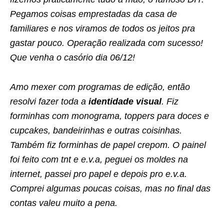
Pegamos coisas emprestadas da casa de
familiares e nos viramos de todos os jeitos pra
gastar pouco. Operação realizada com sucesso!
Que venha o casório dia 06/12!
Amo mexer com programas de edição, então
resolvi fazer toda a
identidade visual
. Fiz
forminhas com monograma, toppers para doces e
cupcakes, bandeirinhas e outras coisinhas.
Também fiz forminhas de papel crepom. O painel
foi feito com tnt e e.v.a, peguei os moldes na
internet, passei pro papel e depois pro e.v.a.
Comprei algumas poucas coisas, mas no final das
contas valeu muito a pena.