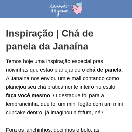
Inspiração | Chá de
panela da Janaína
Temos hoje uma inspiração especial pras
noivinhas que estão planejando o
chá de panela
.
A Janaína nos enviou um e-mail contando como
planejou seu chá praticamente inteiro no estilo
faça você mesmo
. O destaque foi para a
lembrancinha, que foi um mini fogão com um mini
cupcake dentro, já imaginou a fofura, né?
Fora os lanchinhos, docinhos e bolo, as