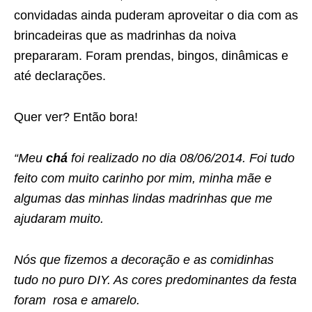
convidadas ainda puderam aproveitar o dia com as
brincadeiras que as madrinhas da noiva
prepararam. Foram prendas, bingos, dinâmicas e
até declarações.
Quer ver? Então bora!
“Meu
chá
foi realizado no dia 08/06/2014. Foi tudo
feito com muito carinho por mim, minha mãe e
algumas das minhas lindas madrinhas que me
ajudaram muito.
Nós que fizemos a decoração e as comidinhas
tudo no puro DIY. As cores predominantes da festa
foram rosa e amarelo.