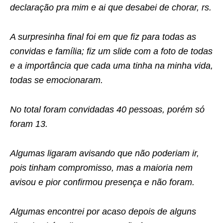
declaração pra mim e ai que desabei de chorar, rs.
A surpresinha final foi em que fiz para todas as
convidas e família; fiz um slide com a foto de todas
e a importância que cada uma tinha na minha vida,
todas se emocionaram.
No total foram convidadas 40 pessoas, porém só
foram 13.
Algumas ligaram avisando que não poderiam ir,
pois tinham compromisso, mas a maioria nem
avisou e pior confirmou presença e não foram.
Algumas encontrei por acaso depois de alguns