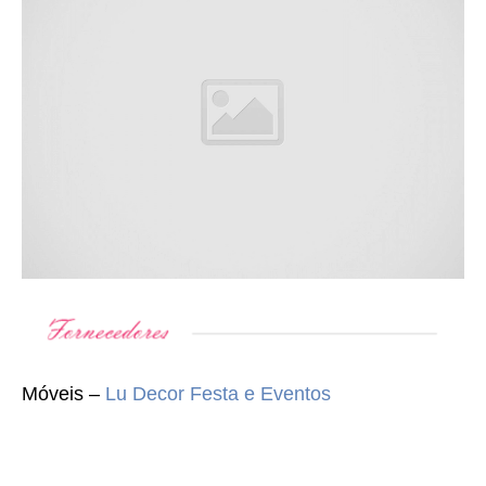
Móveis –
Lu Decor Festa e Eventos