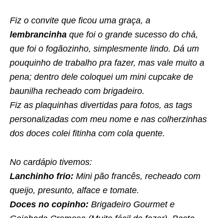
Fiz o convite que ficou uma graça, a
lembrancinha
que foi o grande sucesso do chá,
que foi o fogãozinho, simplesmente lindo. Dá um
pouquinho de trabalho pra fazer, mas vale muito a
pena; dentro dele coloquei um mini cupcake de
baunilha recheado com brigadeiro.
Fiz as plaquinhas divertidas para fotos, as tags
personalizadas com meu nome e nas colherzinhas
dos doces colei fitinha com cola quente.
No cardápio tivemos:
Lanchinho frio:
Mini pão francês, recheado com
queijo, presunto, alface e tomate.
Doces no copinho:
Brigadeiro Gourmet e