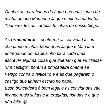
Ganhei as garrafinhas de água personalizadas da
minha amada Madrinha Jaque e minha madrinha
Thamires fez as cartelas fofinhas do nosso bingo.
As
brincadeiras
…conforme as convidadas iam
chegando minhas Madrinhas Jaque e Mari iam
entregando um papelzinho para cada uma
escrever alguma coisa que queriam que eu fizesse
“um castigo”, porém a brincadeira chama-se
Feitiço contra o feiticeiro e elas que pagaram o
castigo que tinham escrito no papel.
Essa brincadeira é bem legal e as convidadas vão
ficando mais soltas e interagidas; risadas é o que
não falta 🙂