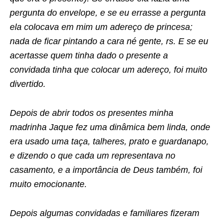
pergunta do envelope, e se eu errasse a pergunta
ela colocava em mim um adereço de princesa;
nada de ficar pintando a cara né gente, rs. E se eu
acertasse quem tinha dado o presente a
convidada tinha que colocar um adereço, foi muito
divertido.
Depois de abrir todos os presentes minha
madrinha Jaque fez uma dinâmica bem linda, onde
era usado uma taça, talheres, prato e guardanapo,
e dizendo o que cada um representava no
casamento, e a importância de Deus também, foi
muito emocionante.
Depois algumas convidadas e familiares fizeram