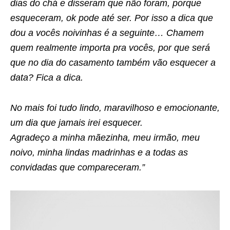
dias do chá e disseram que não foram, porque
esqueceram, ok pode até ser. Por isso a dica que
dou a vocês noivinhas é a seguinte… Chamem
quem realmente importa pra vocês, por que será
que no dia do casamento também vão esquecer a
data? Fica a dica.
No mais foi tudo lindo, maravilhoso e emocionante,
um dia que jamais irei esquecer.
Agradeço a minha mãezinha, meu irmão, meu
noivo, minha lindas madrinhas e a todas as
convidadas que compareceram.”