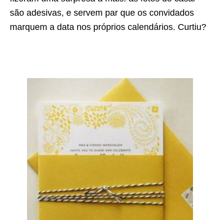
são adesivas, e servem par que os convidados
marquem a data nos próprios calendários. Curtiu?