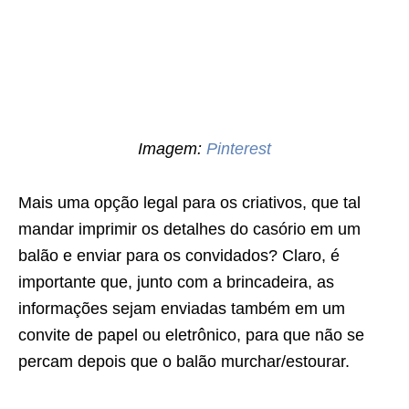
Imagem:
Pinterest
Mais uma opção legal para os criativos, que tal
mandar imprimir os detalhes do casório em um
balão e enviar para os convidados? Claro, é
importante que, junto com a brincadeira, as
informações sejam enviadas também em um
convite de papel ou eletrônico, para que não se
percam depois que o balão murchar/estourar.