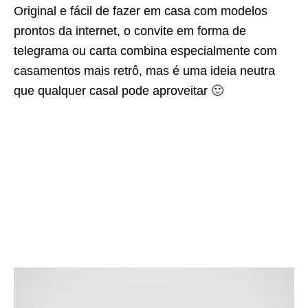
Original e fácil de fazer em casa com modelos
prontos da internet, o convite em forma de
telegrama ou carta combina especialmente com
casamentos mais retrô, mas é uma ideia neutra
que qualquer casal pode aproveitar 🙂