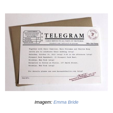
Imagem:
Emma Bride