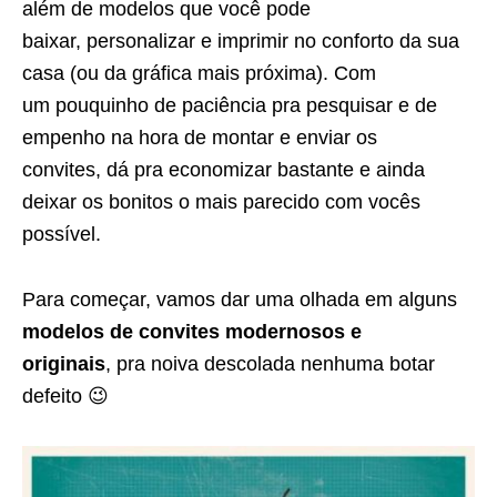
além de modelos que você pode
baixar, personalizar e imprimir no conforto da sua
casa (ou da gráfica mais próxima). Com
um pouquinho de paciência pra pesquisar e de
empenho na hora de montar e enviar os
convites, dá pra economizar bastante e ainda
deixar os bonitos o mais parecido com vocês
possível.
Para começar, vamos dar uma olhada em alguns
modelos de convites modernosos e
originais
, pra noiva descolada nenhuma botar
defeito 😉