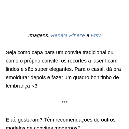
Imagens:
Renata Pineze
e
Etsy
Seja como capa para um convite tradicional ou
como o próprio convite, os recortes a laser ficam
lindos e são super elegantes. Para o casal, dá pra
emoldurar depois e fazer um quadro bonitinho de
lembrança <3
***
E aí, gostaram? Têm recomendações de outros
modelos de convites modernos?