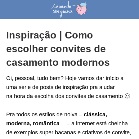
Inspiração | Como
escolher convites de
casamento modernos
Oi, pessoal, tudo bem? Hoje vamos dar início a
uma série de posts de inspiração pra ajudar
na hora da escolha dos convites de casamento 🙂
Pra todos os estilos de noiva –
clássica,
moderna, romântica
… – a internet está cheinha
de exemplos super bacanas e criativos de convite,