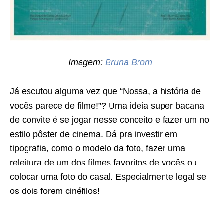
Imagem:
Bruna Brom
Já escutou alguma vez que “Nossa, a história de
vocês parece de filme!”? Uma ideia super bacana
de convite é se jogar nesse conceito e fazer um no
estilo pôster de cinema. Dá pra investir em
tipografia, como o modelo da foto, fazer uma
releitura de um dos filmes favoritos de vocês ou
colocar uma foto do casal. Especialmente legal se
os dois forem cinéfilos!