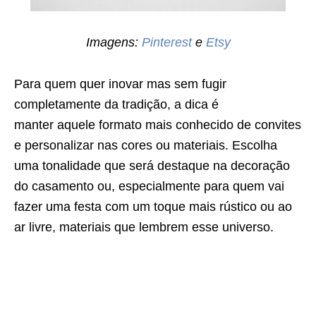
Imagens:
Pinterest
e
Etsy
Para quem quer inovar mas sem fugir
completamente da tradição, a dica é
manter aquele formato mais conhecido de convites
e personalizar nas cores ou materiais. Escolha
uma tonalidade que será destaque na decoração
do casamento ou, especialmente para quem vai
fazer uma festa com um toque mais rústico ou ao
ar livre, materiais que lembrem esse universo.