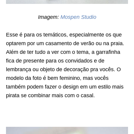
Imagem:
Mospen Studio
Esse é para os temáticos, especialmente os que
optarem por um casamento de verão ou na praia.
Além de ter tudo a ver com o tema, a garrafinha
fica de presente para os convidados e de
lembrança ou objeto de decoração pra vocês. O
modelo da foto é bem feminino, mas vocês
também podem fazer o design em um estilo mais
pirata se combinar mais com o casal.