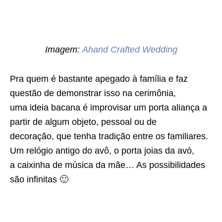
Imagem:
Ahand Crafted Wedding
Pra quem é bastante apegado à família e faz
questão de demonstrar isso na cerimônia,
uma ideia bacana é improvisar um porta aliança a
partir de algum objeto, pessoal ou de
decoração, que tenha tradição entre os familiares.
Um relógio antigo do avô, o porta joias da avó,
a caixinha de música da mãe… As possibilidades
são infinitas 🙂