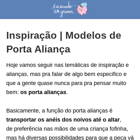
Inspiração | Modelos de
Porta Aliança
Hoje vamos seguir nas temáticas de inspiração e
alianças, mas pra falar de algo bem especifico e
que a gente quase nunca para pra pensar muito
bem:
os porta alianças
.
Basicamente, a função do porta alianças é
transportar os anéis dos noivos até o altar
,
de preferência nas mãos de uma criança fofinha,
mas há diversas possibilidades para que a peça vá