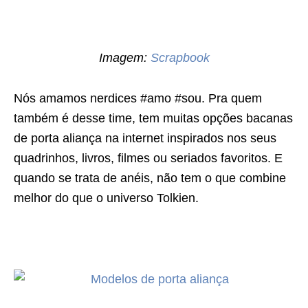
Imagem:
Scrapbook
Nós amamos nerdices #amo #sou. Pra quem
também é desse time, tem muitas opções bacanas
de porta aliança na internet inspirados nos seus
quadrinhos, livros, filmes ou seriados favoritos. E
quando se trata de anéis, não tem o que combine
melhor do que o universo Tolkien.