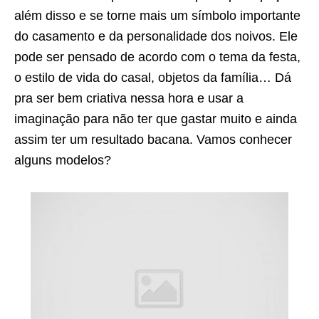
além disso e se torne mais um símbolo importante
do casamento e da personalidade dos noivos. Ele
pode ser pensado de acordo com o tema da festa,
o estilo de vida do casal, objetos da família… Dá
pra ser bem criativa nessa hora e usar a
imaginação para não ter que gastar muito e ainda
assim ter um resultado bacana. Vamos conhecer
alguns modelos?