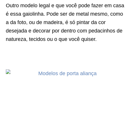
Outro modelo legal e que você pode fazer em casa
é essa gaiolinha. Pode ser de metal mesmo, como
a da foto, ou de madeira, é só pintar da cor
desejada e decorar por dentro com pedacinhos de
natureza, tecidos ou o que você quiser.