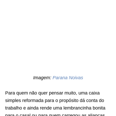
Imagem:
Parana Noivas
Para quem não quer pensar muito, uma caixa
simples reformada para o propósito dá conta do
trabalho e ainda rende uma lembrancinha bonita
para o casal ou para quem carregou as alianças