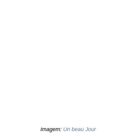
Imagem:
Un beau Jour