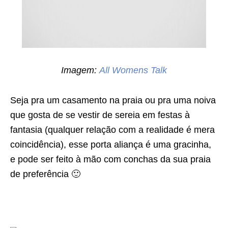
Imagem:
All Womens Talk
Seja pra um casamento na praia ou pra uma noiva
que gosta de se vestir de sereia em festas à
fantasia (qualquer relação com a realidade é mera
coincidência), esse porta aliança é uma gracinha,
e pode ser feito à mão com conchas da sua praia
de preferência 🙂