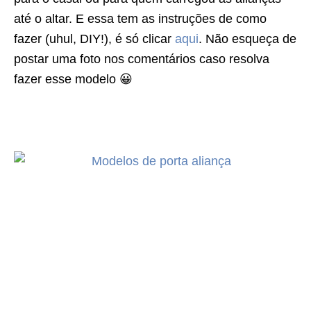
até o altar. E essa tem as instruções de como
fazer (uhul, DIY!), é só clicar
aqui
. Não esqueça de
postar uma foto nos comentários caso resolva
fazer esse modelo 😀