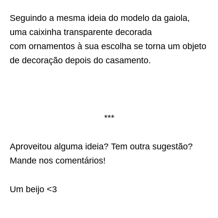
Seguindo a mesma ideia do modelo da gaiola,
uma caixinha transparente decorada
com ornamentos à sua escolha se torna um objeto
de decoração depois do casamento.
***
Aproveitou alguma ideia? Tem outra sugestão?
Mande nos comentários!
Um beijo <3