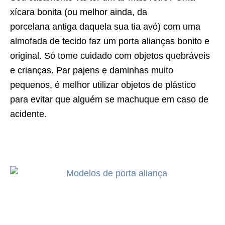
xícara bonita (ou melhor ainda, da
porcelana antiga daquela sua tia avó) com uma
almofada de tecido faz um porta alianças bonito e
original. Só tome cuidado com objetos quebráveis
e crianças. Par pajens e daminhas muito
pequenos, é melhor utilizar objetos de plástico
para evitar que alguém se machuque em caso de
acidente.