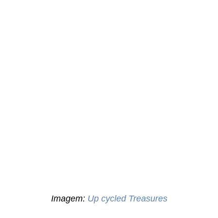
Imagem:
Up cycled Treasures