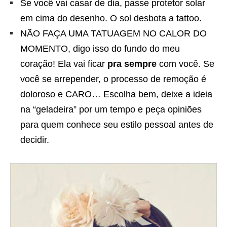
Se você vai casar de dia, passe protetor solar
em cima do desenho. O sol desbota a tattoo.
NÃO FAÇA UMA TATUAGEM NO CALOR DO
MOMENTO, digo isso do fundo do meu
coração! Ela vai ficar
pra sempre
com você. Se
você se arrepender, o processo de remoção é
doloroso e CARO… Escolha bem, deixe a ideia
na “geladeira” por um tempo e peça opiniões
para quem conhece seu estilo pessoal antes de
decidir.