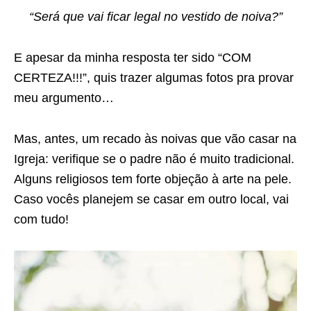
“Será que vai ficar legal no vestido de noiva?”
E apesar da minha resposta ter sido “COM
CERTEZA!!!”, quis trazer algumas fotos pra provar
meu argumento…
Mas, antes, um recado às noivas que vão casar na
Igreja: verifique se o padre não é muito tradicional.
Alguns religiosos tem forte objeção à arte na pele.
Caso vocês planejem se casar em outro local, vai
com tudo!