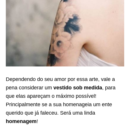
Dependendo do seu amor por essa arte, vale a
pena considerar um
vestido sob medida
, para
que elas apareçam o máximo possível!
Principalmente se a sua homenageia um ente
querido que já faleceu. Será uma linda
homenagem
!