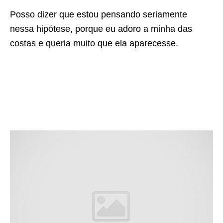
Posso dizer que estou pensando seriamente
nessa hipótese, porque eu adoro a minha das
costas e queria muito que ela aparecesse.