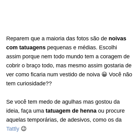
Reparem que a maioria das fotos são de
noivas
com tatuagens
pequenas e médias. Escolhi
assim porque nem todo mundo tem a coragem de
cobrir o braço todo, mas mesmo assim gostaria de
ver como ficaria num vestido de noiva 😀 Você não
tem curiosidade??
Se você tem medo de agulhas mas gostou da
ideia, faça uma
tatuagem de henna
ou procure
aquelas temporárias, de adesivos, como os da
Tattly
😉