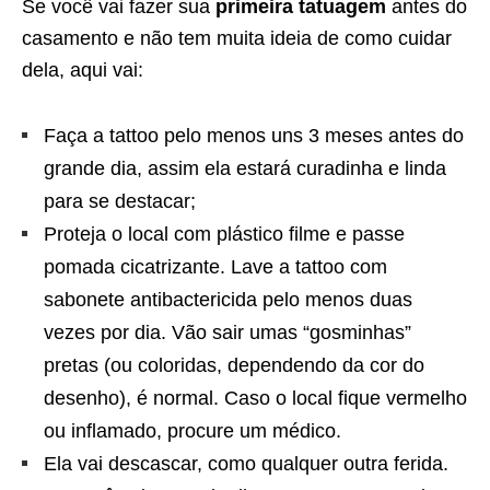
Se você vai fazer sua
primeira tatuagem
antes do
casamento e não tem muita ideia de como cuidar
dela, aqui vai:
Faça a tattoo pelo menos uns 3 meses antes do
grande dia, assim ela estará curadinha e linda
para se destacar;
Proteja o local com plástico filme e passe
pomada cicatrizante. Lave a tattoo com
sabonete antibactericida pelo menos duas
vezes por dia. Vão sair umas “gosminhas”
pretas (ou coloridas, dependendo da cor do
desenho), é normal. Caso o local fique vermelho
ou inflamado, procure um médico.
Ela vai descascar, como qualquer outra ferida.