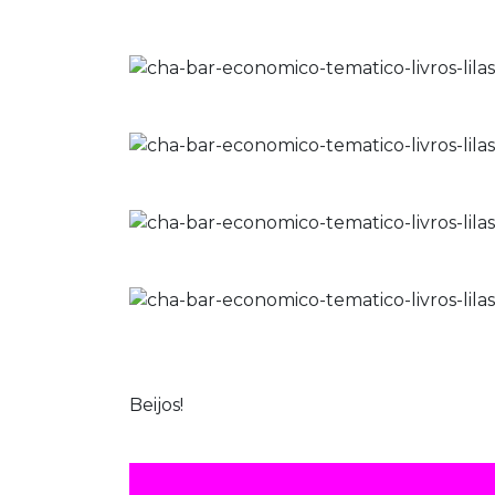
Beijos!