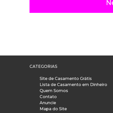
N
CATEGORIAS
Site de Casamento Grátis
Lista de Casamento em Dinheiro
Quem Somos
Contato
Anuncie
Mapa do Site