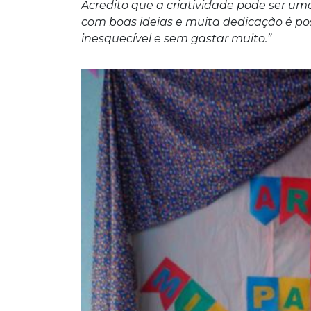
Acredito que a criatividade pode ser um
com boas ideias e muita dedicação é po
inesquecível e sem gastar muito.”