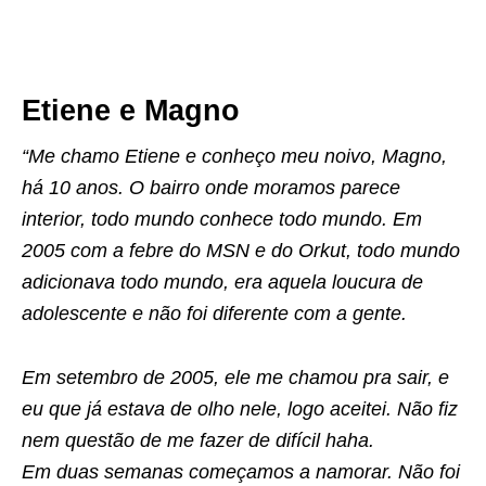
Etiene e Magno
“Me chamo Etiene e conheço meu noivo, Magno,
há 10 anos. O bairro onde moramos parece
interior, todo mundo conhece todo mundo. Em
2005 com a febre do MSN e do Orkut, todo mundo
adicionava todo mundo, era aquela loucura de
adolescente e não foi diferente com a gente.
Em setembro de 2005, ele me chamou pra sair, e
eu que já estava de olho nele, logo aceitei. Não fiz
nem questão de me fazer de difícil haha.
Em duas semanas começamos a namorar. Não foi