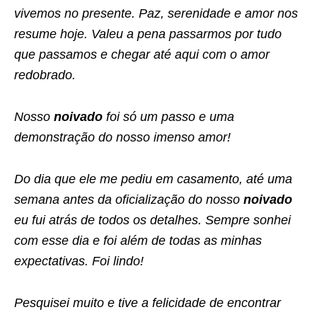
vivemos no presente. Paz, serenidade e amor nos
resume hoje. Valeu a pena passarmos por tudo
que passamos e chegar até aqui com o amor
redobrado.
Nosso
noivado
foi só um passo e uma
demonstração do nosso imenso amor!
Do dia que ele me pediu em casamento, até uma
semana antes da oficialização do nosso
noivado
eu fui atrás de todos os detalhes. Sempre sonhei
com esse dia e foi além de todas as minhas
expectativas. Foi lindo!
Pesquisei muito e tive a felicidade de encontrar