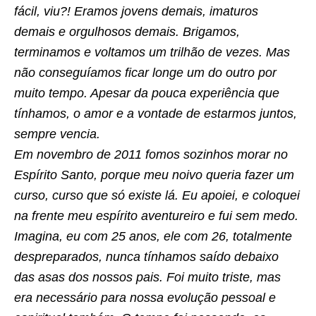
fácil, viu?! Eramos jovens demais, imaturos
demais e orgulhosos demais. Brigamos,
terminamos e voltamos um trilhão de vezes. Mas
não conseguíamos ficar longe um do outro por
muito tempo. Apesar da pouca experiência que
tínhamos, o amor e a vontade de estarmos juntos,
sempre vencia.
Em novembro de 2011 fomos sozinhos morar no
Espírito Santo, porque meu noivo queria fazer um
curso, curso que só existe lá. Eu apoiei, e coloquei
na frente meu espírito aventureiro e fui sem medo.
Imagina, eu com 25 anos, ele com 26, totalmente
despreparados, nunca tínhamos saído debaixo
das asas dos nossos pais. Foi muito triste, mas
era necessário para nossa evolução pessoal e