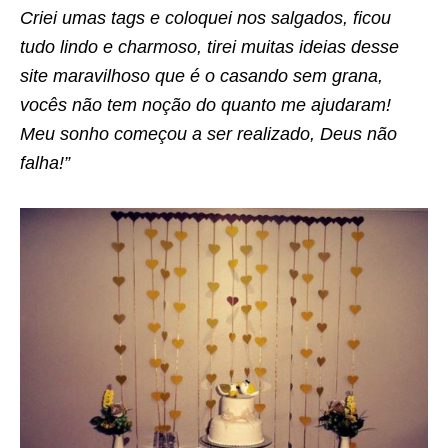
Criei umas tags e coloquei nos salgados, ficou
tudo lindo e charmoso, tirei muitas ideias desse
site maravilhoso que é o casando sem grana,
vocês não tem noção do quanto me ajudaram!
Meu sonho começou a ser realizado, Deus não
falha!”