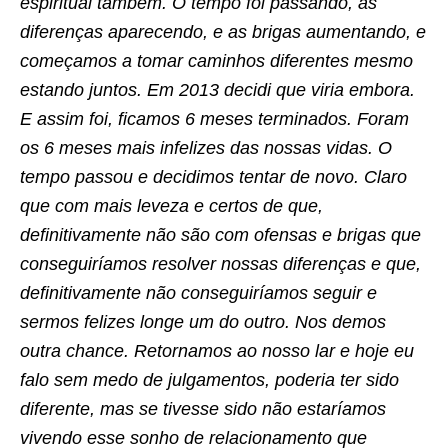
espiritual também. O tempo foi passando, as
diferenças aparecendo, e as brigas aumentando, e
começamos a tomar caminhos diferentes mesmo
estando juntos. Em 2013 decidi que viria embora.
E assim foi, ficamos 6 meses terminados. Foram
os 6 meses mais infelizes das nossas vidas. O
tempo passou e decidimos tentar de novo. Claro
que com mais leveza e certos de que,
definitivamente não são com ofensas e brigas que
conseguiríamos resolver nossas diferenças e que,
definitivamente não conseguiríamos seguir e
sermos felizes longe um do outro. Nos demos
outra chance. Retornamos ao nosso lar e hoje eu
falo sem medo de julgamentos, poderia ter sido
diferente, mas se tivesse sido não estaríamos
vivendo esse sonho de relacionamento que