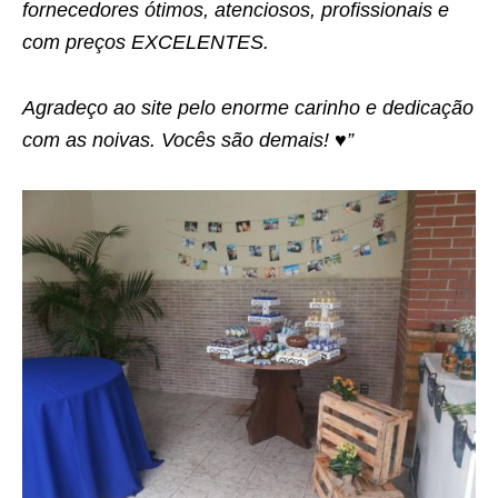
fornecedores ótimos, atenciosos, profissionais e
com preços EXCELENTES.
Agradeço ao site pelo enorme carinho e dedicação
com as noivas. Vocês são demais! ♥”