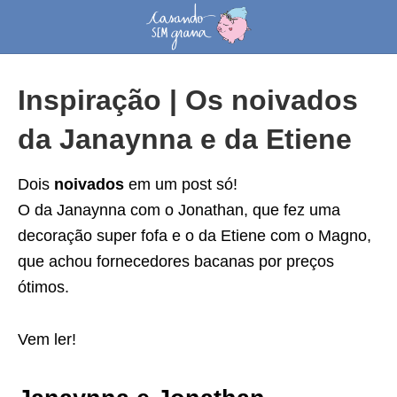
Inspiração | Os noivados
da Janaynna e da Etiene
Dois
noivados
em um post só!
O da Janaynna com o Jonathan, que fez uma
decoração super fofa e o da Etiene com o Magno,
que achou fornecedores bacanas por preços
ótimos.
Vem ler!