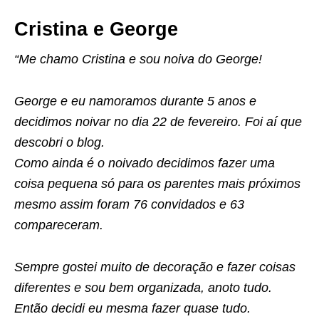
Cristina e George
“Me chamo Cristina e sou noiva do George!
George e eu namoramos durante 5 anos e
decidimos noivar no dia 22 de fevereiro. Foi aí que
descobri o blog.
Como ainda é o noivado decidimos fazer uma
coisa pequena só para os parentes mais próximos
mesmo assim foram 76 convidados e 63
compareceram.
Sempre gostei muito de decoração e fazer coisas
diferentes e sou bem organizada, anoto tudo.
Então decidi eu mesma fazer quase tudo.