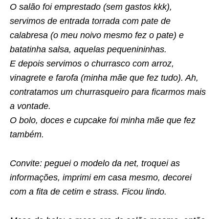
O salão foi emprestado (sem gastos kkk),
servimos de entrada torrada com pate de
calabresa (o meu noivo mesmo fez o pate) e
batatinha salsa, aquelas pequenininhas.
E depois servimos o churrasco com arroz,
vinagrete e farofa (minha mãe que fez tudo). Ah,
contratamos um churrasqueiro para ficarmos mais
a vontade.
O bolo, doces e cupcake foi minha mãe que fez
também.
Convite: peguei o modelo da net, troquei as
informações, imprimi em casa mesmo, decorei
com a fita de cetim e strass. Ficou lindo.