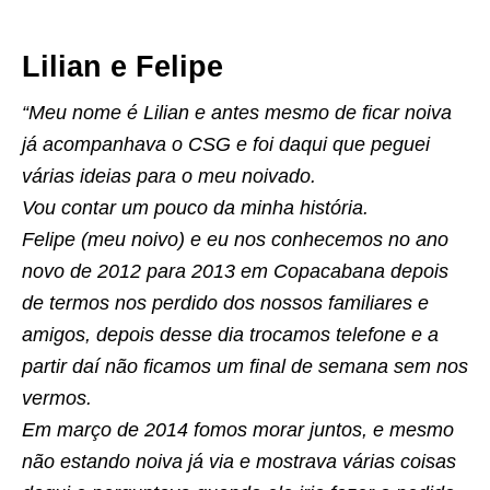
Lilian e Felipe
“Meu nome é Lilian e antes mesmo de ficar noiva
já acompanhava o CSG e foi daqui que peguei
várias ideias para o meu noivado.
Vou contar um pouco da minha história.
Felipe (meu noivo) e eu nos conhecemos no ano
novo de 2012 para 2013 em Copacabana depois
de termos nos perdido dos nossos familiares e
amigos, depois desse dia trocamos telefone e a
partir daí não ficamos um final de semana sem nos
vermos.
Em março de 2014 fomos morar juntos, e mesmo
não estando noiva já via e mostrava várias coisas