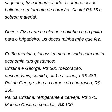
saquinho, fiz e imprimi a arte e comprei essas
balinhas em formato de coração. Gastei R$ 15 e
sobrou material.
Doces: Fiz a arte e colei nos potinhos e no palito
para o brigadeiro. Os doces minha mãe que fez.
Então meninas, foi assim meu noivado com muita
economia rsrs gastamos:
Cristina e George: R$ 500 (decoração,
descartáveis, comida, etc) e a aliança R$ 480.
Pai do George: deu as carnes do churrasco, R$
250.
Pai da Cristina: refrigerante e cerveja, R$ 270.
Mãe da Cristina: comidas, R$ 100.