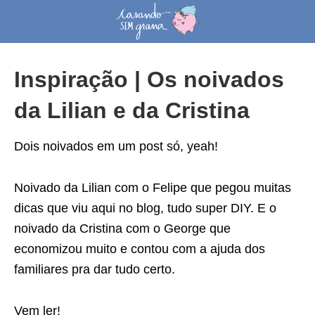
Inspiração | Os noivados
da Lilian e da Cristina
Dois noivados em um post só, yeah!
Noivado da Lilian com o Felipe que pegou muitas
dicas que viu aqui no blog, tudo super DIY. E o
noivado da Cristina com o George que
economizou muito e contou com a ajuda dos
familiares pra dar tudo certo.
Vem ler!