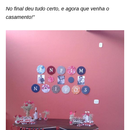
No final deu tudo certo, e agora que venha o
casamento!”