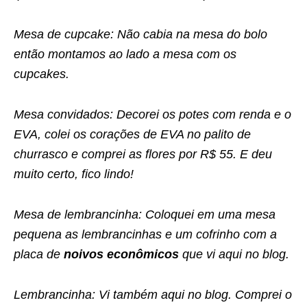
Mesa de cupcake: Não cabia na mesa do bolo
então montamos ao lado a mesa com os
cupcakes.
Mesa convidados: Decorei os potes com renda e o
EVA, colei os corações de EVA no palito de
churrasco e comprei as flores por R$ 55. E deu
muito certo, fico lindo!
Mesa de lembrancinha: Coloquei em uma mesa
pequena as lembrancinhas e um cofrinho com a
placa de
noivos econômicos
que vi aqui no blog.
Lembrancinha: Vi também aqui no blog. Comprei o