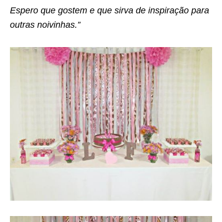
Espero que gostem e que sirva de inspiração para
outras noivinhas.”