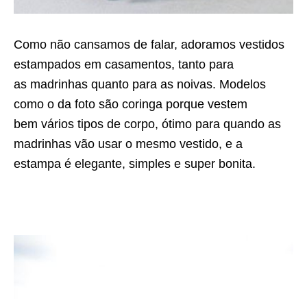
Como não cansamos de falar, adoramos vestidos
estampados em casamentos, tanto para
as madrinhas quanto para as noivas. Modelos
como o da foto são coringa porque vestem
bem vários tipos de corpo, ótimo para quando as
madrinhas vão usar o mesmo vestido, e a
estampa é elegante, simples e super bonita.