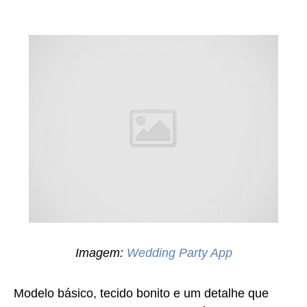
Imagem:
Wedding Party App
Modelo básico, tecido bonito e um detalhe que