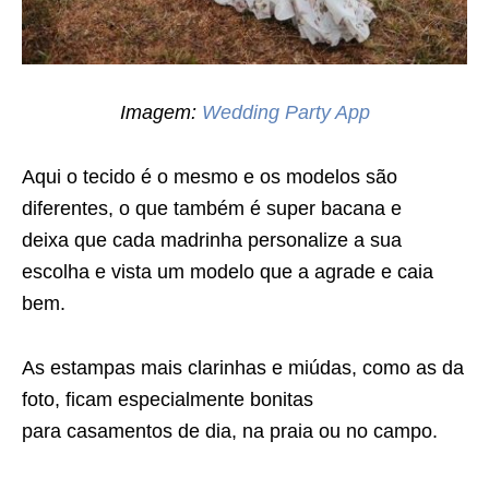
Imagem:
Wedding Party App
Aqui o tecido é o mesmo e os modelos são
diferentes, o que também é super bacana e
deixa que cada madrinha personalize a sua
escolha e vista um modelo que a agrade e caia
bem.
As estampas mais clarinhas e miúdas, como as da
foto, ficam especialmente bonitas
para casamentos de dia, na praia ou no campo.