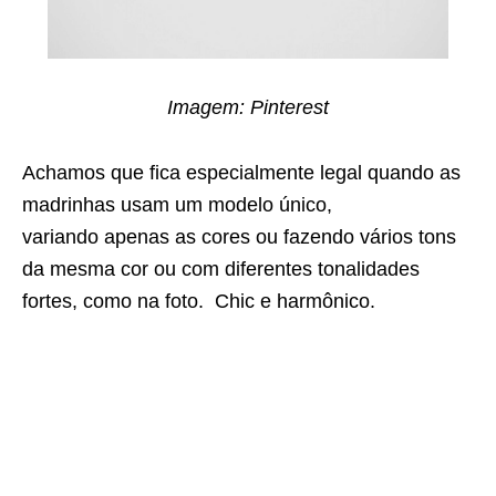
Imagem: Pinterest
Achamos que fica especialmente legal quando as
madrinhas usam um modelo único,
variando apenas as cores ou fazendo vários tons
da mesma cor ou com diferentes tonalidades
fortes, como na foto. Chic e harmônico.