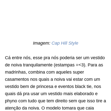
Imagem:
Cap Hill Style
Cá entre nós, esse pra nós poderia ser um vestido
de noiva tranquilamente (estampas =<3). Para as
madrinhas, combina com aqueles super
casamentos nos quais a noiva vai estar com um
vestido bem de princesa e eventos black tie, nos
quais dá pra usar um vestido mais elaborado e
phyno com tudo que tem direito sem que isso tire a
atenção da noiva. O modelo tomara que caia