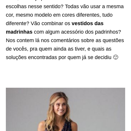
escolhas nesse sentido? Todas vão usar a mesma
cor, mesmo modelo em cores diferentes, tudo
diferente? Vão combinar os
vestidos das
madrinhas
com algum acessório dos padrinhos?
Nos contem lá nos comentários sobre as questões
de vocês, pra quem ainda as tiver, e quais as
soluções encontradas por quem já se decidiu 🙂