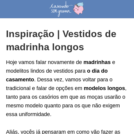
Inspiração | Vestidos de
madrinha longos
Hoje vamos falar novamente de
madrinhas
e
modelitos lindos de vestidos para
o dia do
casamento
. Dessa vez, vamos voltar para o
tradicional e falar de opções em
modelos longos
,
tanto para os casórios em que as moças usarão o
mesmo modelo quanto para os que não exigem
essa uniformidade.
Aliás, vocês já pensaram em como vão fazer as