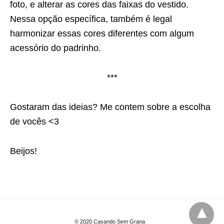
foto, e alterar as cores das faixas do vestido.
Nessa opção específica, também é legal
harmonizar essas cores diferentes com algum
acessório do padrinho.
***
Gostaram das ideias? Me contem sobre a escolha
de vocês <3
Beijos!
© 2020 Casando Sem Grana