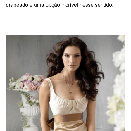
drapeado é uma opção incrível nesse sentido.