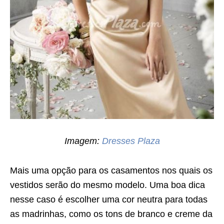
Imagem:
Dresses Plaza
Mais uma opção para os casamentos nos quais os
vestidos serão do mesmo modelo. Uma boa dica
nesse caso é escolher uma cor neutra para todas
as madrinhas, como os tons de branco e creme da