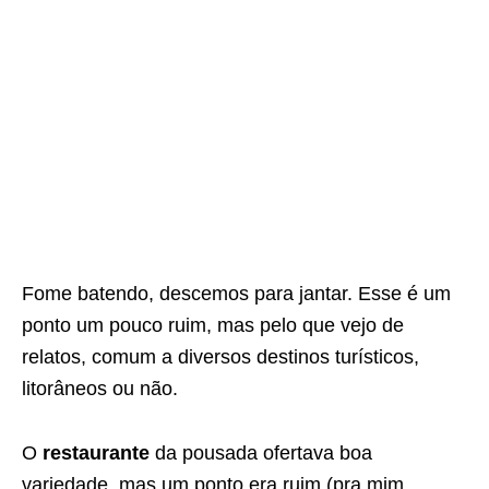
Fome batendo, descemos para jantar. Esse é um
ponto um pouco ruim, mas pelo que vejo de
relatos, comum a diversos destinos turísticos,
litorâneos ou não.
O
restaurante
da pousada ofertava boa
variedade, mas um ponto era ruim (pra mim,