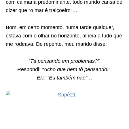
com calmaria predominante, todo mundo cansa de
dizer que “o mar é traiçoeiro”…
Bom, em certo momento, numa tarde qualquer,
estava com o olhar no horizonte, alheia a tudo que
me rodeava. De repente, meu marido disse:
“Tá pensando em problemas?”.
Respondi:
“Acho que nem tô pensando!”.
Ele: “Eu também não”…