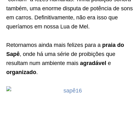
também, uma enorme disputa de potência de sons
em carros. Definitivamente, não era isso que
queríamos em nossa
Lua de Mel.
Retornamos ainda mais felizes para a
praia do
Sapê
, onde há uma série de proibições que
resultam num ambiente mais
agradável
e
organizado
.