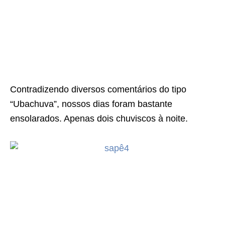
Contradizendo diversos comentários do tipo
“Ubachuva”, nossos dias foram bastante
ensolarados. Apenas dois chuviscos à noite.