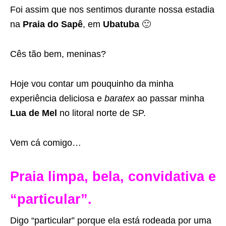
Foi assim que nos sentimos durante nossa estadia
na
Praia do Sapê
, em
Ubatuba
🙂
Cês tão bem, meninas?
Hoje vou contar um pouquinho da minha
experiência deliciosa e
baratex
ao passar minha
Lua de Mel
no litoral norte de SP.
Vem cá comigo…
Praia limpa, bela, convidativa e
“particular”.
Digo “particular” porque ela está rodeada por uma