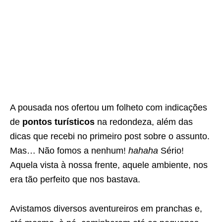
A pousada nos ofertou um folheto com indicações
de
pontos turísticos
na redondeza, além das
dicas que recebi no primeiro post sobre o assunto.
Mas… Não fomos a nenhum!
hahaha
Sério!
Aquela vista à nossa frente, aquele ambiente, nos
era tão perfeito que nos bastava.
Avistamos diversos aventureiros em pranchas e,