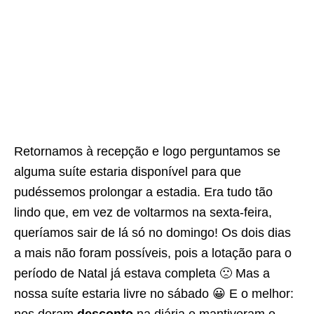
Retornamos à recepção e logo perguntamos se
alguma suíte estaria disponível para que
pudéssemos prolongar a estadia. Era tudo tão
lindo que, em vez de voltarmos na sexta-feira,
queríamos sair de lá só no domingo! Os dois dias
a mais não foram possíveis, pois a lotação para o
período de Natal já estava completa 🙁 Mas a
nossa suíte estaria livre no sábado 😀 E o melhor: