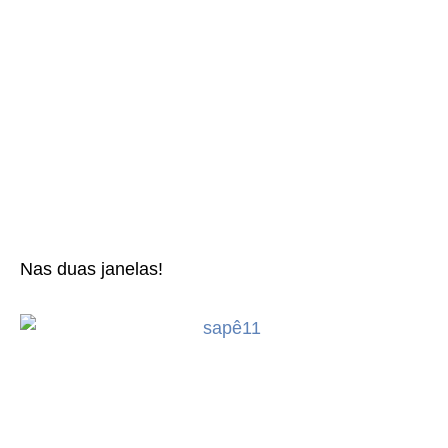
Nas duas janelas!