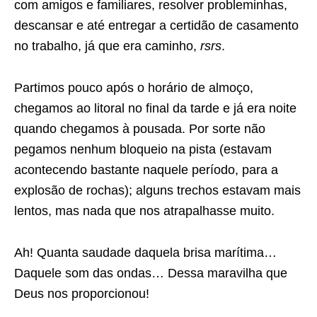
com amigos e familiares, resolver probleminhas,
descansar e até entregar a certidão de casamento
no trabalho, já que era caminho,
rsrs
.
Partimos pouco após o horário de almoço,
chegamos ao litoral no final da tarde e já era noite
quando chegamos à pousada. Por sorte não
pegamos nenhum bloqueio na pista (estavam
acontecendo bastante naquele período, para a
explosão de rochas); alguns trechos estavam mais
lentos, mas nada que nos atrapalhasse muito.
Ah! Quanta saudade daquela brisa marítima…
Daquele som das ondas… Dessa maravilha que
Deus nos proporcionou!