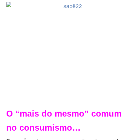
O “mais do mesmo” comum
no consumismo
…