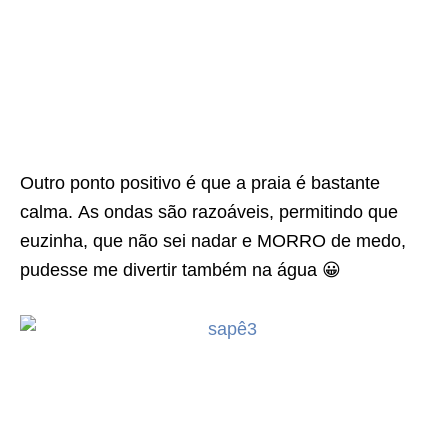
Outro ponto positivo é que a praia é bastante
calma. As ondas são razoáveis, permitindo que
euzinha, que não sei nadar e MORRO de medo,
pudesse me divertir também na água 😀