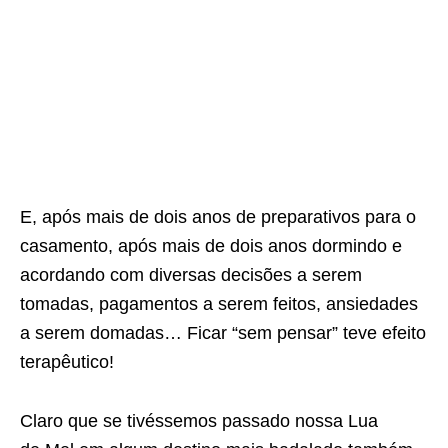
E, após mais de dois anos de preparativos para o
casamento, após mais de dois anos dormindo e
acordando com diversas decisões a serem
tomadas, pagamentos a serem feitos, ansiedades
a serem domadas… Ficar “sem pensar” teve efeito
terapêutico!
Claro que se tivéssemos passado nossa Lua