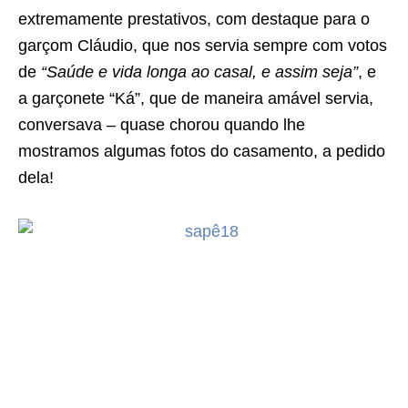
extremamente prestativos, com destaque para o
garçom Cláudio, que nos servia sempre com votos
de
“Saúde e vida longa ao casal, e assim seja”
, e
a garçonete “Ká”, que de maneira amável servia,
conversava – quase chorou quando lhe
mostramos algumas fotos do casamento, a pedido
dela!