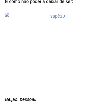
E como não poderia deixar de ser:
Beijão, pessoal!