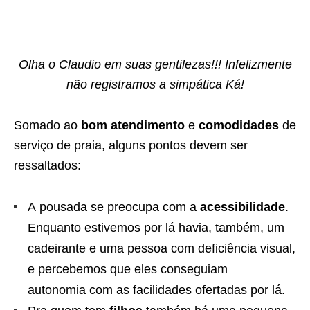
Olha o Claudio em suas gentilezas!!! Infelizmente
não registramos a simpática Ká!
Somado ao
bom atendimento
e
comodidades
de
serviço de praia, alguns pontos devem ser
ressaltados:
A pousada se preocupa com a
acessibilidade
.
Enquanto estivemos por lá havia, também, um
cadeirante e uma pessoa com deficiência visual,
e percebemos que eles conseguiam
autonomia com as facilidades ofertadas por lá.