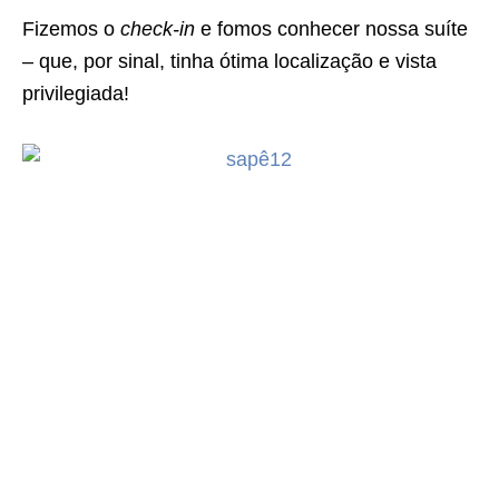
Fizemos o
check-in
e fomos conhecer nossa suíte
– que, por sinal, tinha ótima localização e vista
privilegiada!