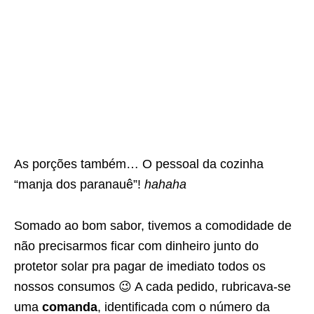
As porções também… O pessoal da cozinha
“manja dos paranauê”!
hahaha
Somado ao bom sabor, tivemos a comodidade de
não precisarmos ficar com dinheiro junto do
protetor solar pra pagar de imediato todos os
nossos consumos 😉 A cada pedido, rubricava-se
uma
comanda
, identificada com o número da