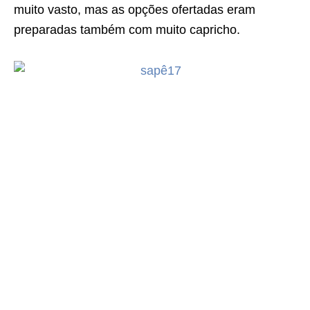
muito vasto, mas as opções ofertadas eram
preparadas também com muito capricho.