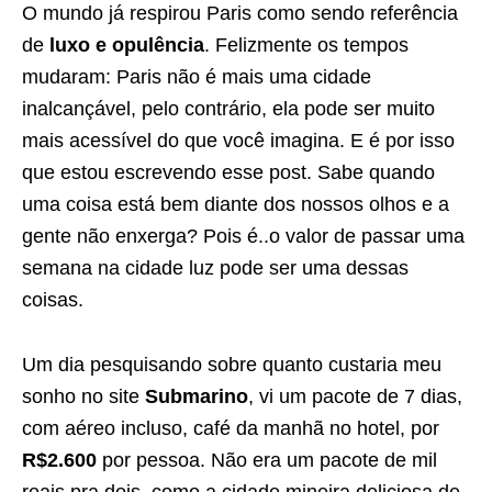
O mundo já respirou Paris como sendo referência
de
luxo e opulência
. Felizmente os tempos
mudaram: Paris não é mais uma cidade
inalcançável, pelo contrário, ela pode ser muito
mais acessível do que você imagina. E é por isso
que estou escrevendo esse post. Sabe quando
uma coisa está bem diante dos nossos olhos e a
gente não enxerga? Pois é..o valor de passar uma
semana na cidade luz pode ser uma dessas
coisas.
Um dia pesquisando sobre quanto custaria meu
sonho no site
Submarino
, vi um pacote de 7 dias,
com aéreo incluso, café da manhã no hotel, por
R$2.600
por pessoa. Não era um pacote de mil