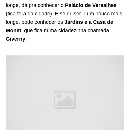
longe, dá pra conhecer o
Palácio de Versalhes
(fica fora da cidade). E se quiser ir um pouco mais
longe, pode conhecer os
Jardins e a Casa de
Monet
, que fica numa cidadezinha chamada
Giverny
.