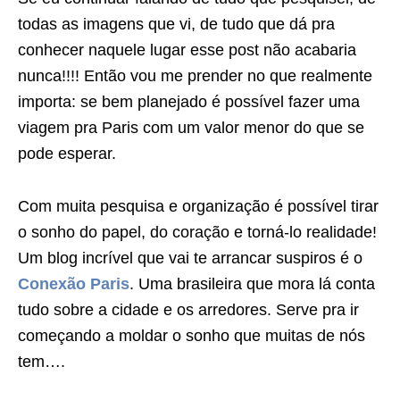
todas as imagens que vi, de tudo que dá pra
conhecer naquele lugar esse post não acabaria
nunca!!!! Então vou me prender no que realmente
importa: se bem planejado é possível fazer uma
viagem pra Paris com um valor menor do que se
pode esperar.
Com muita pesquisa e organização é possível tirar
o sonho do papel, do coração e torná-lo realidade!
Um blog incrível que vai te arrancar suspiros é o
Conexão Paris
. Uma brasileira que mora lá conta
tudo sobre a cidade e os arredores. Serve pra ir
começando a moldar o sonho que muitas de nós
tem….