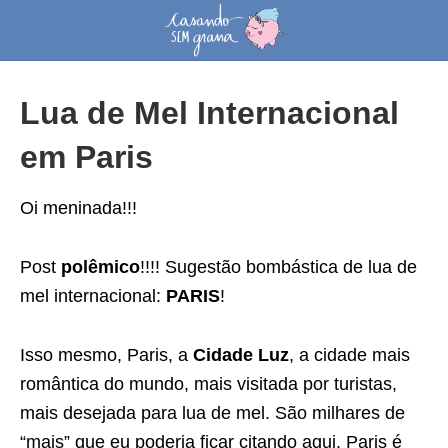
Lua de Mel Internacional
em Paris
Oi meninada!!!
Post
polêmico
!!!! Sugestão bombástica de lua de
mel internacional:
PARIS
!
Isso mesmo, Paris, a
Cidade Luz
, a cidade mais
romântica do mundo, mais visitada por turistas,
mais desejada para lua de mel. São milhares de
“mais” que eu poderia ficar citando aqui. Paris é