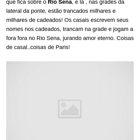
que fica sobre o
Rio Sena
, e lá , nas grades da
lateral da ponte, estão trancados milhares e
milhares de cadeados! Os casais escrevem seus
nomes nos cadeados, trancam na grade e jogam a
fora fora no Rio Sena, jurando amor eterno. Coisas
de casal..coisas de Paris!