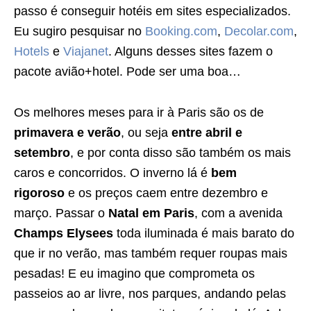
passo é conseguir hotéis em sites especializados.
Eu sugiro pesquisar no
Booking.com
,
Decolar.com
,
Hotels
e
Viajanet
. Alguns desses sites fazem o
pacote avião+hotel. Pode ser uma boa…
Os melhores meses para ir à Paris são os de
primavera e verão
, ou seja
entre abril e
setembro
, e por conta disso são também os mais
caros e concorridos. O inverno lá é
bem
rigoroso
e os preços caem entre dezembro e
março. Passar o
Natal em Paris
, com a avenida
Champs Elysees
toda iluminada é mais barato do
que ir no verão, mas também requer roupas mais
pesadas! E eu imagino que comprometa os
passeios ao ar livre, nos parques, andando pelas