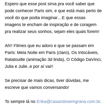
Espero que esse post sirva pra você saber que
pode conhecer Paris sim, e que está mais perto de
você do que podia imaginar…E que essas
imagens te encham de inspiração e de coragem
pra realizar seus sonhos, sejam eles quais forem!
Ah!! Filmes que eu adoro e que se passam em
Paris: Meia Noite em Paris (claro), Os Intocáveis,
Ratatouille (animação 3d linda), O Código DaVinci,
Julia e Julie..e por aí vai!!
Se precisar de mais dicas, tiver dúvidas, me
escreve que vamos conversando!
To sempre lá no
Erika@casandosemgrana.com.br
.