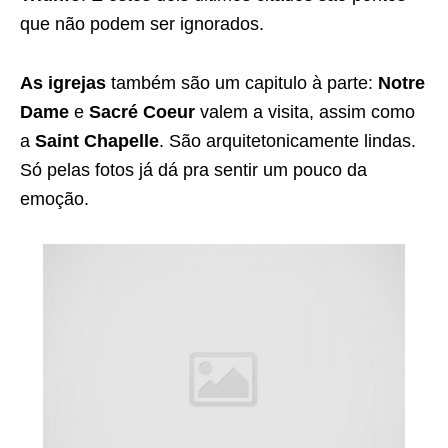
que não podem ser ignorados.
As igrejas
também são um capitulo à parte:
Notre
Dame
e
Sacré Coeur
valem a visita, assim como
a
Saint Chapelle
. São arquitetonicamente lindas.
Só pelas fotos já dá pra sentir um pouco da
emoção.