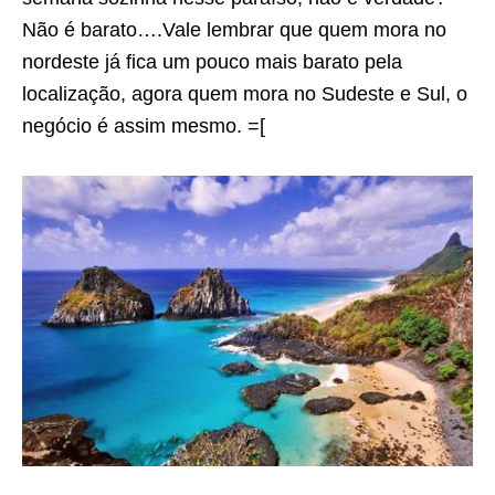
Não é barato….Vale lembrar que quem mora no
nordeste já fica um pouco mais barato pela
localização, agora quem mora no Sudeste e Sul, o
negócio é assim mesmo. =[