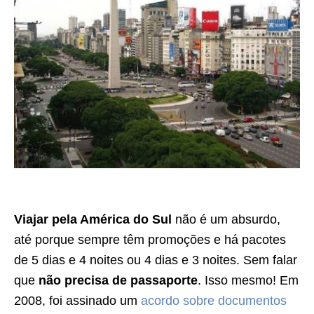
Viajar pela América do Sul
não é um absurdo,
até porque sempre têm promoções e há pacotes
de 5 dias e 4 noites ou 4 dias e 3 noites. Sem falar
que
não precisa de passaporte
. Isso mesmo! Em
2008, foi assinado um
acordo sobre documentos