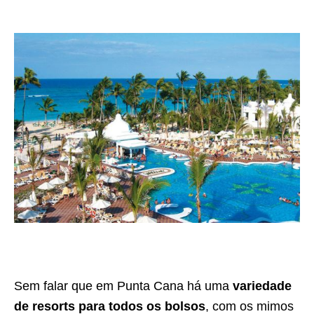
Sem falar que em Punta Cana há uma
variedade
de resorts para todos os bolsos
, com os mimos