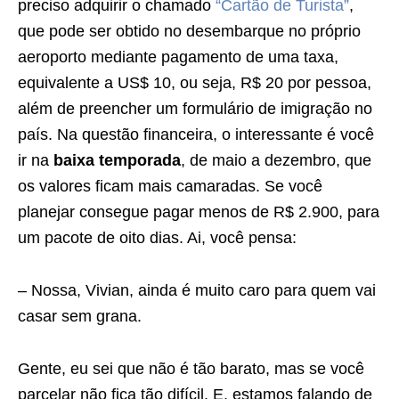
preciso adquirir o chamado
“Cartão de Turista”
,
que pode ser obtido no desembarque no próprio
aeroporto mediante pagamento de uma taxa,
equivalente a US$ 10, ou seja, R$ 20 por pessoa,
além de preencher um formulário de imigração no
país. Na questão financeira, o interessante é você
ir na
baixa temporada
, de maio a dezembro, que
os valores ficam mais camaradas. Se você
planejar consegue pagar menos de R$ 2.900, para
um pacote de oito dias. Ai, você pensa:
– Nossa, Vivian, ainda é muito caro para quem vai
casar sem grana.
Gente, eu sei que não é tão barato, mas se você
parcelar não fica tão difícil. E, estamos falando de