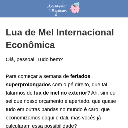
Lua de Mel Internacional
Econômica
Olá, pessoal. Tudo bem?
Para começar a semana de
feriados
superprolongados
com o pé direito, que tal
falarmos de
lua de mel no exterior
? Ah, sim eu
sei que nosso orçamento é apertado, que quase
tudo em outras bandas no mundo é caro, que
economizamos daqui e dali, mas vocês já
calcularam essa possibilidade?