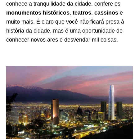
conhece a tranquilidade da cidade, confere os
monumentos históricos
,
teatros
,
cassinos
e
muito mais. É claro que você não ficará presa à
história da cidade, mas é uma oportunidade de
conhecer novos ares e desvendar mil coisas.