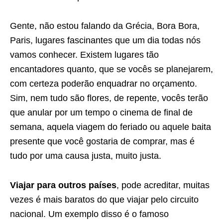
Gente, não estou falando da Grécia, Bora Bora,
Paris, lugares fascinantes que um dia todas nós
vamos conhecer. Existem lugares tão
encantadores quanto, que se vocês se planejarem,
com certeza poderão enquadrar no orçamento.
Sim, nem tudo são flores, de repente, vocês terão
que anular por um tempo o cinema de final de
semana, aquela viagem do feriado ou aquele baita
presente que você gostaria de comprar, mas é
tudo por uma causa justa, muito justa.
Viajar para outros países
, pode acreditar, muitas
vezes é mais baratos do que viajar pelo circuito
nacional. Um exemplo disso é o famoso