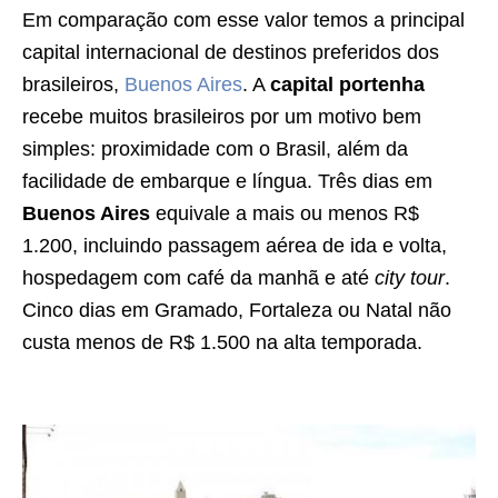
Em comparação com esse valor temos a principal
capital internacional de destinos preferidos dos
brasileiros,
Buenos Aires
. A
capital portenha
recebe muitos brasileiros por um motivo bem
simples: proximidade com o Brasil, além da
facilidade de embarque e língua. Três dias em
Buenos Aires
equivale a mais ou menos R$
1.200, incluindo passagem aérea de ida e volta,
hospedagem com café da manhã e até
city
tour
.
Cinco dias em Gramado, Fortaleza ou Natal não
custa menos de R$ 1.500 na alta temporada.