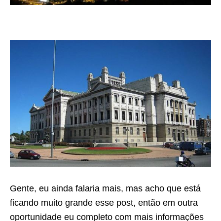
Gente, eu ainda falaria mais, mas acho que está
ficando muito grande esse post, então em outra
oportunidade eu completo com mais informações