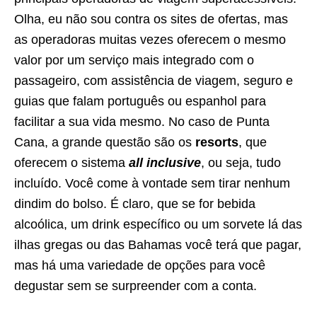
Olha, eu não sou contra os sites de ofertas, mas
as operadoras muitas vezes oferecem o mesmo
valor por um serviço mais integrado com o
passageiro, com assistência de viagem, seguro e
guias que falam português ou espanhol para
facilitar a sua vida mesmo. No caso de Punta
Cana, a grande questão são os
resorts
, que
oferecem o sistema
all
inclusive
, ou seja, tudo
incluído. Você come à vontade sem tirar nenhum
dindim do bolso. É claro, que se for bebida
alcoólica, um drink específico ou um sorvete lá das
ilhas gregas ou das Bahamas você terá que pagar,
mas há uma variedade de opções para você
degustar sem se surpreender com a conta.