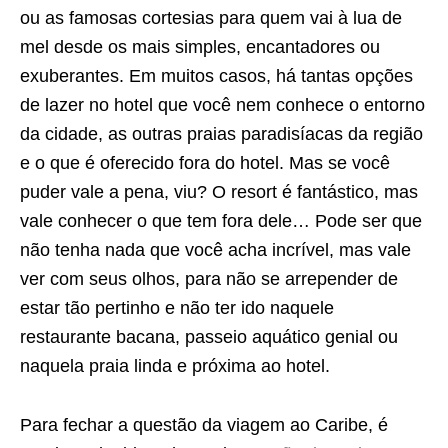
ou as famosas cortesias para quem vai à lua de
mel desde os mais simples, encantadores ou
exuberantes. Em muitos casos, há tantas opções
de lazer no hotel que você nem conhece o entorno
da cidade, as outras praias paradisíacas da região
e o que é oferecido fora do hotel. Mas se você
puder vale a pena, viu? O resort é fantástico, mas
vale conhecer o que tem fora dele… Pode ser que
não tenha nada que você acha incrível, mas vale
ver com seus olhos, para não se arrepender de
estar tão pertinho e não ter ido naquele
restaurante bacana, passeio aquático genial ou
naquela praia linda e próxima ao hotel.
Para fechar a questão da viagem ao Caribe, é