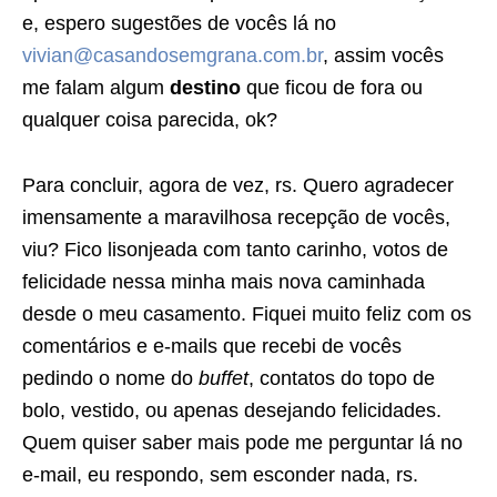
e, espero sugestões de vocês lá no
vivian@casandosemgrana.com.br
, assim vocês
me falam algum
destino
que ficou de fora ou
qualquer coisa parecida, ok?
Para concluir, agora de vez, rs. Quero agradecer
imensamente a maravilhosa recepção de vocês,
viu? Fico lisonjeada com tanto carinho, votos de
felicidade nessa minha mais nova caminhada
desde o meu casamento. Fiquei muito feliz com os
comentários e e-mails que recebi de vocês
pedindo o nome do
buffet
, contatos do topo de
bolo, vestido, ou apenas desejando felicidades.
Quem quiser saber mais pode me perguntar lá no
e-mail, eu respondo, sem esconder nada, rs.