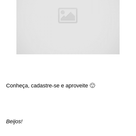
Conheça, cadastre-se e aproveite 🙂
Beijos!