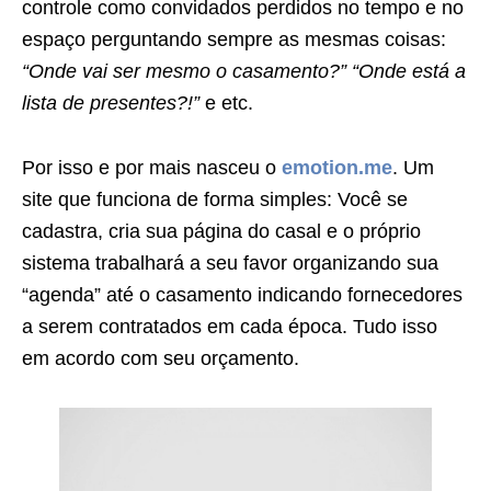
controle como convidados perdidos no tempo e no
espaço perguntando sempre as mesmas coisas:
“Onde vai ser mesmo o casamento?” “Onde está a
lista de presentes?!”
e etc.
Por isso e por mais nasceu o
emotion.me
. Um
site que funciona de forma simples: Você se
cadastra, cria sua página do casal e o próprio
sistema trabalhará a seu favor organizando sua
“agenda” até o casamento indicando fornecedores
a serem contratados em cada época. Tudo isso
em acordo com seu orçamento.