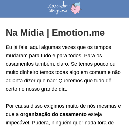
Na Mídia | Emotion.me
Eu já falei aqui algumas vezes que os tempos
mudaram para tudo e para todos. Para os
casamentos também, claro. Se temos pouco ou
muito dinheiro temos todas algo em comum e não
adianta dizer que não: Queremos que tudo dê
certo no nosso grande dia.
Por causa disso exigimos muito de nós mesmas e
que a
organização do casamento
esteja
impecável. Pudera, ninguém quer nada fora de