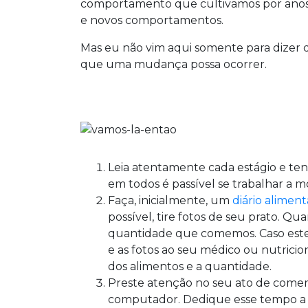
comportamento que cultivamos por anos, 
e novos comportamentos.
Mas eu não vim aqui somente para dizer q
que uma mudança possa ocorrer.
Leia atentamente cada estágio e ten
em todos é passível se trabalhar a 
Faça, inicialmente, um
diário aliment
possível, tire fotos de seu prato. Q
quantidade que comemos. Caso estej
e as fotos ao seu médico ou nutricio
dos alimentos e a quantidade.
Preste atenção no seu ato de comer.
computador. Dedique esse tempo a 