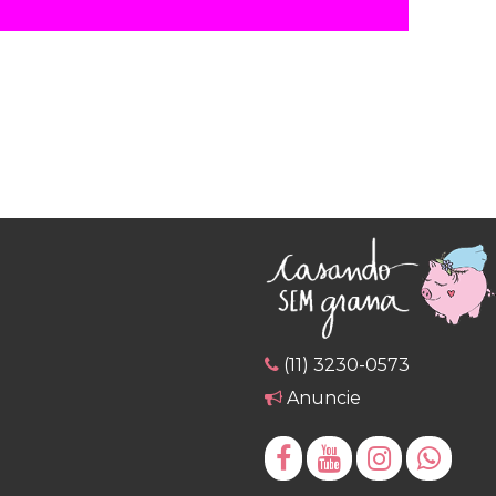
(11) 3230-0573
Anuncie