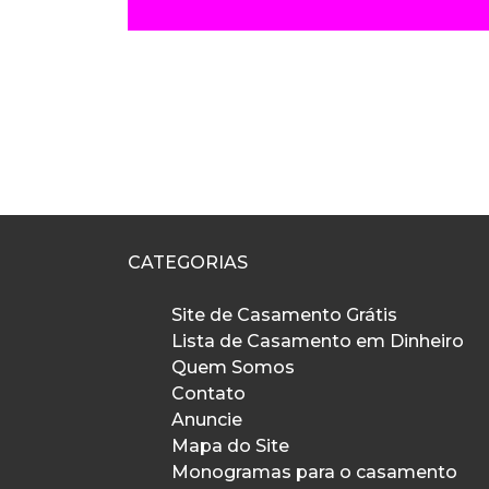
CATEGORIAS
Site de Casamento Grátis
Lista de Casamento em Dinheiro
Quem Somos
Contato
Anuncie
Mapa do Site
Monogramas para o casamento