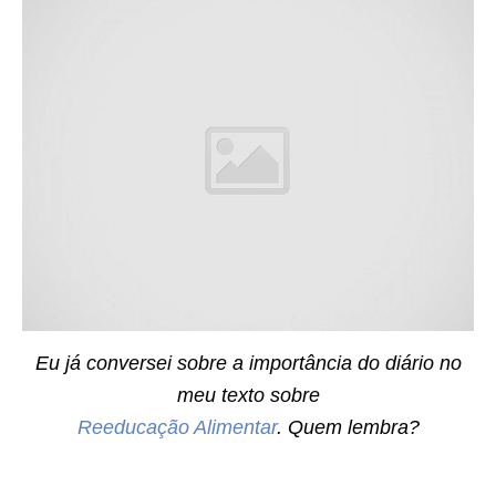
Eu já conversei sobre a importância do diário no
meu texto sobre
Reeducação Alimentar
. Quem lembra?