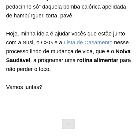
pedacinho só” daquela bomba calórica apelidada
de hambúrguer, torta, pavê.
Hoje, minha ideia é ajudar vocês que estão junto
com a Susi, o CSG e a
Lista de Casamento
nesse
processo lindo de mudança de vida, que é o
Noiva
Saudável
, a programar uma
rotina alimentar
para
não perder o foco.
Vamos juntas?