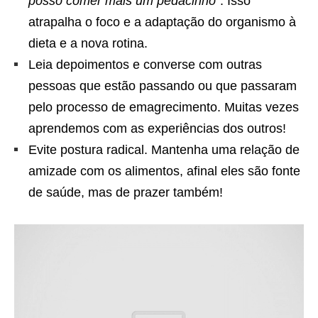
posso comer mais um pedacinho”
. Isso
atrapalha o foco e a adaptação do organismo à
dieta e a nova rotina.
Leia depoimentos e converse com outras
pessoas que estão passando ou que passaram
pelo processo de emagrecimento. Muitas vezes
aprendemos com as experiências dos outros!
Evite postura radical. Mantenha uma relação de
amizade com os alimentos, afinal eles são fonte
de saúde, mas de prazer também!