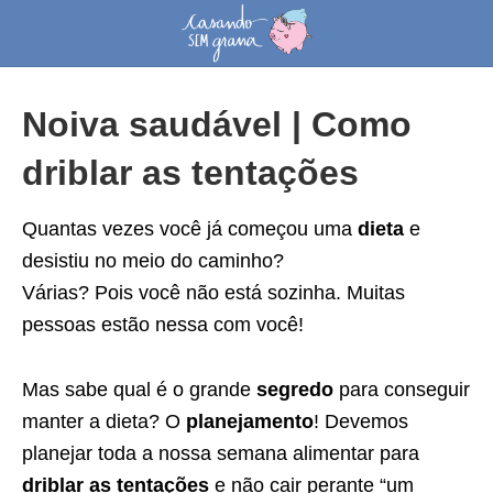
Noiva saudável | Como
driblar as tentações
Quantas vezes você já começou uma
dieta
e
desistiu no meio do caminho?
Várias? Pois você não está sozinha. Muitas
pessoas estão nessa com você!
Mas sabe qual é o grande
segredo
para conseguir
manter a dieta? O
planejamento
! Devemos
planejar toda a nossa semana alimentar para
driblar as tentações
e não cair perante “um