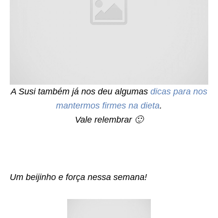
A Susi também já nos deu algumas
dicas para nos
mantermos firmes na dieta
.
Vale relembrar 🙂
Um beijinho e força nessa semana!