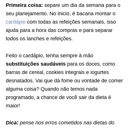
Primeira coisa:
separe um dia da semana para o
seu planejamento. No inicio, é bacana montar o
cardápio
com todas as refeições semanais, isso
ajuda para a hora das compras e para separar
todos os lanches e refeições.
Feito o cardápio, tenha sempre à mão
substituições saudáveis
para os doces, como
barras de cereal, cookies integrais e iogurtes
desnatados. Vai que dá fome ou vontade de comer
alguma coisa? Quando não temos nada
programado, a chance de você sair da dieta é
maior!
Dica:
pense nos erros cometidos nas dietas do