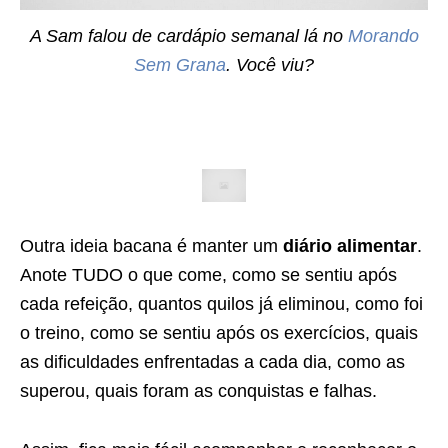
A Sam falou de cardápio semanal lá no
Morando
Sem Grana
. Você viu?
Outra ideia bacana é manter um
diário alimentar
.
Anote TUDO o que come, como se sentiu após
cada refeição, quantos quilos já eliminou, como foi
o treino, como se sentiu após os exercícios, quais
as dificuldades enfrentadas a cada dia, como as
superou, quais foram as conquistas e falhas.