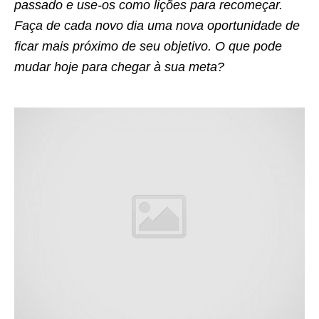
passado e use-os como lições para recomeçar.
Faça de cada novo dia uma nova oportunidade de
ficar mais próximo de seu objetivo. O que pode
mudar hoje para chegar à sua meta?