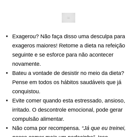
Exagerou? Não faça disso uma desculpa para
exageros maiores! Retome a dieta na refeição
seguinte e se esforce para não acontecer
novamente.
Bateu a vontade de desistir no meio da dieta?
Pense em todos os hábitos saudáveis que já
conquistou.
Evite comer quando esta estressado, ansioso,
irritado. O descontrole emocional, pode gerar
compulsão alimentar.
Não coma por recompensa.
“Já que eu treinei,