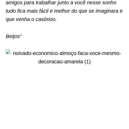
amigos para trabalhar junto a você nesse sonho
tudo fica mais fácil e melhor do que se imaginara e
que venha o casórioo.
Beijos”