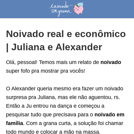
Noivado real e econômico
| Juliana e Alexander
Olá, pessoal! Temos mais um relato de
noivado
super fofo pra mostrar pra vocês!
O Alexander queria mesmo era fazer um noivado
surpresa pra Juliana, mas ele não aguentou, rs.
Então a Ju entrou na dança e começou a
pesquisar tudo que precisava para o
noivado em
família
. Com a grana curta, a solução foi chamar
todo mundo e colocar a mão na massa.