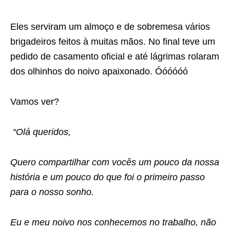
Eles serviram um almoço e de sobremesa vários
brigadeiros feitos à muitas mãos. No final teve um
pedido de casamento oficial e até lágrimas rolaram
dos olhinhos do noivo apaixonado. Óóóóóó
Vamos ver?
“Olá queridos,
Quero compartilhar com vocês um pouco da nossa
história e um pouco do que foi o primeiro passo
para o nosso sonho.
Eu e meu noivo nos conhecemos no trabalho, não