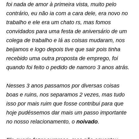
foi nada de amor à primeira vista, muito pelo
contrário, eu não ia com a cara dele, era novo no
trabalho e ele era um chato rs, mas fomos
convidados para uma festa de aniversário de um
colega de trabalho e lá as coisas mudaram, nos
beijamos e logo depois tive que sair pois tinha
recebido uma outra proposta de emprego, foi
quando foi feito o pedido de namoro 3 anos atrás.
Nesses 3 anos passamos por diversas coisas
boas e ruins, nos separamos 2 vezes, mas tudo
isso por mais ruim que fosse contribui para que
hoje pudéssemos dar mais um passo importante
no nosso relacionamento, o
noivado
.