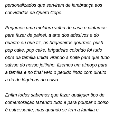
personalizados que serviram de lembrança aos
convidados da Quero Copo.
Pegamos uma moldura velha de casa e pintamos
para fazer de painel, a arte dos adesivos e do
quadro eu que fiz, os brigadeiros gourmet, push
pop cake, pop cake, brigadeiro colorido foi tudo
obra da família unida virando a noite para que tudo
saísse do nosso jeitinho, fizemos um almoço para
a família e no final veio o pedido lindo com direito
a rio de lágrimas do noivo.
Enfim todos sabemos que fazer qualquer tipo de
comemoração fazendo tudo e para poupar o bolso
é estressante, mas quando se tem a família e