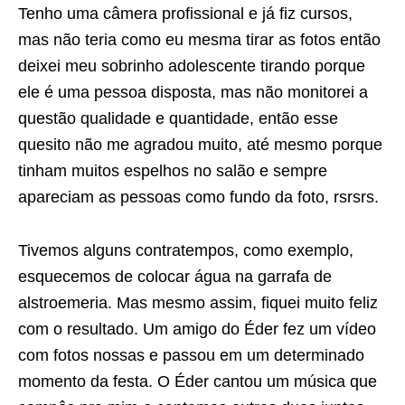
Tenho uma câmera profissional e já fiz cursos,
mas não teria como eu mesma tirar as fotos então
deixei meu sobrinho adolescente tirando porque
ele é uma pessoa disposta, mas não monitorei a
questão qualidade e quantidade, então esse
quesito não me agradou muito, até mesmo porque
tinham muitos espelhos no salão e sempre
apareciam as pessoas como fundo da foto, rsrsrs.
Tivemos alguns contratempos, como exemplo,
esquecemos de colocar água na garrafa de
alstroemeria. Mas mesmo assim, fiquei muito feliz
com o resultado. Um amigo do Éder fez um vídeo
com fotos nossas e passou em um determinado
momento da festa. O Éder cantou um música que