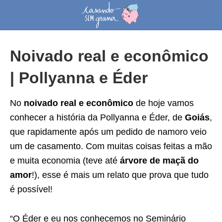
Noivado real e econômico
| Pollyanna e Éder
No
noivado real e econômico
de hoje vamos
conhecer a história da Pollyanna e Éder, de
Goiás
,
que rapidamente após um pedido de namoro veio
um de casamento. Com muitas coisas feitas a mão
e muita economia (teve até
árvore de maçã do
amor
!), esse é mais um relato que prova que tudo
é possível!
“O Éder e eu nos conhecemos no Seminário