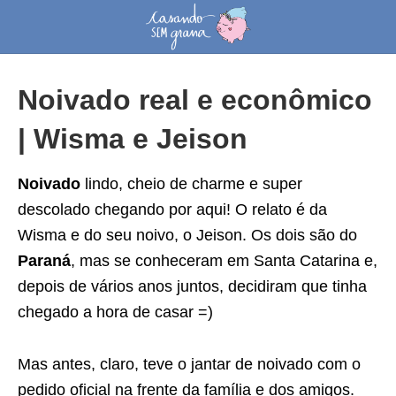
Noivado real e econômico
| Wisma e Jeison
Noivado
lindo, cheio de charme e super
descolado chegando por aqui! O relato é da
Wisma e do seu noivo, o Jeison. Os dois são do
Paraná
, mas se conheceram em Santa Catarina e,
depois de vários anos juntos, decidiram que tinha
chegado a hora de casar =)
Mas antes, claro, teve o jantar de noivado com o
pedido oficial na frente da família e dos amigos.