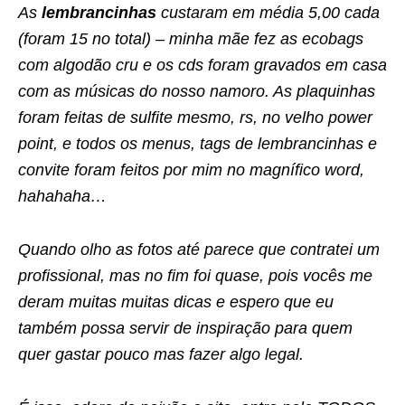
As
lembrancinhas
custaram em média 5,00 cada
(foram 15 no total) – minha mãe fez as ecobags
com algodão cru e os cds foram gravados em casa
com as músicas do nosso namoro. As plaquinhas
foram feitas de sulfite mesmo, rs, no velho power
point, e todos os menus, tags de lembrancinhas e
convite foram feitos por mim no magnífico word,
hahahaha…
Quando olho as fotos até parece que contratei um
profissional, mas no fim foi quase, pois vocês me
deram muitas muitas dicas e espero que eu
também possa servir de inspiração para quem
quer gastar pouco mas fazer algo legal.