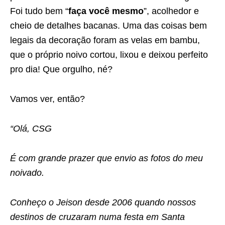
Foi tudo bem “
faça você mesmo
”, acolhedor e
cheio de detalhes bacanas. Uma das coisas bem
legais da decoração foram as velas em bambu,
que o próprio noivo cortou, lixou e deixou perfeito
pro dia! Que orgulho, né?
Vamos ver, então?
“Olá, CSG
É com grande prazer que envio as fotos do meu
noivado.
Conheço o Jeison desde 2006 quando nossos
destinos de cruzaram numa festa em Santa