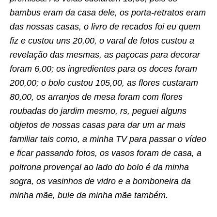
bambus eram da casa dele, os porta-retratos eram
das nossas casas, o livro de recados foi eu quem
fiz e custou uns 20,00, o varal de fotos custou a
revelação das mesmas, as paçocas para decorar
foram 6,00; os ingredientes para os doces foram
200,00; o bolo custou 105,00, as flores custaram
80,00, os arranjos de mesa foram com flores
roubadas do jardim mesmo, rs, peguei alguns
objetos de nossas casas para dar um ar mais
familiar tais como, a minha TV para passar o vídeo
e ficar passando fotos, os vasos foram de casa, a
poltrona provençal ao lado do bolo é da minha
sogra, os vasinhos de vidro e a bomboneira da
minha mãe, bule da minha mãe também.