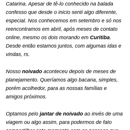
Catarina. Apesar de tê-lo conhecido na balada
confesso que desde o inicio senti algo diferente,
especial. Nos conhecemos em setembro e só nos
reencontramos em abril, após meses de contato
online, mesmo os dois morando em
Curitiba
.
Desde então estamos juntos, com algumas idas e
vindas, rs.
Nosso
noivado
aconteceu depois de meses de
planejamento. Queríamos algo bacana, simples,
porém acolhedor, para as nossas famílias e
amigos próximos.
Optamos pelo
jantar de noivado
ao invés de uma
viagem ou algo assim, para podermos de fato