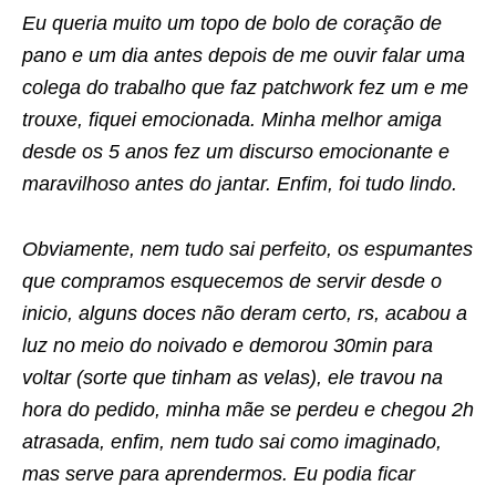
Eu queria muito um topo de bolo de coração de
pano e um dia antes depois de me ouvir falar uma
colega do trabalho que faz patchwork fez um e me
trouxe, fiquei emocionada. Minha melhor amiga
desde os 5 anos fez um discurso emocionante e
maravilhoso antes do jantar. Enfim, foi tudo lindo.
Obviamente, nem tudo sai perfeito, os espumantes
que compramos esquecemos de servir desde o
inicio, alguns doces não deram certo, rs, acabou a
luz no meio do noivado e demorou 30min para
voltar (sorte que tinham as velas), ele travou na
hora do pedido, minha mãe se perdeu e chegou 2h
atrasada, enfim, nem tudo sai como imaginado,
mas serve para aprendermos. Eu podia ficar