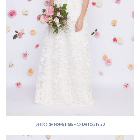
Vestido de Noiva Raia – 5x De R$319,98