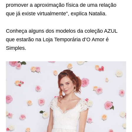
promover a aproximação física de uma relação
que já existe virtualmente”, explica Natalia.
Conheça alguns dos modelos da coleção AZUL
que estarão na Loja Temporária d’O Amor é
Simples.