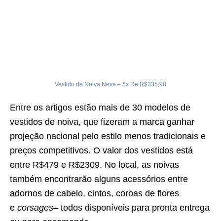
Vestido de Noiva Neve – 5x De R$335,98
Entre os artigos estão mais de 30 modelos de
vestidos de noiva, que fizeram a marca ganhar
projeção nacional pelo estilo menos tradicionais e
preços competitivos. O valor dos vestidos está
entre R$479 e R$2309. No local, as noivas
também encontrarão alguns acessórios entre
adornos de cabelo, cintos, coroas de flores
e
corsages
– todos disponíveis para pronta entrega