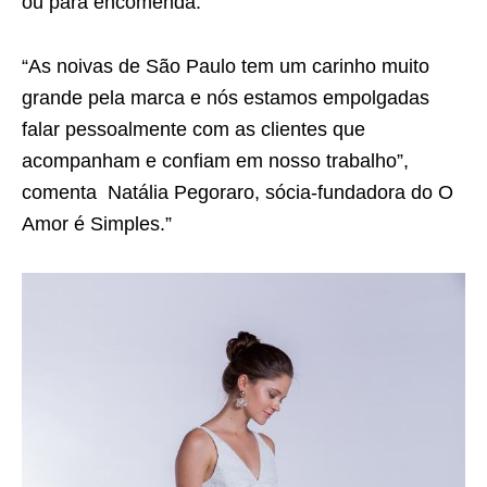
ou para encomenda.
“As noivas de São Paulo tem um carinho muito
grande pela marca e nós estamos empolgadas
falar pessoalmente com as clientes que
acompanham e confiam em nosso trabalho”,
comenta Natália Pegoraro, sócia-fundadora do O
Amor é Simples.”