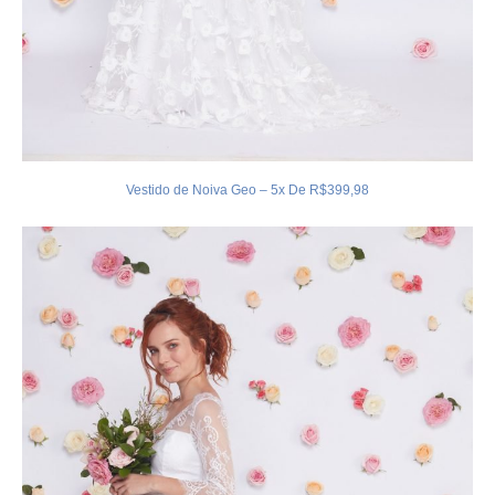
Vestido de Noiva Geo – 5x De R$399,98