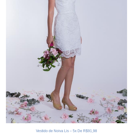
Vestido de Noiva Lis – 5x De R$91,98