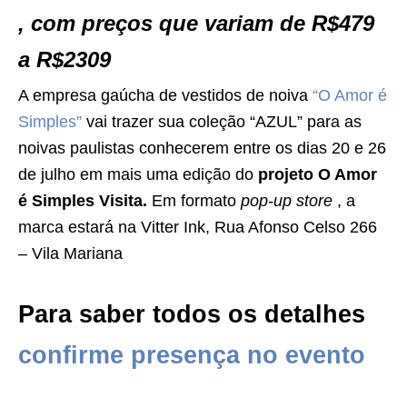
, com preços que variam de R$479
a R$2309
A empresa gaúcha de vestidos de noiva
“O Amor é
Simples”
vai trazer sua coleção “AZUL” para as
noivas paulistas conhecerem entre os dias 20 e 26
de julho em mais uma edição do
projeto O Amor
é Simples Visita.
Em formato
pop-up store
, a
marca estará na Vitter Ink, Rua Afonso Celso 266
– Vila Mariana
Para saber todos os detalhes
confirme presença no evento