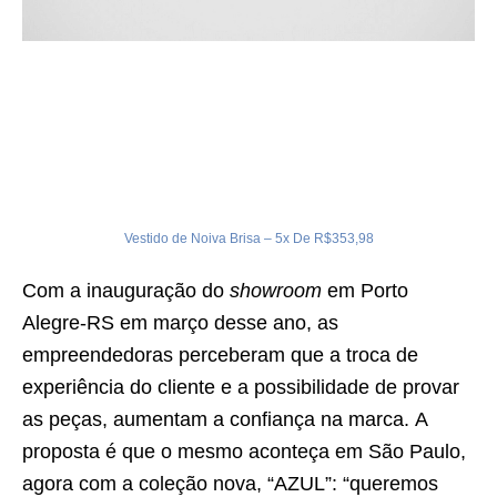
Vestido de Noiva Brisa – 5x De R$353,98
Com a inauguração do
showroom
em Porto
Alegre-RS em março desse ano, as
empreendedoras perceberam que a troca de
experiência do cliente e a possibilidade de provar
as peças, aumentam a confiança na marca. A
proposta é que o mesmo aconteça em São Paulo,
agora com a coleção nova, “AZUL”: “queremos