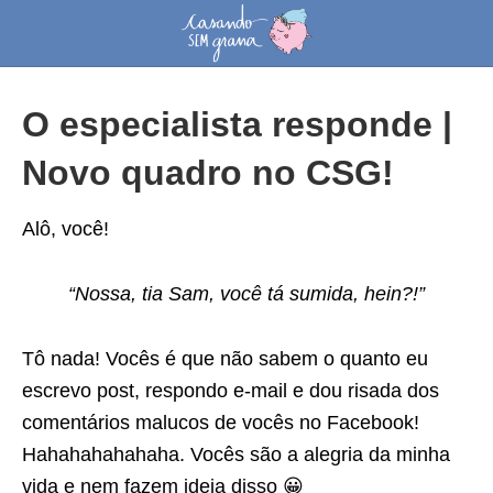
O especialista responde |
Novo quadro no CSG!
Alô, você!
“Nossa, tia Sam, você tá sumida, hein?!”
Tô nada! Vocês é que não sabem o quanto eu
escrevo post, respondo e-mail e dou risada dos
comentários malucos de vocês no Facebook!
Hahahahahahaha. Vocês são a alegria da minha
vida e nem fazem ideia disso 😀