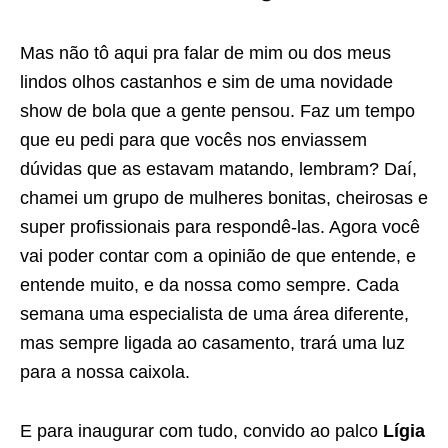
Mas não tô aqui pra falar de mim ou dos meus
lindos olhos castanhos e sim de uma novidade
show de bola que a gente pensou. Faz um tempo
que eu pedi para que vocês nos enviassem
dúvidas que as estavam matando, lembram? Daí,
chamei um grupo de mulheres bonitas, cheirosas e
super profissionais para respondê-las. Agora você
vai poder contar com a opinião de que entende, e
entende muito, e da nossa como sempre. Cada
semana uma especialista de uma área diferente,
mas sempre ligada ao casamento, trará uma luz
para a nossa caixola.
E para inaugurar com tudo, convido ao palco
Lígia