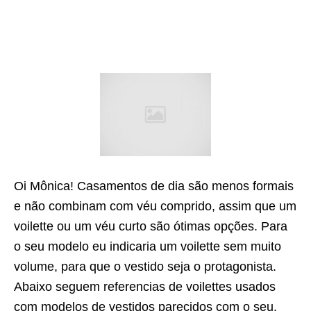
Oi Mônica! Casamentos de dia são menos formais
e não combinam com véu comprido, assim que um
voilette ou um véu curto são ótimas opções. Para
o seu modelo eu indicaria um voilette sem muito
volume, para que o vestido seja o protagonista.
Abaixo seguem referencias de voilettes usados
com modelos de vestidos parecidos com o seu.