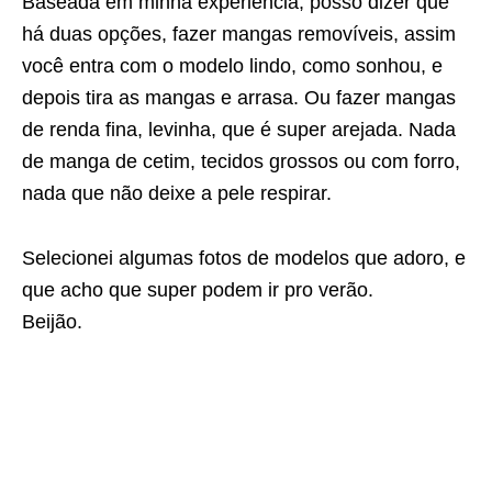
Baseada em minha experiência, posso dizer que
há duas opções, fazer mangas removíveis, assim
você entra com o modelo lindo, como sonhou, e
depois tira as mangas e arrasa. Ou fazer mangas
de renda fina, levinha, que é super arejada. Nada
de manga de cetim, tecidos grossos ou com forro,
nada que não deixe a pele respirar.
Selecionei algumas fotos de modelos que adoro, e
que acho que super podem ir pro verão.
Beijão.