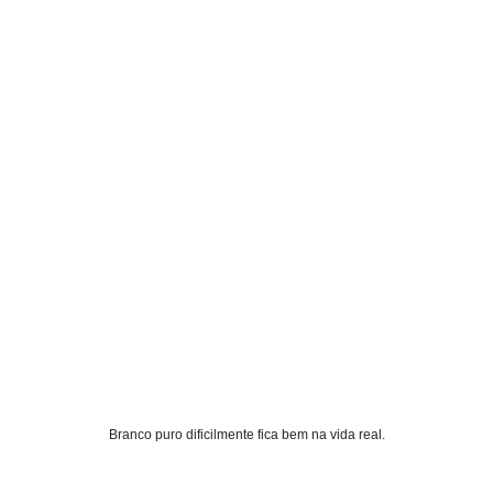
Branco puro dificilmente fica bem na vida real.