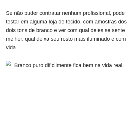
Se não puder contratar nenhum profissional, pode
testar em alguma loja de tecido, com amostras dos
dois tons de branco e ver com qual deles se sente
melhor, qual deixa seu rosto mais iluminado e com
vida.