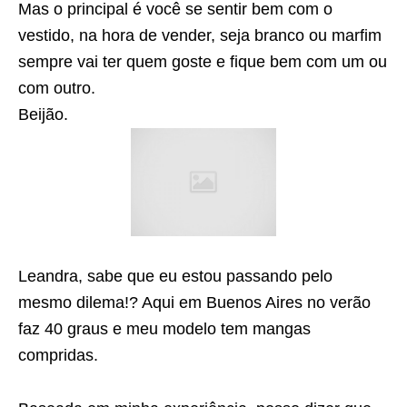
Mas o principal é você se sentir bem com o
vestido, na hora de vender, seja branco ou marfim
sempre vai ter quem goste e fique bem com um ou
com outro.
Beijão.
Leandra, sabe que eu estou passando pelo
mesmo dilema!? Aqui em Buenos Aires no verão
faz 40 graus e meu modelo tem mangas
compridas.