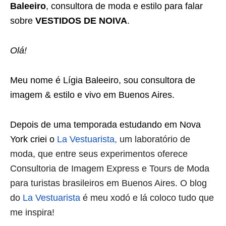
Baleeiro
, consultora de moda e estilo para falar
sobre
VESTIDOS DE NOIVA
.
Olá!
Meu nome é Lígia Baleeiro, sou consultora de
imagem & estilo e vivo em Buenos Aires.
Depois de uma temporada estudando em Nova
York criei o
La Vestuarista,
um laboratório de
moda, que entre seus experimentos oferece
Consultoria de Imagem Express e Tours de Moda
para turistas brasileiros em Buenos Aires. O blog
do
La Vestuarista
é meu xodó e lá coloco tudo que
me inspira!