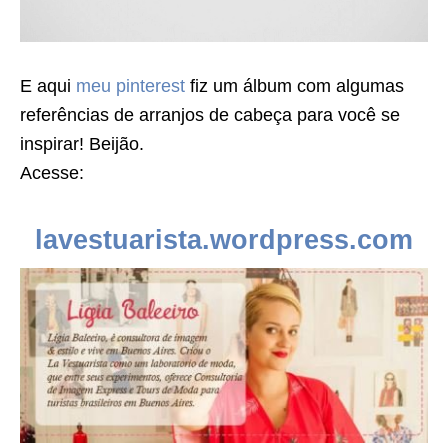
E aqui
meu pinterest
fiz um álbum com algumas
referências de arranjos de cabeça para você se
inspirar! Beijão.
Acesse:
lavestuarista.wordpress.com