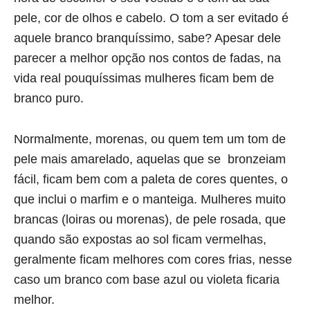
pele, cor de olhos e cabelo. O tom a ser evitado é
aquele branco branquíssimo, sabe? Apesar dele
parecer a melhor opção nos contos de fadas, na
vida real pouquíssimas mulheres ficam bem de
branco puro.
Normalmente, morenas, ou quem tem um tom de
pele mais amarelado, aquelas que se bronzeiam
fácil, ficam bem com a paleta de cores quentes, o
que inclui o marfim e o manteiga. Mulheres muito
brancas (loiras ou morenas), de pele rosada, que
quando são expostas ao sol ficam vermelhas,
geralmente ficam melhores com cores frias, nesse
caso um branco com base azul ou violeta ficaria
melhor.