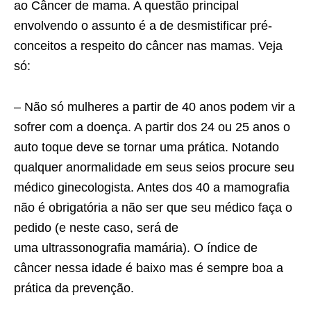
ao Câncer de mama. A questão principal
envolvendo o assunto é a de desmistificar pré-
conceitos a respeito do câncer nas mamas. Veja
só:
– Não só mulheres a partir de 40 anos podem vir a
sofrer com a doença. A partir dos 24 ou 25 anos o
auto toque deve se tornar uma prática. Notando
qualquer anormalidade em seus seios procure seu
médico ginecologista. Antes dos 40 a mamografia
não é obrigatória a não ser que seu médico faça o
pedido (e neste caso, será de
uma ultrassonografia mamária). O índice de
câncer nessa idade é baixo mas é sempre boa a
prática da prevenção.