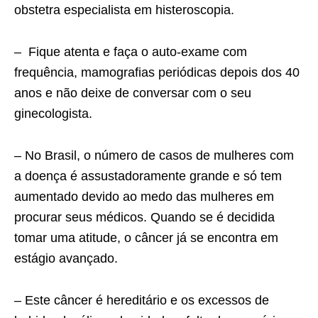
obstetra especialista em histeroscopia.
– Fique atenta e faça o auto-exame com
frequência, mamografias periódicas depois dos 40
anos e não deixe de conversar com o seu
ginecologista.
– No Brasil, o número de casos de mulheres com
a doença é assustadoramente grande e só tem
aumentado devido ao medo das mulheres em
procurar seus médicos. Quando se é decidida
tomar uma atitude, o câncer já se encontra em
estágio avançado.
– Este câncer é hereditário e os excessos de