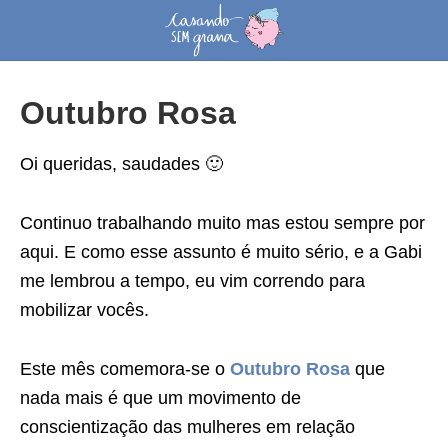
Outubro Rosa
Oi queridas, saudades 🙂
Continuo trabalhando muito mas estou sempre por
aqui. E como esse assunto é muito sério, e a Gabi
me lembrou a tempo, eu vim correndo para
mobilizar vocês.
Este mês comemora-se o
Outubro Rosa
que
nada mais é que um movimento de
conscientização das mulheres em relação