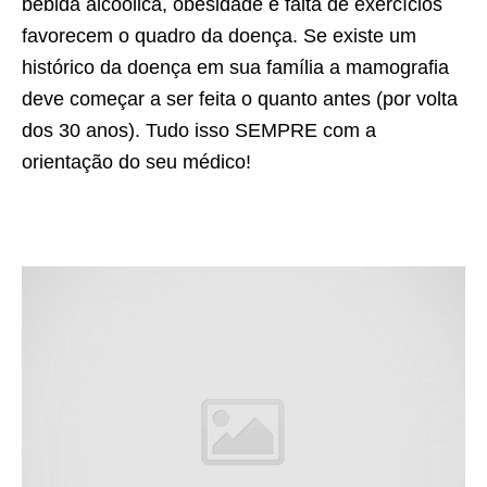
bebida alcoólica, obesidade e falta de exercícios
favorecem o quadro da doença. Se existe um
histórico da doença em sua família a mamografia
deve começar a ser feita o quanto antes (por volta
dos 30 anos). Tudo isso SEMPRE com a
orientação do seu médico!