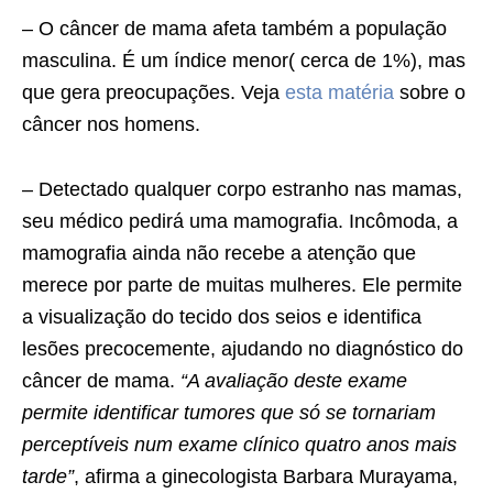
– O câncer de mama afeta também a população
masculina. É um índice menor( cerca de 1%), mas
que gera preocupações. Veja
esta matéria
sobre o
câncer nos homens.
– Detectado qualquer corpo estranho nas mamas,
seu médico pedirá uma mamografia. Incômoda, a
mamografia ainda não recebe a atenção que
merece por parte de muitas mulheres. Ele permite
a visualização do tecido dos seios e identifica
lesões precocemente, ajudando no diagnóstico do
câncer de mama.
“A avaliação deste exame
permite identificar tumores que só se tornariam
perceptíveis num exame clínico quatro anos mais
tarde”
, afirma a ginecologista Barbara Murayama,