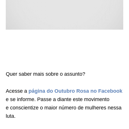
Quer saber mais sobre o assunto?
Acesse a
página do Outubro Rosa no Facebook
e se informe. Passe a diante este movimento
e conscientize o maior número de mulheres nessa
luta.