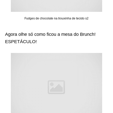
Fudges de chocolate na trouxinha de tecido s2
Agora olhe só como ficou a mesa do Brunch!
ESPETÁCULO!