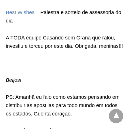
Best Wishes
– Palestra e sorteio de assessoria do
dia
A TODA equipe Casando sem Grana que ralou,
investiu e torceu por este dia. Obrigada, meninas!!!
Beijos!
PS: Amanhã eu falo como estamos pensando em
distribuir as apostilas para todo mundo em todos
os estados. Guenta coração.