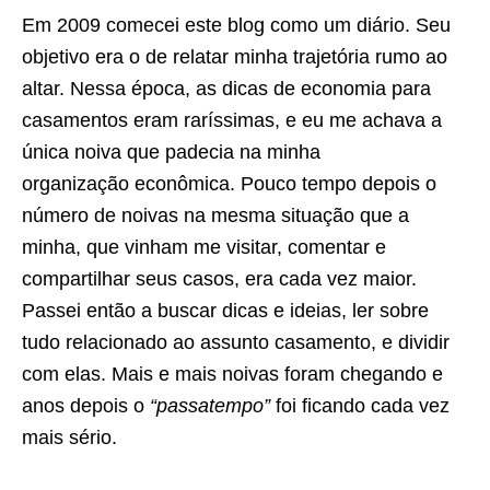
Em 2009 comecei este blog como um diário. Seu
objetivo era o de relatar minha trajetória rumo ao
altar. Nessa época, as dicas de economia para
casamentos eram raríssimas, e eu me achava a
única noiva que padecia na minha
organização econômica. Pouco tempo depois o
número de noivas na mesma situação que a
minha, que vinham me visitar, comentar e
compartilhar seus casos, era cada vez maior.
Passei então a buscar dicas e ideias, ler sobre
tudo relacionado ao assunto casamento, e dividir
com elas. Mais e mais noivas foram chegando e
anos depois o
“passatempo”
foi ficando cada vez
mais sério.