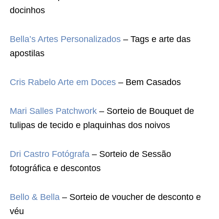
docinhos
Bella’s Artes Personalizados
– Tags e arte das
apostilas
Cris Rabelo Arte em Doces
– Bem Casados
Mari Salles Patchwork
– Sorteio de Bouquet de
tulipas de tecido e plaquinhas dos noivos
Dri Castro Fotógrafa
– Sorteio de Sessão
fotográfica e descontos
Bello & Bella
– Sorteio de voucher de desconto e
véu