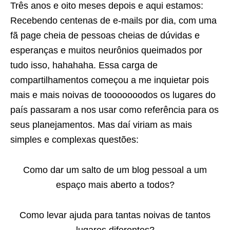
Três anos e oito meses depois e aqui estamos:
Recebendo centenas de e-mails por dia, com uma
fã page cheia de pessoas cheias de dúvidas e
esperanças e muitos neurônios queimados por
tudo isso, hahahaha. Essa carga de
compartilhamentos começou a me inquietar pois
mais e mais noivas de tooooooodos os lugares do
país passaram a nos usar como referência para os
seus planejamentos. Mas daí viriam as mais
simples e complexas questões:
Como dar um salto de um blog pessoal a um
espaço mais aberto a todos?
Como levar ajuda para tantas noivas de tantos