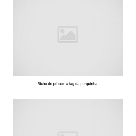
Bicho de pé com a tag da porquinha!