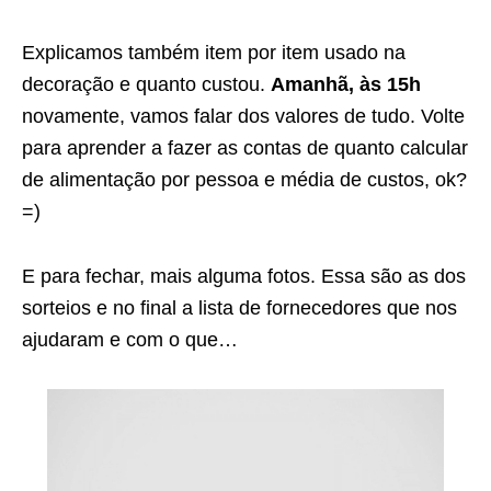
Explicamos também item por item usado na
decoração e quanto custou.
Amanhã, às 15h
novamente, vamos falar dos valores de tudo. Volte
para aprender a fazer as contas de quanto calcular
de alimentação por pessoa e média de custos, ok?
=)
E para fechar, mais alguma fotos. Essa são as dos
sorteios e no final a lista de fornecedores que nos
ajudaram e com o que…