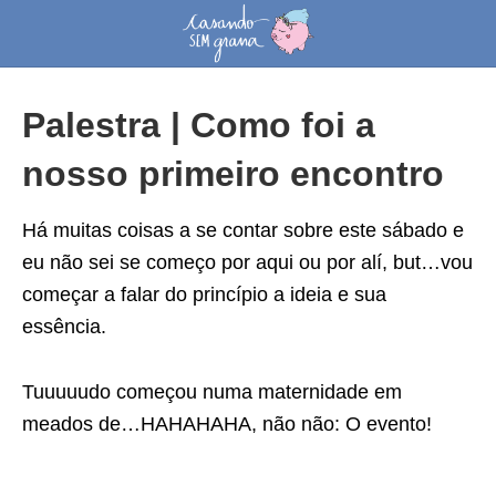
Palestra | Como foi a
nosso primeiro encontro
Há muitas coisas a se contar sobre este sábado e
eu não sei se começo por aqui ou por alí, but…vou
começar a falar do princípio a ideia e sua
essência.
Tuuuuudo começou numa maternidade em
meados de…HAHAHAHA, não não: O evento!