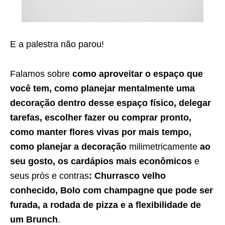
E a palestra não parou!
Falamos sobre
como aproveitar o espaço que
você tem, como planejar mentalmente uma
decoração dentro desse espaço físico, delegar
tarefas, escolher fazer ou comprar pronto,
como manter flores vivas por mais tempo,
como planejar a decoração
milimetricamente
ao
seu gosto, os cardápios mais econômicos
e
seus prós e contras
: Churrasco velho
conhecido, Bolo com champagne que pode ser
furada, a rodada de pizza e a flexibilidade de
um Brunch
.