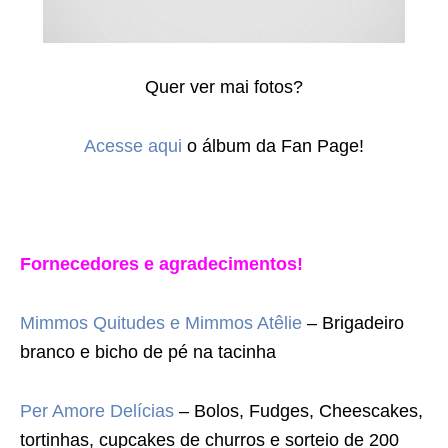
Quer ver mai fotos?
Acesse aqui
o álbum da Fan Page!
Fornecedores e agradecimentos!
Mimmos Quitudes e Mimmos Atêlie
– Brigadeiro
branco e bicho de pé na tacinha
Per Amore Delícias
– Bolos, Fudges, Cheescakes,
tortinhas, cupcakes de churros e sorteio de 200