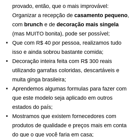
provado, então, que o mais improvável:
Organizar a recepção de
casamento pequeno
,
com
brunch
e de
decoração mais singela
(mas MUITO bonita), pode ser possível;
Que com R$ 40 por pessoa, realizamos tudo
isso e ainda sobrou bastante comida;
Decoração inteira feita com R$ 300 reais
utilizando garrafas coloridas, descartáveis e
muita ginga brasileira;
Aprendemos algumas formulas para fazer com
que este modelo seja aplicado em outros
estados do país;
Mostramos que existem fornecedores com
produtos de qualidade e preços mais em conta
do que o que você faria em casa;