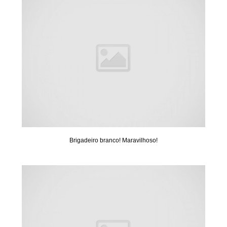
Brigadeiro branco! Maravilhoso!