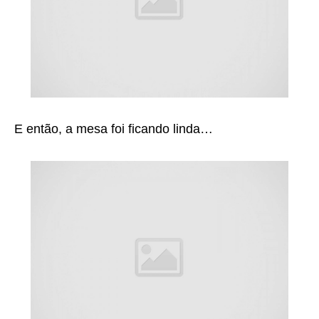
E então, a mesa foi ficando linda…