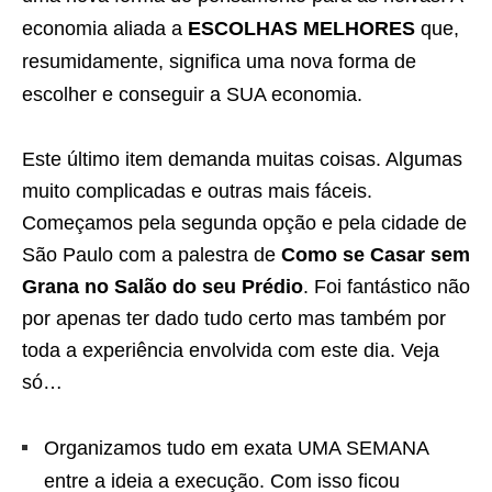
economia aliada a
ESCOLHAS MELHORES
que,
resumidamente, significa uma nova forma de
escolher e conseguir a SUA economia.
Este último item demanda muitas coisas. Algumas
muito complicadas e outras mais fáceis.
Começamos pela segunda opção e pela cidade de
São Paulo com a palestra de
Como se Casar sem
Grana no Salão do seu Prédio
. Foi fantástico não
por apenas ter dado tudo certo mas também por
toda a experiência envolvida com este dia. Veja
só…
Organizamos tudo em exata UMA SEMANA
entre a ideia a execução. Com isso ficou