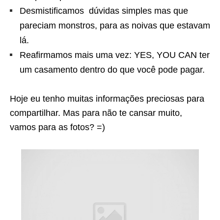
Desmistificamos dúvidas simples mas que
pareciam monstros, para as noivas que estavam
lá.
Reafirmamos mais uma vez: YES, YOU CAN ter
um casamento dentro do que você pode pagar.
Hoje eu tenho muitas informações preciosas para
compartilhar. Mas para não te cansar muito,
vamos para as fotos? =)