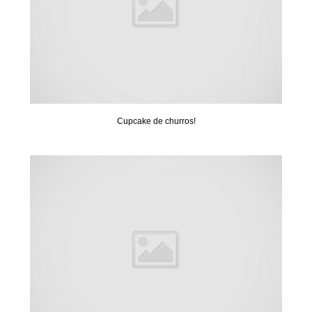
Cupcake de churros!