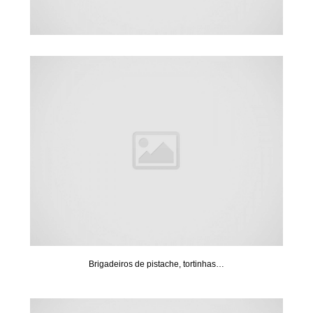
Brigadeiros de pistache, tortinhas…