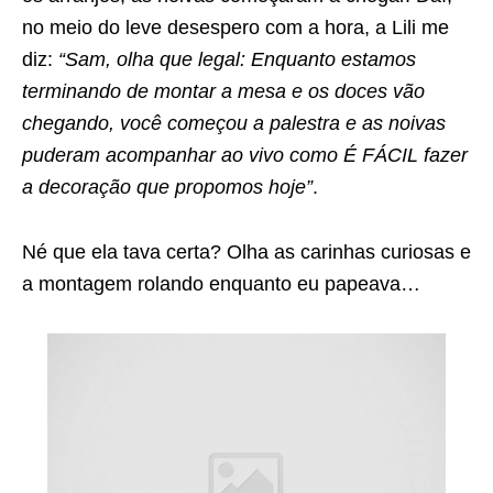
no meio do leve desespero com a hora, a Lili me
diz:
“Sam, olha que legal: Enquanto estamos
terminando de montar a mesa e os doces vão
chegando, você começou a palestra e as noivas
puderam acompanhar ao vivo como É FÁCIL fazer
a decoração que propomos hoje”
.
Né que ela tava certa? Olha as carinhas curiosas e
a montagem rolando enquanto eu papeava…