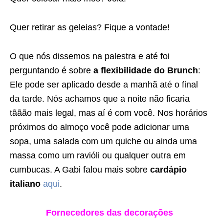
Quer retirar as geleias? Fique a vontade!
O que nós dissemos na palestra e até foi
perguntando é sobre
a flexibilidade do Brunch
:
Ele pode ser aplicado desde a manhã até o final
da tarde. Nós achamos que a noite não ficaria
tããão mais legal, mas aí é com você. Nos horários
próximos do almoço você pode adicionar uma
sopa, uma salada com um quiche ou ainda uma
massa como um ravióli ou qualquer outra em
cumbucas. A Gabi falou mais sobre
cardápio
italiano
aqui
.
Fornecedores das decorações