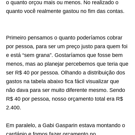
o quanto orçou mais ou menos. No realizado o
quanto você realmente gastou no fim das contas.
Primeiro pensamos o quanto poderíamos cobrar
por pessoa, para ser um preço justo para quem foi
e está “sem grana”. Gostaríamos que fosse bem
menos, mas ao planejar percebemos que teria que
ser R$ 40 por pessoa. Olhando a distribuição dos
gastos na tabela abaixo fica fácil visualizar que
não dava para ser muito diferente mesmo. Sendo
R$ 40 por pessoa, nosso orçamento total era R$
2.400.
Em paralelo, a Gabi Gasparin estava montando o
cardápio e fomos fazer orçamento no