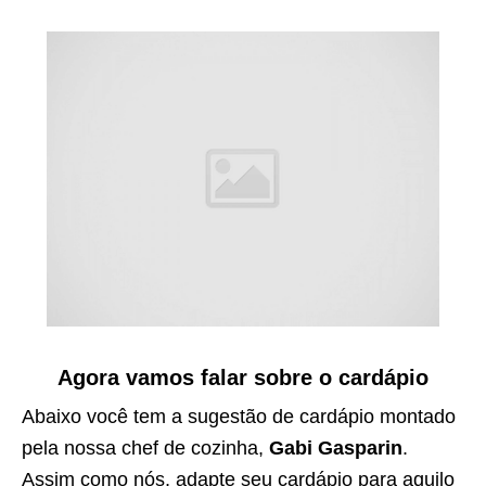
Agora vamos falar sobre o cardápio
Abaixo você tem a sugestão de cardápio montado
pela nossa chef de cozinha,
Gabi Gasparin
.
Assim como nós, adapte seu cardápio para aquilo