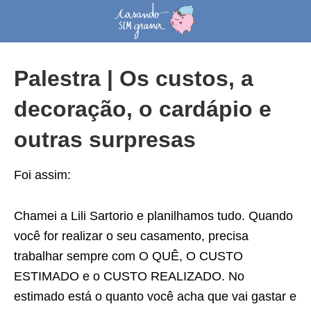
Palestra | Os custos, a
decoração, o cardápio e
outras surpresas
Foi assim:
Chamei a Lili Sartorio e planilhamos tudo. Quando
você for realizar o seu casamento, precisa
trabalhar sempre com O QUÊ, O CUSTO
ESTIMADO e o CUSTO REALIZADO. No
estimado está o quanto você acha que vai gastar e