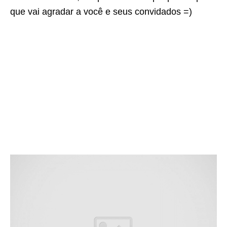
que vai agradar a você e seus convidados =)