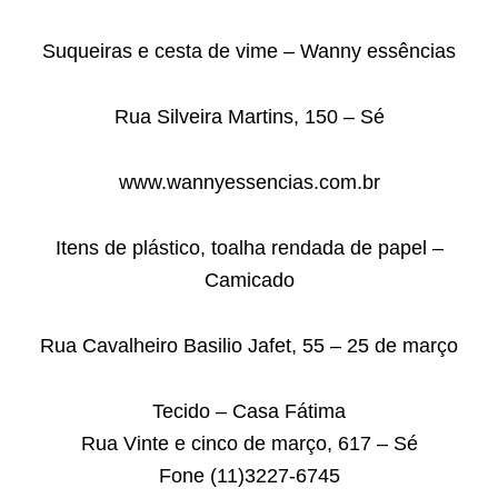
Suqueiras e cesta de vime – Wanny essências
Rua Silveira Martins, 150 – Sé
www.wannyessencias.com.br
Itens de plástico, toalha rendada de papel –
Camicado
Rua Cavalheiro Basilio Jafet, 55 – 25 de março
Tecido – Casa Fátima
Rua Vinte e cinco de março, 617 – Sé
Fone (11)3227-6745