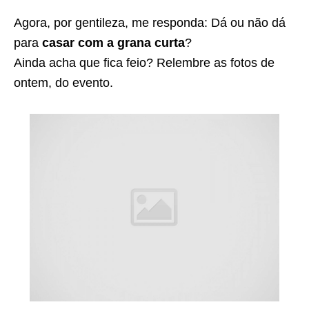
Agora, por gentileza, me responda: Dá ou não dá
para
casar com a grana curta
?
Ainda acha que fica feio? Relembre as fotos de
ontem, do evento.