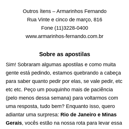
Outros ítens – Armarinhos Fernando
Rua Vinte e cinco de março, 816
Fone (11)3228-0400
www.armarinhos-fernando.com.br
Sobre as apostilas
Sim! Sobraram algumas apostilas e como muita
gente está pedindo, estamos quebrando a cabeça
para saber quanto pedir por elas, se vale pedir, etc
etc etc. Peço um pouquinho mais de paciência
(pelo menos dessa semana) para voltarmos com
uma resposta, tudo bem? Enquanto isso, quero
adiantar uma surpresa:
Rio de Janeiro e Minas
Gerais
, vocês estão na nossa rota para levar essa