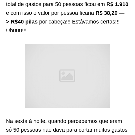
total de gastos para 50 pessoas ficou em
R$ 1.910
e com isso o valor por pessoa ficaria
R$ 38,20 —
> R$40 pilas
por cabeça!!! Estávamos certas!!!
Uhuuu!!!
Na sexta à noite, quando percebemos que eram
só 50 pessoas não dava para cortar muitos gastos