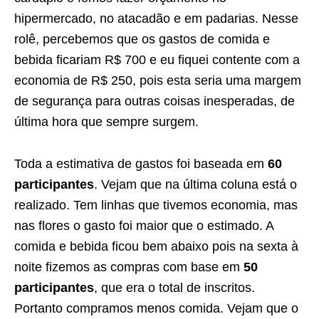
hipermercado, no atacadão e em padarias. Nesse
rolê, percebemos que os gastos de comida e
bebida ficariam R$ 700 e eu fiquei contente com a
economia de R$ 250, pois esta seria uma margem
de segurança para outras coisas inesperadas, de
última hora que sempre surgem.
Toda a estimativa de gastos foi baseada em
60
participantes
. Vejam que na última coluna está o
realizado. Tem linhas que tivemos economia, mas
nas flores o gasto foi maior que o estimado. A
comida e bebida ficou bem abaixo pois na sexta à
noite fizemos as compras com base em
50
participantes
, que era o total de inscritos.
Portanto compramos menos comida. Vejam que o