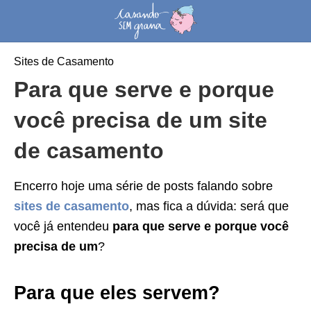
Sites de Casamento
Para que serve e porque
você precisa de um site
de casamento
Encerro hoje uma série de posts falando sobre
sites de casamento
, mas fica a dúvida: será que
você já entendeu
para que serve e porque você
precisa de um
?
Para que eles servem?