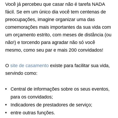
Você já percebeu que casar não é tarefa NADA
fácil. Se em um único dia você tem centenas de
preocupações, imagine organizar uma das
comemorações mais importantes da sua vida com
um orçamento estrito, com meses de distância (ou
não!) e torcendo para agradar não só você
mesmo, como seu par e mais 200 convidados!
O
site de casamento
existe para facilitar sua vida,
servindo como:
Central de informações sobre os seus eventos,
para os convidados;
Indicadores de prestadores de serviço;
entre outras funções.