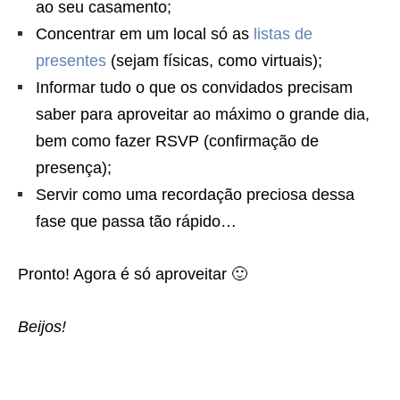
ao seu casamento;
Concentrar em um local só as
listas de
presentes
(sejam físicas, como virtuais);
Informar tudo o que os convidados precisam
saber para aproveitar ao máximo o grande dia,
bem como fazer RSVP (confirmação de
presença);
Servir como uma recordação preciosa dessa
fase que passa tão rápido…
Pronto! Agora é só aproveitar 🙂
Beijos!