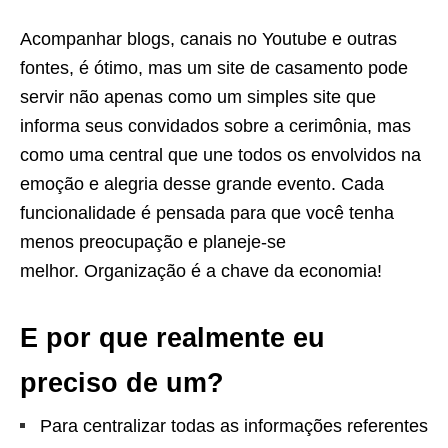
Acompanhar blogs, canais no Youtube e outras
fontes, é ótimo, mas um site de casamento pode
servir não apenas como um simples site que
informa seus convidados sobre a cerimônia, mas
como uma central que une todos os envolvidos na
emoção e alegria desse grande evento. Cada
funcionalidade é pensada para que você tenha
menos preocupação e planeje-se
melhor. Organização é a chave da economia!
E por que realmente eu
preciso de um?
Para centralizar todas as informações referentes