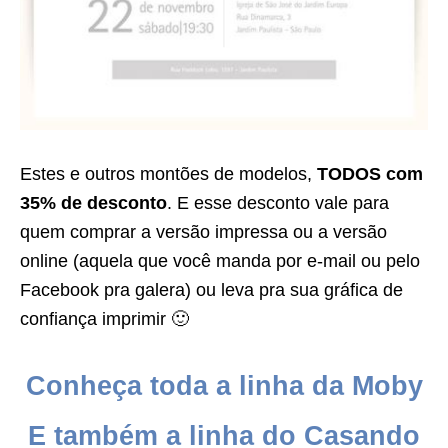
Estes e outros montões de modelos,
TODOS com
35% de desconto
. E esse desconto vale para
quem comprar a versão impressa ou a versão
online (aquela que você manda por e-mail ou pelo
Facebook pra galera) ou leva pra sua gráfica de
confiança imprimir 🙂
Conheça toda a linha da Moby
E também a linha do Casando