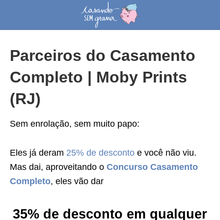
Parceiros do Casamento
Completo | Moby Prints
(RJ)
Sem enrolação, sem muito papo:
Eles já deram
25% de desconto
e você não viu.
Mas dai, aproveitando o
Concurso Casamento
Completo
, eles vão dar
35% de desconto em qualquer