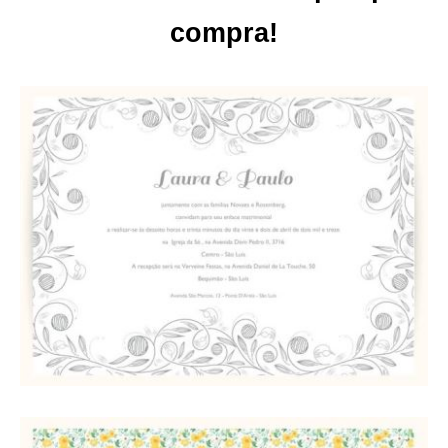
compra!