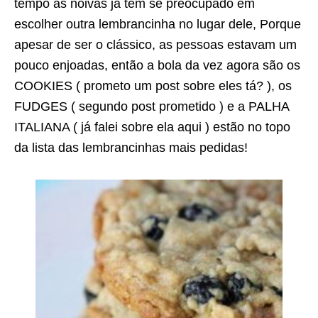
tempo as noivas já tem se preocupado em
escolher outra lembrancinha no lugar dele, Porque
apesar de ser o clássico, as pessoas estavam um
pouco enjoadas, então a bola da vez agora são os
COOKIES ( prometo um post sobre eles tá? ), os
FUDGES ( segundo post prometido ) e a PALHA
ITALIANA ( já falei sobre ela aqui ) estão no topo
da lista das lembrancinhas mais pedidas!