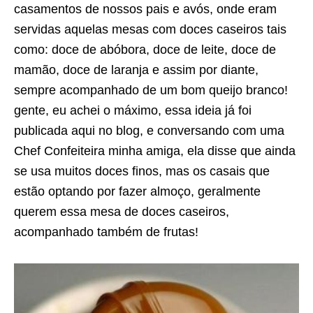
casamentos de nossos pais e avós, onde eram
servidas aquelas mesas com doces caseiros tais
como: doce de abóbora, doce de leite, doce de
mamão, doce de laranja e assim por diante,
sempre acompanhado de um bom queijo branco!
gente, eu achei o máximo, essa ideia já foi
publicada aqui no blog, e conversando com uma
Chef Confeiteira minha amiga, ela disse que ainda
se usa muitos doces finos, mas os casais que
estão optando por fazer almoço, geralmente
querem essa mesa de doces caseiros,
acompanhado também de frutas!