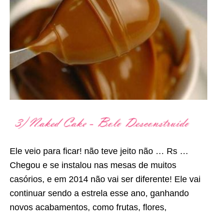
Ele veio para ficar! não teve jeito não … Rs …
Chegou e se instalou nas mesas de muitos
casórios, e em 2014 não vai ser diferente! Ele vai
continuar sendo a estrela esse ano, ganhando
novos acabamentos, como frutas, flores,