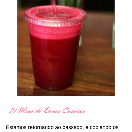
Estamos retornando ao passado, e copiando os