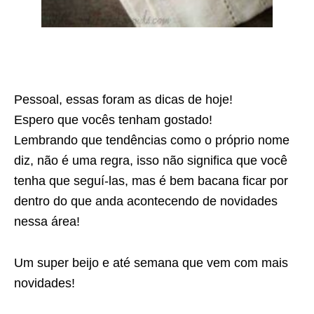
Pessoal, essas foram as dicas de hoje!
Espero que vocês tenham gostado!
Lembrando que tendências como o próprio nome
diz, não é uma regra, isso não significa que você
tenha que seguí-las, mas é bem bacana ficar por
dentro do que anda acontecendo de novidades
nessa área!
Um super beijo e até semana que vem com mais
novidades!