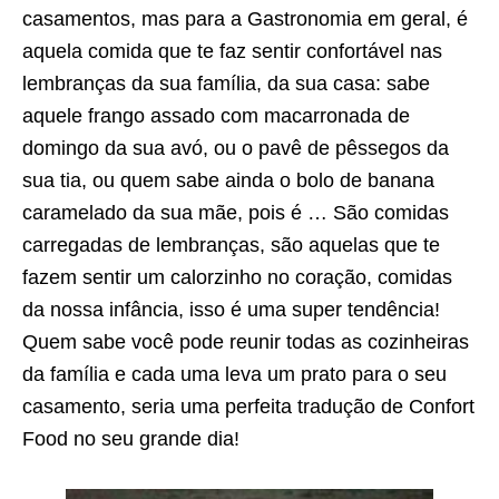
casamentos, mas para a Gastronomia em geral, é
aquela comida que te faz sentir confortável nas
lembranças da sua família, da sua casa: sabe
aquele frango assado com macarronada de
domingo da sua avó, ou o pavê de pêssegos da
sua tia, ou quem sabe ainda o bolo de banana
caramelado da sua mãe, pois é … São comidas
carregadas de lembranças, são aquelas que te
fazem sentir um calorzinho no coração, comidas
da nossa infância, isso é uma super tendência!
Quem sabe você pode reunir todas as cozinheiras
da família e cada uma leva um prato para o seu
casamento, seria uma perfeita tradução de Confort
Food no seu grande dia!