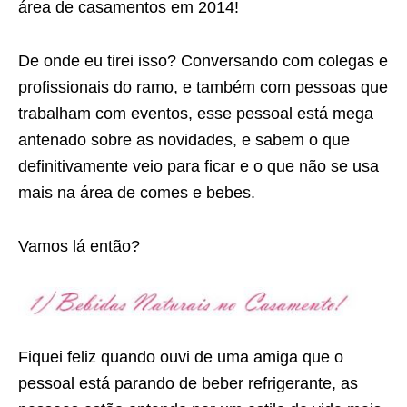
área de casamentos em 2014!
De onde eu tirei isso? Conversando com colegas e
profissionais do ramo, e também com pessoas que
trabalham com eventos, esse pessoal está mega
antenado sobre as novidades, e sabem o que
definitivamente veio para ficar e o que não se usa
mais na área de comes e bebes.
Vamos lá então?
Fiquei feliz quando ouvi de uma amiga que o
pessoal está parando de beber refrigerante, as