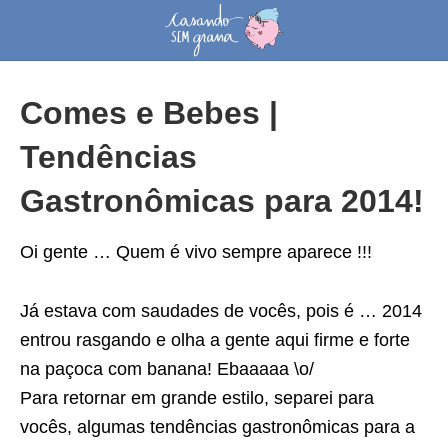
Comes e Bebes |
Tendências
Gastronômicas para 2014!
Oi gente … Quem é vivo sempre aparece !!!
Já estava com saudades de vocês, pois é … 2014
entrou rasgando e olha a gente aqui firme e forte
na paçoca com banana! Ebaaaaa \o/
Para retornar em grande estilo, separei para
vocês, algumas tendências gastronômicas para a