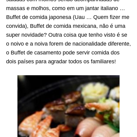
massas e molhos, como em um jantar italiano …
Buffet de comida japonesa (Uau … Quem fizer me
convida), Buffet de comida mexicana, não é uma
super novidade? Outra coisa que tenho visto é se
o noivo e a noiva forem de nacionalidade diferente,
o Buffet de casamento pode servir comida dos
dois países para agradar todos os familiares!