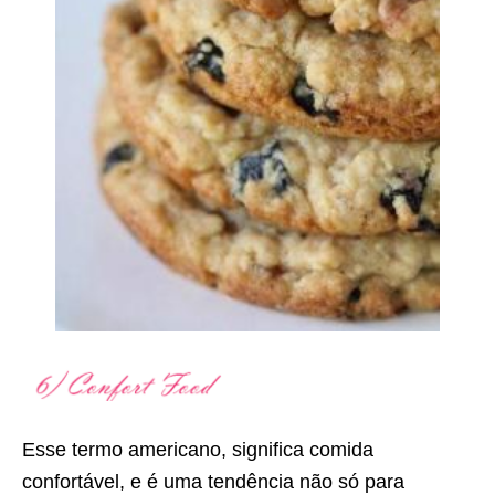
Esse termo americano, significa comida
confortável, e é uma tendência não só para