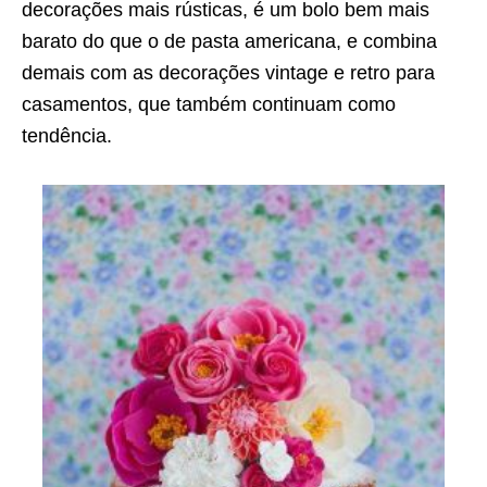
decorações mais rústicas, é um bolo bem mais
barato do que o de pasta americana, e combina
demais com as decorações vintage e retro para
casamentos, que também continuam como
tendência.