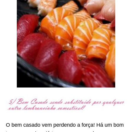
O bem casado vem perdendo a força! Há um bom