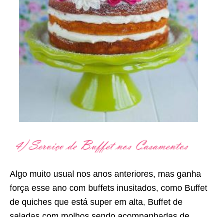
Algo muito usual nos anos anteriores, mas ganha
força esse ano com buffets inusitados, como Buffet
de quiches que está super em alta, Buffet de
saladas com molhos sendo acompanhadas de