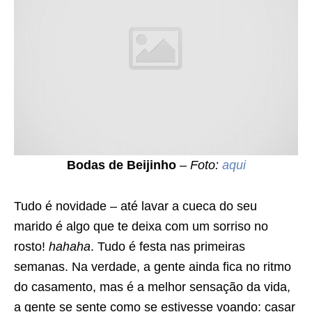
Bodas de Beijinho
–
Foto:
aqui
Tudo é novidade – até lavar a cueca do seu
marido é algo que te deixa com um sorriso no
rosto!
hahaha
. Tudo é festa nas primeiras
semanas. Na verdade, a gente ainda fica no ritmo
do casamento, mas é a melhor sensação da vida,
a gente se sente como se estivesse voando: casar