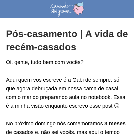
Pós-casamento | A vida de
recém-casados
Oi, gente, tudo bem com vocês?
Aqui quem vos escreve é a Gabi de sempre, só
que agora debruçada em nossa cama de casal,
com o marido preparando aula no notebook. Essa
é a minha visão enquanto escrevo esse post 🙂
No próximo domingo nós comemoramos
3 meses
de casados e, não sei vocês, mas aqui o tempo