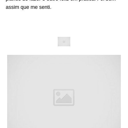
assim que me senti.