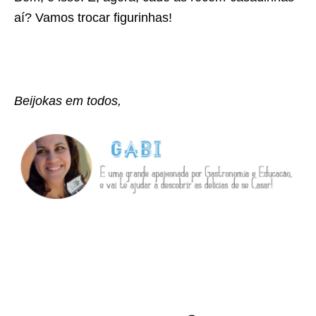
aí? Vamos trocar figurinhas!
Beijokas em todos,