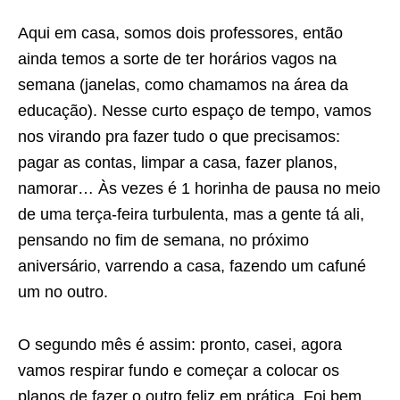
Aqui em casa, somos dois professores, então
ainda temos a sorte de ter horários vagos na
semana (janelas, como chamamos na área da
educação). Nesse curto espaço de tempo, vamos
nos virando pra fazer tudo o que precisamos:
pagar as contas, limpar a casa, fazer planos,
namorar… Às vezes é 1 horinha de pausa no meio
de uma terça-feira turbulenta, mas a gente tá ali,
pensando no fim de semana, no próximo
aniversário, varrendo a casa, fazendo um cafuné
um no outro.
O segundo mês é assim: pronto, casei, agora
vamos respirar fundo e começar a colocar os
planos de fazer o outro feliz em prática. Foi bem