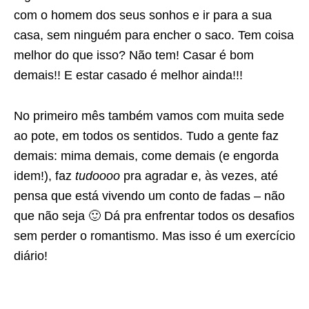
com o homem dos seus sonhos e ir para a sua
casa, sem ninguém para encher o saco. Tem coisa
melhor do que isso? Não tem! Casar é bom
demais!! E estar casado é melhor ainda!!!
No primeiro mês também vamos com muita sede
ao pote, em todos os sentidos. Tudo a gente faz
demais: mima demais, come demais (e engorda
idem!), faz
tudoooo
pra agradar e, às vezes, até
pensa que está vivendo um conto de fadas – não
que não seja 🙂 Dá pra enfrentar todos os desafios
sem perder o romantismo. Mas isso é um exercício
diário!