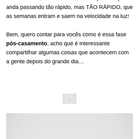
anda passando tão rápido, mas TÃO RÁPIDO, que
as semanas entram e saem na velocidade na luz!
Bem, quero contar para vocês como é essa fase
pós-casamento
, acho que é interessante
compartilhar algumas coisas que acontecem com
a gente depois do grande dia…