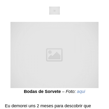
Bodas de Sorvete
–
Foto:
aqui
Eu demorei uns 2 meses para descobrir que