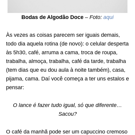
Bodas de Algodão Doce
–
Foto:
aqui
Às vezes as coisas parecem ser iguais demais,
todo dia aquela rotina (de novo): o celular desperta
às 5h30, café, arruma a cama, troca de roupa,
trabalha, almoça, trabalha, café da tarde, trabalha
(tem dias que eu dou aula à noite também), casa,
pijama, cama. Daí você começa a ter uns estalos e
pensar:
O lance é fazer tudo igual, só que diferente…
Sacou?
O café da manhã pode ser um capuccino cremoso