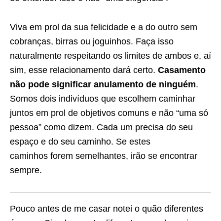
Viva em prol da sua felicidade e a do outro sem
cobranças, birras ou joguinhos. Faça isso
naturalmente respeitando os limites de ambos e, aí
sim, esse relacionamento dará certo.
Casamento
não pode significar anulamento de ninguém
.
Somos dois indivíduos que escolhem caminhar
juntos em prol de objetivos comuns e não “uma só
pessoa” como dizem. Cada um precisa do seu
espaço e do seu caminho. Se estes
caminhos forem semelhantes, irão se encontrar
sempre.
Pouco antes de me casar notei o quão diferentes