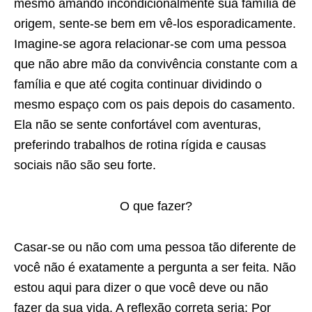
mesmo amando incondicionalmente sua família de
origem, sente-se bem em vê-los esporadicamente.
Imagine-se agora relacionar-se com uma pessoa
que não abre mão da convivência constante com a
família e que até cogita continuar dividindo o
mesmo espaço com os pais depois do casamento.
Ela não se sente confortável com aventuras,
preferindo trabalhos de rotina rígida e causas
sociais não são seu forte.
O que fazer?
Casar-se ou não com uma pessoa tão diferente de
você não é exatamente a pergunta a ser feita. Não
estou aqui para dizer o que você deve ou não
fazer da sua vida. A reflexão correta seria: Por