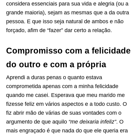
considera essenciais para sua vida e alegria (ou a
grande maioria), sejam as mesmas que a da outra
pessoa. E que isso seja natural de ambos e não
forçado, afim de “fazer” dar certo a relação.
Compromisso com a felicidade
do outro e com a própria
Aprendi a duras penas o quanto estava
comprometida apenas com a minha felicidade
quando me casei. Esperava que meu marido me
fizesse feliz em vários aspectos e a todo custo. O
fiz abrir mão de várias de suas vontades com o
argumento de que aquilo
“me deixaria infeliz”
. O
mais engraçado é que nada do que ele queria era