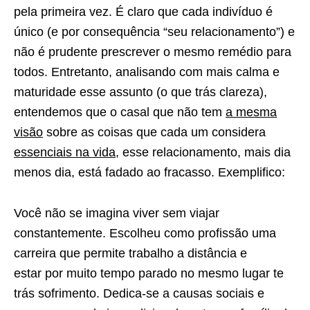
pela primeira vez. É claro que cada indivíduo é
único (e por consequência “seu relacionamento”) e
não é prudente prescrever o mesmo remédio para
todos. Entretanto, analisando com mais calma e
maturidade esse assunto (o que trás clareza),
entendemos que o casal que não tem
a mesma
visão
sobre as coisas que cada um considera
essenciais na vida
, esse relacionamento, mais dia
menos dia, está fadado ao fracasso. Exemplifico:
Você não se imagina viver sem viajar
constantemente. Escolheu como profissão uma
carreira que permite trabalho a distância e
estar por muito tempo parado no mesmo lugar te
trás sofrimento. Dedica-se a causas sociais e