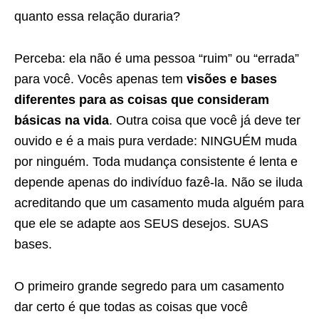
quanto essa relação duraria?
Perceba: ela não é uma pessoa “ruim” ou “errada”
para você. Vocês apenas tem
visões e bases
diferentes para as coisas que consideram
básicas na vida
. Outra coisa que você já deve ter
ouvido e é a mais pura verdade: NINGUÉM muda
por ninguém. Toda mudança consistente é lenta e
depende apenas do indivíduo fazê-la. Não se iluda
acreditando que um casamento muda alguém para
que ele se adapte aos SEUS desejos. SUAS
bases.
O primeiro grande segredo para um casamento
dar certo é que todas as coisas que você