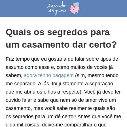
Quais os segredos para
um casamento dar certo?
Faz tempo que eu gostaria de falar sobre tipos de
assunto como esse e, como muitos de vocês já
sabem,
agora tenho bagagem
(sim, mesmo tendo
me separado. Aliás, foi justamente a separação
que me abriu os olhos a respeito). Você já deve ter
ouvido falar e sabe que nem só de amor vive um
casamento, mas você sabe realmente quais são
os segredos para um dê certo? Antes que você me
diga mil coisas, deixe-me compartilhar o que