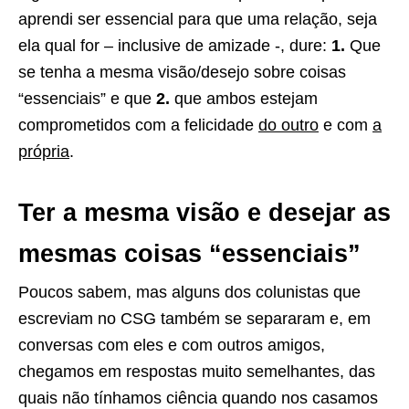
aprendi ser essencial para que uma relação, seja
ela qual for – inclusive de amizade -, dure:
1.
Que
se tenha a mesma visão/desejo sobre coisas
“essenciais” e que
2.
que ambos estejam
comprometidos com a felicidade
do outro
e com
a
própria
.
Ter a mesma visão e desejar as
mesmas coisas “essenciais”
Poucos sabem, mas alguns dos colunistas que
escreviam no CSG também se separaram e, em
conversas com eles e com outros amigos,
chegamos em respostas muito semelhantes, das
quais não tínhamos ciência quando nos casamos