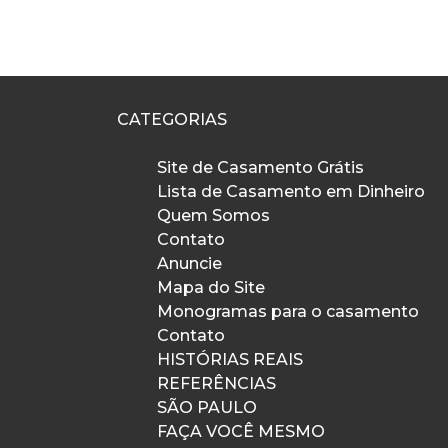
CATEGORIAS
Site de Casamento Grátis
Lista de Casamento em Dinheiro
Quem Somos
Contato
Anuncie
Mapa do Site
Monogramas para o casamento
Contato
HISTÓRIAS REAIS
REFERÊNCIAS
SÃO PAULO
FAÇA VOCÊ MESMO