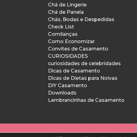
Chá de Lingerie
Chá de Panela
Chás, Bodas e Despedidas
Check List
Comilanças
Como Economizar
Convites de Casamento
CURIOSIDADES
curiosidades de celebridades
Dicas de Casamento
Dicas de Dietas para Noivas
DIY Casamento
Downloads
Lembrancinhas de Casamento