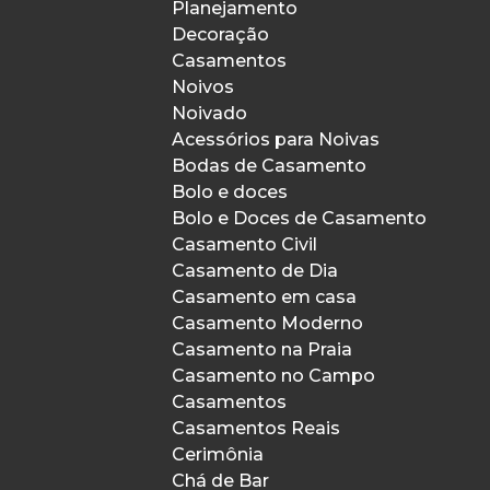
Planejamento
Decoração
Casamentos
Noivos
Noivado
Acessórios para Noivas
Bodas de Casamento
Bolo e doces
Bolo e Doces de Casamento
Casamento Civil
Casamento de Dia
Casamento em casa
Casamento Moderno
Casamento na Praia
Casamento no Campo
Casamentos
Casamentos Reais
Cerimônia
Chá de Bar