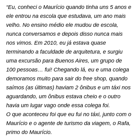
“Eu, conheci o Maurício quando tinha uns 5 anos e
ele entrou na escola que estudava, um ano mais
velho. No ensino médio ele mudou de escola,
nunca conversamos e depois disso nunca mais
nos vimos. Em 2010, eu já estava quase
terminando a faculdade de arquitetura, e surgiu
uma excursão para Buenos Aires, um grupo de
100 pessoas… fui! Chegando lá, eu e uma colega
demoramos muito para sair do free shop, quando
saímos (as últimas) haviam 2 ônibus e um táxi nos
aguardando, um ônibus estava cheio e o outro
havia um lugar vago onde essa colega foi.
O que aconteceu foi que eu fui no táxi, junto com o
Maurício e o agente de turismo da viagem, o Rafa,
primo do Maurício.