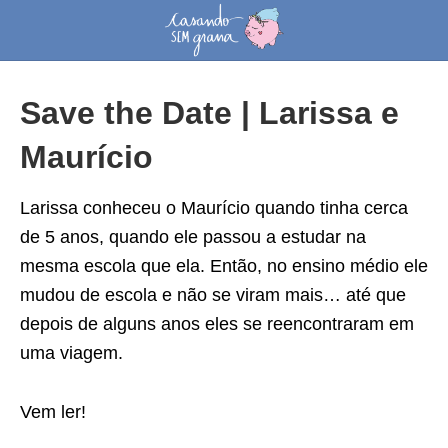
Save the Date | Larissa e
Maurício
Larissa conheceu o Maurício quando tinha cerca
de 5 anos, quando ele passou a estudar na
mesma escola que ela. Então, no ensino médio ele
mudou de escola e não se viram mais… até que
depois de alguns anos eles se reencontraram em
uma viagem.
Vem ler!