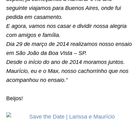
seguinte viajamos para Buenos Aires, onde fui
pedida em casamento.
E agora, vamos nos casar e dividir nossa alegria
com amigos e família.
Dia 29 de março de 2014 realizamos nosso ensaio
em São João da Boa Vista – SP.
Desde o início do ano de 2014 moramos juntos.
Maurício, eu e o Max, nosso cachorrinho que nos
acompanhou no ensaio.”
Beijos!