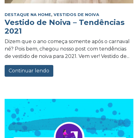
DESTAQUE NA HOME
,
VESTIDOS DE NOIVA
Vestido de Noiva – Tendências
2021
Dizem que o ano começa somente após o carnaval
né? Pois bem, chegou nosso post com tendências
de vestido de noiva para 2021. Vem ver! Vestido de...
Continuar lendo