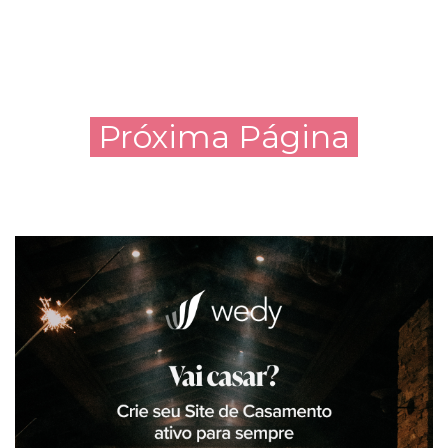
Próxima Página