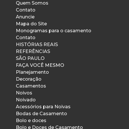
Quem Somos
Contato
Anuncie
Mapa do Site
Monogramas para o casamento
Contato
HISTÓRIAS REAIS
REFERÊNCIAS
SÃO PAULO
FAÇA VOCÊ MESMO
Planejamento
Decoração
Casamentos
Noivos
Noivado
Acessórios para Noivas
Bodas de Casamento
Bolo e doces
Bolo e Doces de Casamento