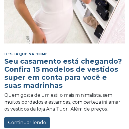
DESTAQUE NA HOME
Seu casamento está chegando?
Confira 15 modelos de vestidos
super em conta para você e
suas madrinhas
Quem gosta de um estilo mais minimalista, sem
muitos bordados e estampas, com certeza irá amar
os vestidos da loja Ana Tuori. Além de preços...
Continuar lendo