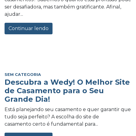
ser desafiadora, mas também gratificante. Afinal,
ajudar...
Continuar lendo
SEM CATEGORIA
Descubra a Wedy! O Melhor Site
de Casamento para o Seu
Grande Dia!
Está planejando seu casamento e quer garantir que
tudo seja perfeito? A escolha do site de
casamento certo é fundamental para...