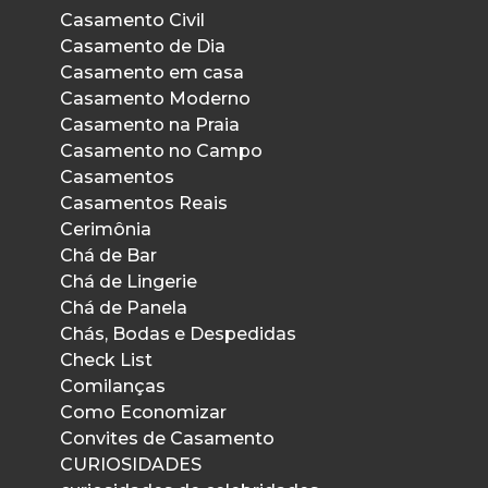
Casamento Civil
Casamento de Dia
Casamento em casa
Casamento Moderno
Casamento na Praia
Casamento no Campo
Casamentos
Casamentos Reais
Cerimônia
Chá de Bar
Chá de Lingerie
Chá de Panela
Chás, Bodas e Despedidas
Check List
Comilanças
Como Economizar
Convites de Casamento
CURIOSIDADES