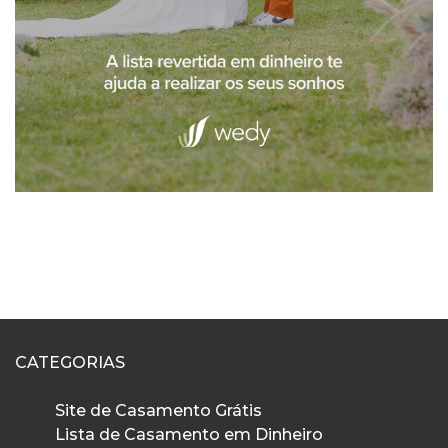
CATEGORIAS
Site de Casamento Grátis
Lista de Casamento em Dinheiro