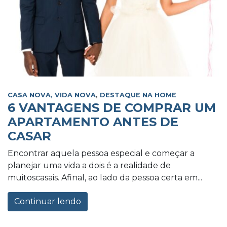
CASA NOVA, VIDA NOVA
,
DESTAQUE NA HOME
6 VANTAGENS DE COMPRAR UM
APARTAMENTO ANTES DE
CASAR
Encontrar aquela pessoa especial e começar a
planejar uma vida a dois é a realidade de
muitoscasais. Afinal, ao lado da pessoa certa em...
Continuar lendo