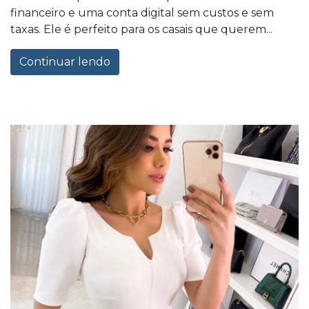
financeiro e uma conta digital sem custos e sem
taxas. Ele é perfeito para os casais que querem...
Continuar lendo