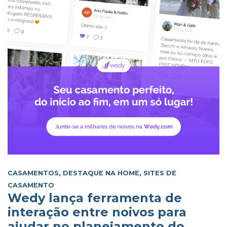
CASAMENTOS
,
DESTAQUE NA HOME
,
SITES DE
CASAMENTO
Wedy lança ferramenta de
interação entre noivos para
ajudar no planejamento do