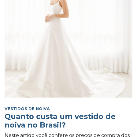
VESTIDOS DE NOIVA
Quanto custa um vestido de
noiva no Brasil?
Neste artigo você confere os preços de compra dos