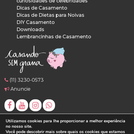
curiosidades de celebridades
Dicas de Casamento
Dicas de Dietas para Noivas
DIY Casamento
Downloads
Lembrancinhas de Casamento
(11) 3230-0573
Anuncie
Utilizamos cookies para lhe proporcionar a melhor experiência
no nosso site.
Você pode descobrir mais sobre quais os cookies que estamos