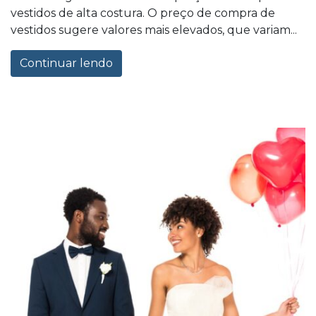
vestidos de alta costura. O preço de compra de
vestidos sugere valores mais elevados, que variam...
Continuar lendo