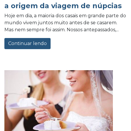
a origem da viagem de núpcias
Hoje em dia, a maioria dos casais em grande parte do
mundo vivem juntos muito antes de se casarem.
Mas nem sempre foi assim. Nossos antepassados,...
Continuar lendo