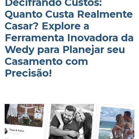
Decifrando Custos:
Quanto Custa Realmente
Casar? Explore a
Ferramenta Inovadora da
Wedy para Planejar seu
Casamento com
Precisão!