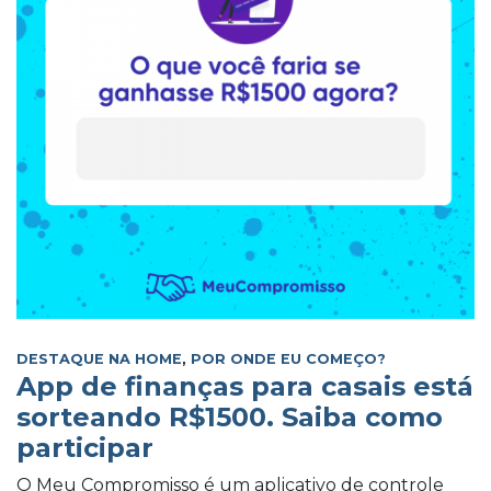
DESTAQUE NA HOME
,
POR ONDE EU COMEÇO?
App de finanças para casais está
sorteando R$1500. Saiba como
participar
O Meu Compromisso é um aplicativo de controle