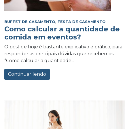
BUFFET DE CASAMENTO
,
FESTA DE CASAMENTO
Como calcular a quantidade de
comida em eventos?
O post de hoje é bastante explicativo e prático, para
responder as principais dúvidas que recebemos:
“Como calcular a quantidade...
Continuar lendo