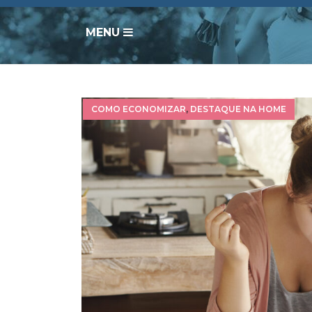
MENU
COMO ECONOMIZAR
,
DESTAQUE NA HOME