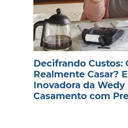
Decifrando Custos:
Realmente Casar? E
Inovadora da Wedy 
Casamento com Pre