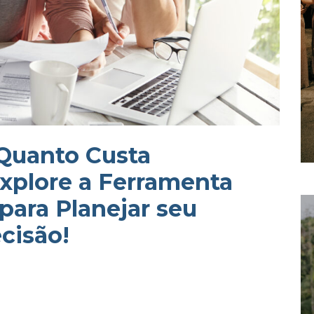
 Quanto Custa
xplore a Ferramenta
para Planejar seu
cisão!