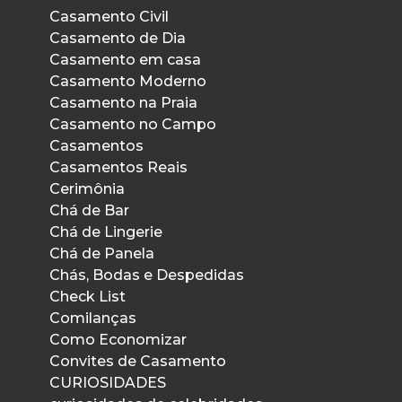
Casamento Civil
Casamento de Dia
Casamento em casa
Casamento Moderno
Casamento na Praia
Casamento no Campo
Casamentos
Casamentos Reais
Cerimônia
Chá de Bar
Chá de Lingerie
Chá de Panela
Chás, Bodas e Despedidas
Check List
Comilanças
Como Economizar
Convites de Casamento
CURIOSIDADES