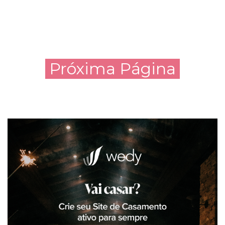
Próxima Página