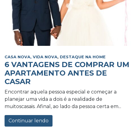
CASA NOVA, VIDA NOVA
,
DESTAQUE NA HOME
6 VANTAGENS DE COMPRAR UM
APARTAMENTO ANTES DE
CASAR
Encontrar aquela pessoa especial e começar a
planejar uma vida a dois é a realidade de
muitoscasais. Afinal, ao lado da pessoa certa em...
Continuar lendo