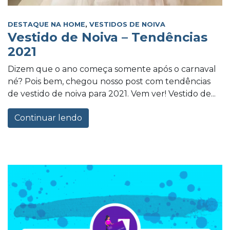
DESTAQUE NA HOME
,
VESTIDOS DE NOIVA
Vestido de Noiva – Tendências
2021
Dizem que o ano começa somente após o carnaval
né? Pois bem, chegou nosso post com tendências
de vestido de noiva para 2021. Vem ver! Vestido de...
Continuar lendo