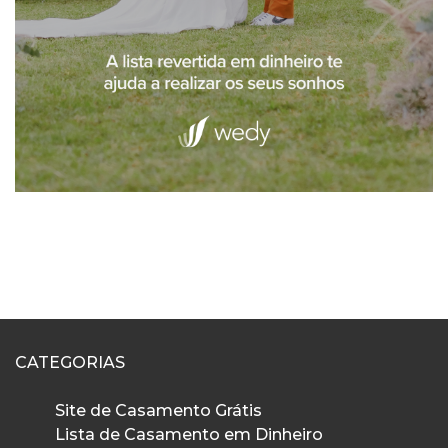
CATEGORIAS
Site de Casamento Grátis
Lista de Casamento em Dinheiro