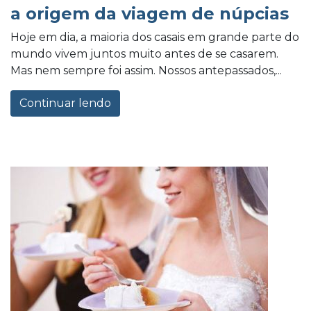
a origem da viagem de núpcias
Hoje em dia, a maioria dos casais em grande parte do
mundo vivem juntos muito antes de se casarem.
Mas nem sempre foi assim. Nossos antepassados,...
Continuar lendo