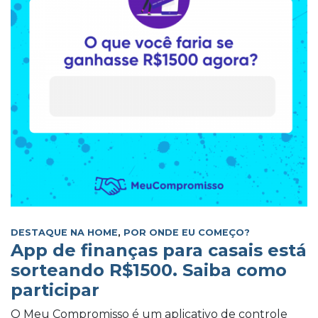
DESTAQUE NA HOME
,
POR ONDE EU COMEÇO?
App de finanças para casais está
sorteando R$1500. Saiba como
participar
O Meu Compromisso é um aplicativo de controle