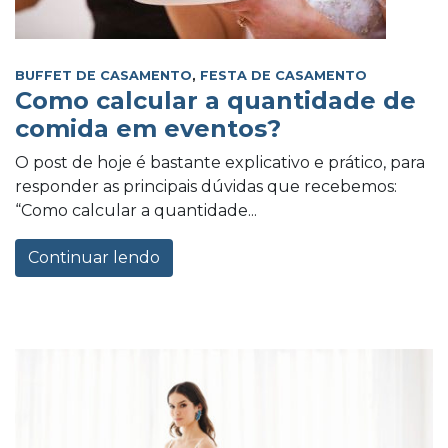
BUFFET DE CASAMENTO
,
FESTA DE CASAMENTO
Como calcular a quantidade de
comida em eventos?
O post de hoje é bastante explicativo e prático, para
responder as principais dúvidas que recebemos:
“Como calcular a quantidade...
Continuar lendo