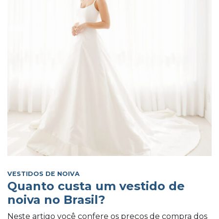
VESTIDOS DE NOIVA
Quanto custa um vestido de
noiva no Brasil?
Neste artigo você confere os preços de compra dos