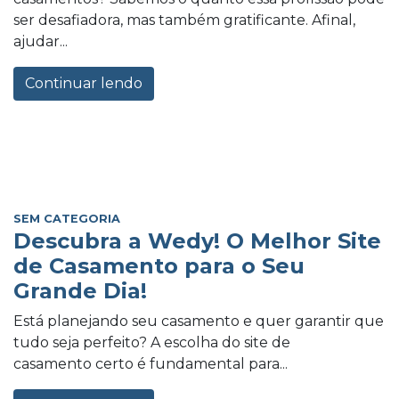
ser desafiadora, mas também gratificante. Afinal,
ajudar...
Continuar lendo
SEM CATEGORIA
Descubra a Wedy! O Melhor Site
de Casamento para o Seu
Grande Dia!
Está planejando seu casamento e quer garantir que
tudo seja perfeito? A escolha do site de
casamento certo é fundamental para...