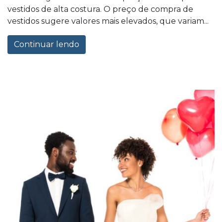
vestidos de alta costura. O preço de compra de
vestidos sugere valores mais elevados, que variam...
Continuar lendo