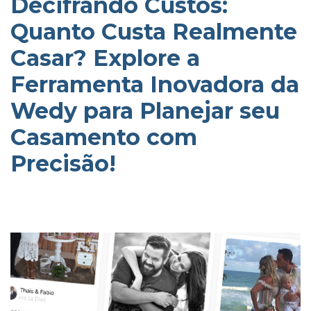
Decifrando Custos:
Quanto Custa Realmente
Casar? Explore a
Ferramenta Inovadora da
Wedy para Planejar seu
Casamento com
Precisão!