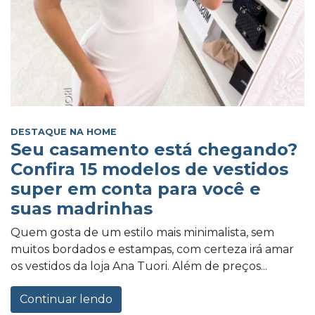
DESTAQUE NA HOME
Seu casamento está chegando?
Confira 15 modelos de vestidos
super em conta para você e
suas madrinhas
Quem gosta de um estilo mais minimalista, sem
muitos bordados e estampas, com certeza irá amar
os vestidos da loja Ana Tuori. Além de preços...
Continuar lendo