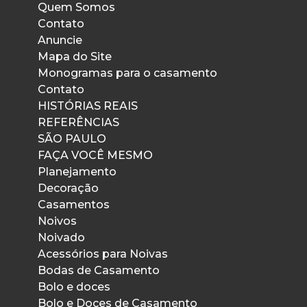
Quem Somos
Contato
Anuncie
Mapa do Site
Monogramas para o casamento
Contato
HISTÓRIAS REAIS
REFERÊNCIAS
SÃO PAULO
FAÇA VOCÊ MESMO
Planejamento
Decoração
Casamentos
Noivos
Noivado
Acessórios para Noivas
Bodas de Casamento
Bolo e doces
Bolo e Doces de Casamento