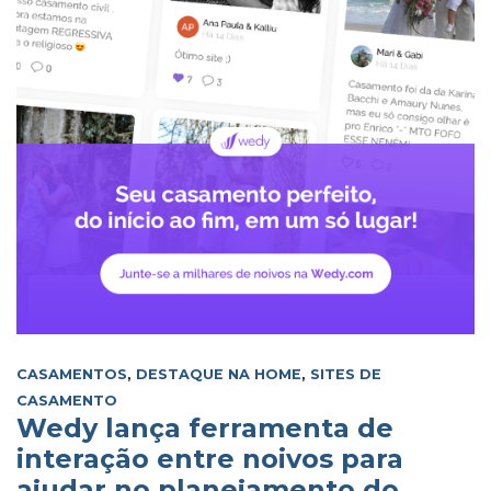
CASAMENTOS
,
DESTAQUE NA HOME
,
SITES DE
CASAMENTO
Wedy lança ferramenta de
interação entre noivos para
ajudar no planejamento do