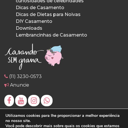
curiosidades de celebridades
Dicas de Casamento
Dicas de Dietas para Noivas
DIY Casamento
Downloads
Lembrancinhas de Casamento
(11) 3230-0573
Anuncie
Utilizamos cookies para lhe proporcionar a melhor experiência
no nosso site.
Você pode descobrir mais sobre quais os cookies que estamos