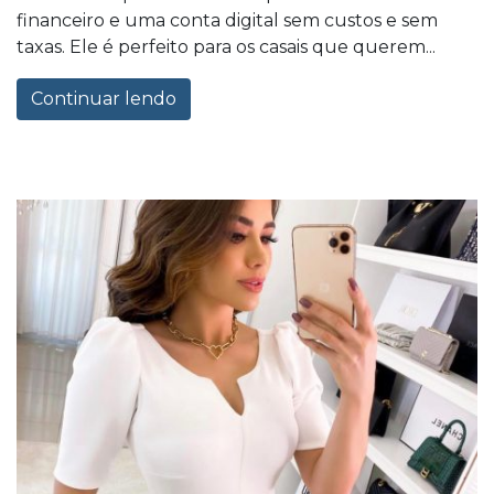
financeiro e uma conta digital sem custos e sem
taxas. Ele é perfeito para os casais que querem...
Continuar lendo