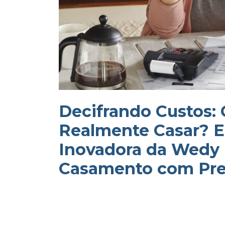
Decifrando Custos:
Realmente Casar? E
Inovadora da Wedy 
Casamento com Pre