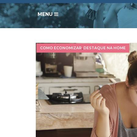
MENU
COMO ECONOMIZAR
,
DESTAQUE NA HOME