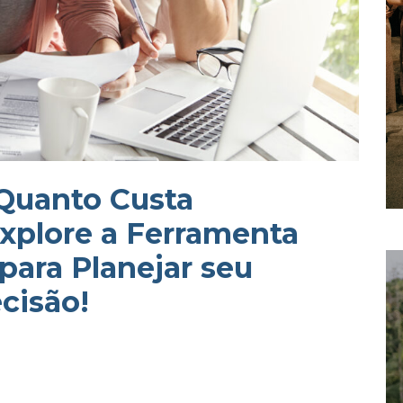
 Quanto Custa
xplore a Ferramenta
para Planejar seu
cisão!