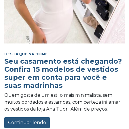
DESTAQUE NA HOME
Seu casamento está chegando?
Confira 15 modelos de vestidos
super em conta para você e
suas madrinhas
Quem gosta de um estilo mais minimalista, sem
muitos bordados e estampas, com certeza irá amar
os vestidos da loja Ana Tuori. Além de preços...
Continuar lendo