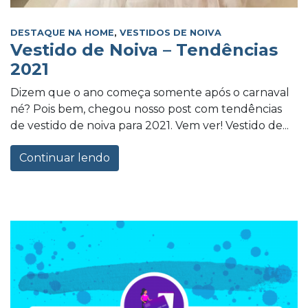
DESTAQUE NA HOME
,
VESTIDOS DE NOIVA
Vestido de Noiva – Tendências
2021
Dizem que o ano começa somente após o carnaval
né? Pois bem, chegou nosso post com tendências
de vestido de noiva para 2021. Vem ver! Vestido de...
Continuar lendo