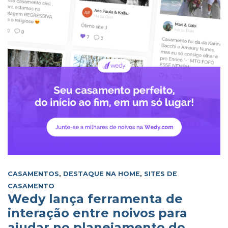
CASAMENTOS
,
DESTAQUE NA HOME
,
SITES DE
CASAMENTO
Wedy lança ferramenta de
interação entre noivos para
ajudar no planejamento do