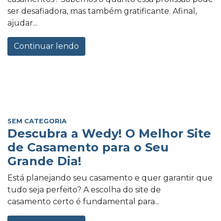
ser desafiadora, mas também gratificante. Afinal,
ajudar...
Continuar lendo
SEM CATEGORIA
Descubra a Wedy! O Melhor Site
de Casamento para o Seu
Grande Dia!
Está planejando seu casamento e quer garantir que
tudo seja perfeito? A escolha do site de
casamento certo é fundamental para...