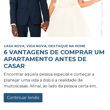
CASA NOVA, VIDA NOVA
,
DESTAQUE NA HOME
6 VANTAGENS DE COMPRAR UM
APARTAMENTO ANTES DE
CASAR
Encontrar aquela pessoa especial e começar a
planejar uma vida a dois é a realidade de
muitoscasais. Afinal, ao lado da pessoa certa em...
Continuar lendo