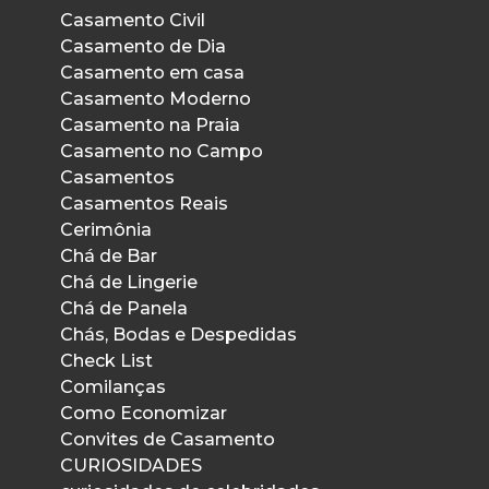
Casamento Civil
Casamento de Dia
Casamento em casa
Casamento Moderno
Casamento na Praia
Casamento no Campo
Casamentos
Casamentos Reais
Cerimônia
Chá de Bar
Chá de Lingerie
Chá de Panela
Chás, Bodas e Despedidas
Check List
Comilanças
Como Economizar
Convites de Casamento
CURIOSIDADES