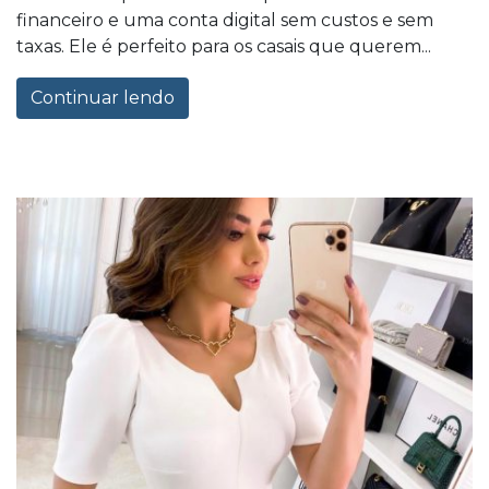
financeiro e uma conta digital sem custos e sem
taxas. Ele é perfeito para os casais que querem...
Continuar lendo