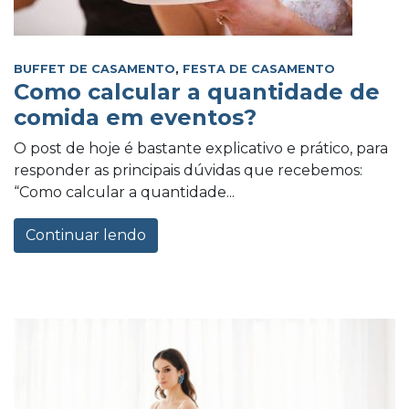
BUFFET DE CASAMENTO
,
FESTA DE CASAMENTO
Como calcular a quantidade de
comida em eventos?
O post de hoje é bastante explicativo e prático, para
responder as principais dúvidas que recebemos:
“Como calcular a quantidade...
Continuar lendo