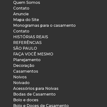
Quem Somos
Contato
Anuncie
Mapa do Site
Monogramas para o casamento
Contato
HISTÓRIAS REAIS
REFERÊNCIAS
SÃO PAULO
FAÇA VOCÊ MESMO
Planejamento
Decoração
Casamentos
Noivos
Noivado
Acessórios para Noivas
Bodas de Casamento
Bolo e doces
Bolo e Doces de Casamento