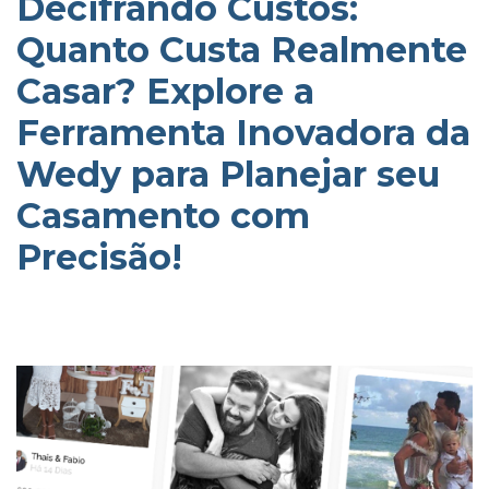
Decifrando Custos:
Quanto Custa Realmente
Casar? Explore a
Ferramenta Inovadora da
Wedy para Planejar seu
Casamento com
Precisão!