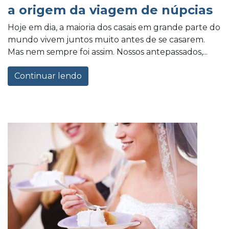
a origem da viagem de núpcias
Hoje em dia, a maioria dos casais em grande parte do
mundo vivem juntos muito antes de se casarem.
Mas nem sempre foi assim. Nossos antepassados,...
Continuar lendo