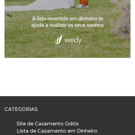
CATEGORIAS
Site de Casamento Grátis
Lista de Casamento em Dinheiro