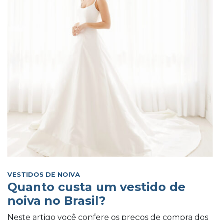
VESTIDOS DE NOIVA
Quanto custa um vestido de
noiva no Brasil?
Neste artigo você confere os preços de compra dos