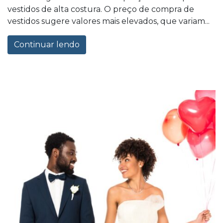
vestidos de alta costura. O preço de compra de
vestidos sugere valores mais elevados, que variam...
Continuar lendo