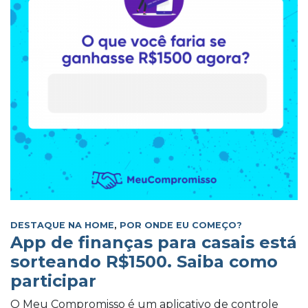
DESTAQUE NA HOME
,
POR ONDE EU COMEÇO?
App de finanças para casais está
sorteando R$1500. Saiba como
participar
O Meu Compromisso é um aplicativo de controle