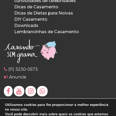
curiosidades de celebridades
Dicas de Casamento
Dicas de Dietas para Noivas
DIY Casamento
Downloads
Lembrancinhas de Casamento
(11) 3230-0573
Anuncie
Utilizamos cookies para lhe proporcionar a melhor experiência
no nosso site.
Você pode descobrir mais sobre quais os cookies que estamos