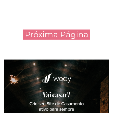
Próxima Página