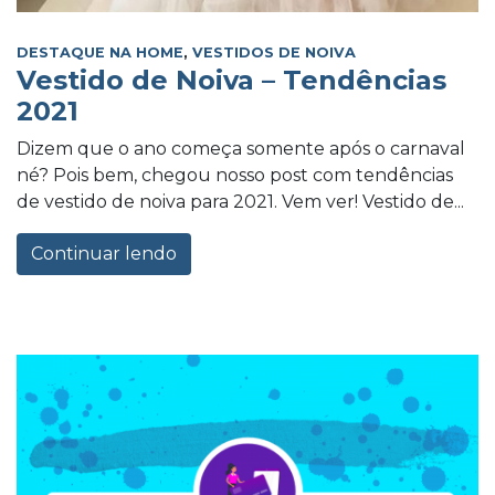
DESTAQUE NA HOME
,
VESTIDOS DE NOIVA
Vestido de Noiva – Tendências
2021
Dizem que o ano começa somente após o carnaval
né? Pois bem, chegou nosso post com tendências
de vestido de noiva para 2021. Vem ver! Vestido de...
Continuar lendo