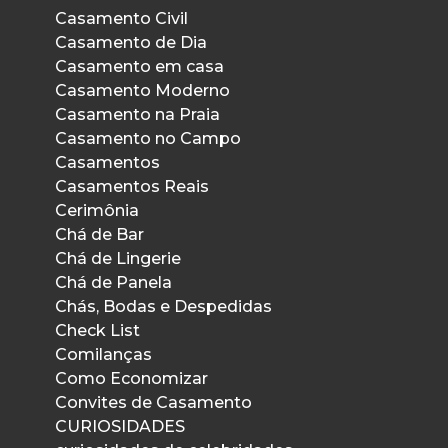
Casamento Civil
Casamento de Dia
Casamento em casa
Casamento Moderno
Casamento na Praia
Casamento no Campo
Casamentos
Casamentos Reais
Cerimônia
Chá de Bar
Chá de Lingerie
Chá de Panela
Chás, Bodas e Despedidas
Check List
Comilanças
Como Economizar
Convites de Casamento
CURIOSIDADES