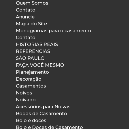
Quem Somos
Contato
Anuncie
Mapa do Site
Monogramas para o casamento
Contato
HISTÓRIAS REAIS
REFERÊNCIAS
SÃO PAULO
FAÇA VOCÊ MESMO
Planejamento
Decoração
Casamentos
Noivos
Noivado
Acessórios para Noivas
Bodas de Casamento
Bolo e doces
Bolo e Doces de Casamento