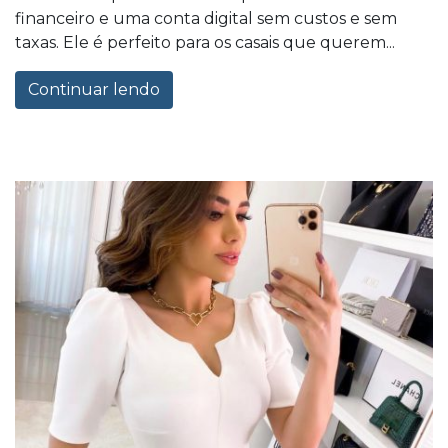
financeiro e uma conta digital sem custos e sem
taxas. Ele é perfeito para os casais que querem...
Continuar lendo