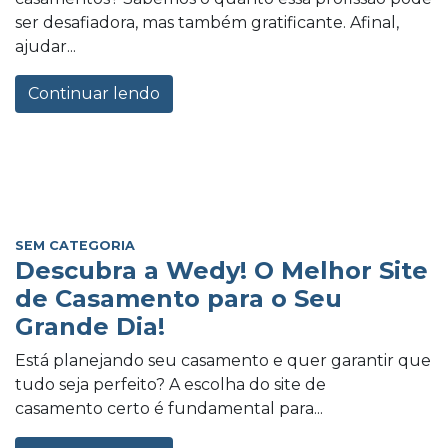
ser desafiadora, mas também gratificante. Afinal,
ajudar...
Continuar lendo
SEM CATEGORIA
Descubra a Wedy! O Melhor Site
de Casamento para o Seu
Grande Dia!
Está planejando seu casamento e quer garantir que
tudo seja perfeito? A escolha do site de
casamento certo é fundamental para...