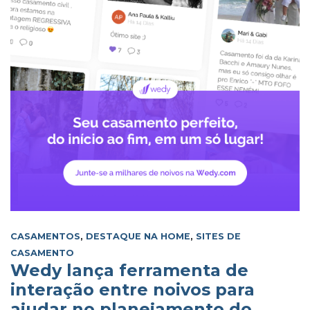
CASAMENTOS
,
DESTAQUE NA HOME
,
SITES DE
CASAMENTO
Wedy lança ferramenta de
interação entre noivos para
ajudar no planejamento do