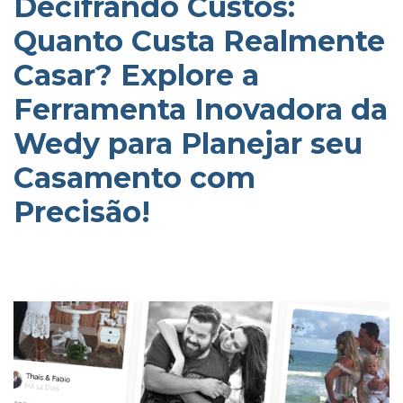
Decifrando Custos:
Quanto Custa Realmente
Casar? Explore a
Ferramenta Inovadora da
Wedy para Planejar seu
Casamento com
Precisão!