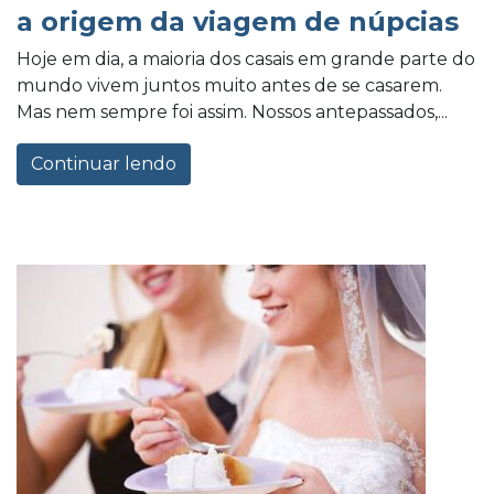
a origem da viagem de núpcias
Hoje em dia, a maioria dos casais em grande parte do
mundo vivem juntos muito antes de se casarem.
Mas nem sempre foi assim. Nossos antepassados,...
Continuar lendo