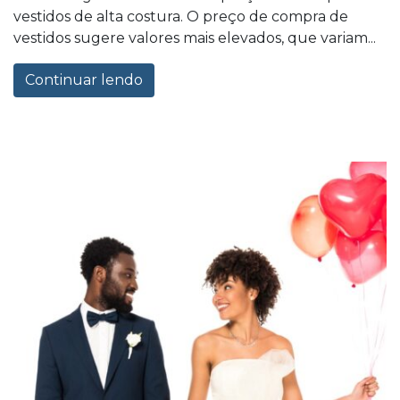
vestidos de alta costura. O preço de compra de
vestidos sugere valores mais elevados, que variam...
Continuar lendo