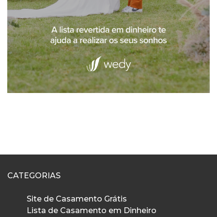
CATEGORIAS
Site de Casamento Grátis
Lista de Casamento em Dinheiro