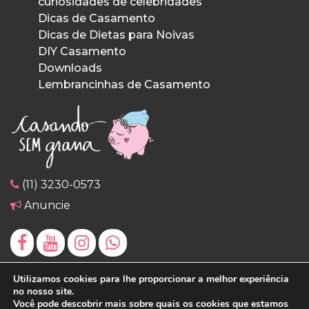
curiosidades de celebridades
Dicas de Casamento
Dicas de Dietas para Noivas
DIY Casamento
Downloads
Lembrancinhas de Casamento
(11) 3230-0573
Anuncie
Utilizamos cookies para lhe proporcionar a melhor experiência
no nosso site.
Você pode descobrir mais sobre quais os cookies que estamos