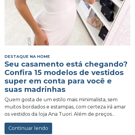
DESTAQUE NA HOME
Seu casamento está chegando?
Confira 15 modelos de vestidos
super em conta para você e
suas madrinhas
Quem gosta de um estilo mais minimalista, sem
muitos bordados e estampas, com certeza irá amar
os vestidos da loja Ana Tuori. Além de preços...
Continuar lendo