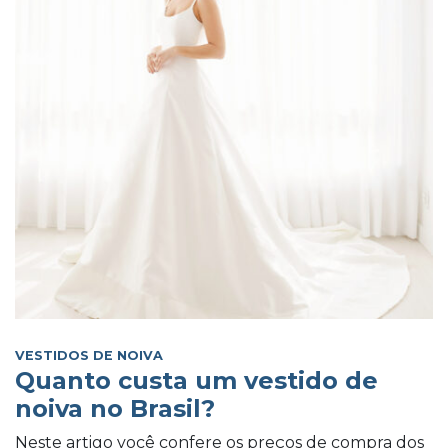
VESTIDOS DE NOIVA
Quanto custa um vestido de
noiva no Brasil?
Neste artigo você confere os preços de compra dos