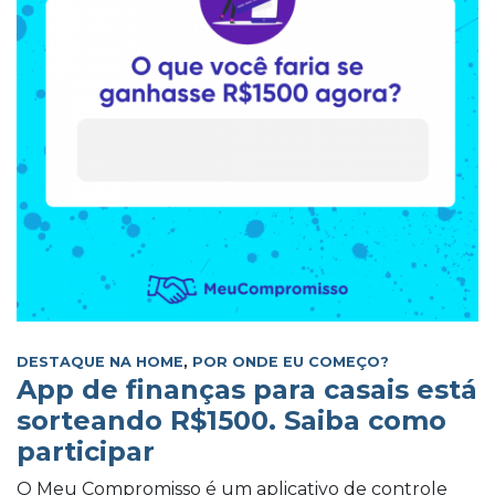
DESTAQUE NA HOME
,
POR ONDE EU COMEÇO?
App de finanças para casais está
sorteando R$1500. Saiba como
participar
O Meu Compromisso é um aplicativo de controle