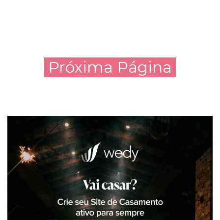
Próxima Página