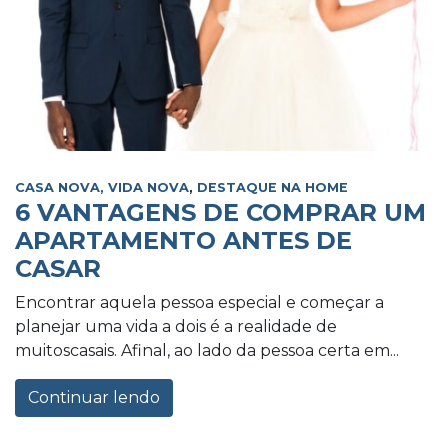
CASA NOVA, VIDA NOVA
,
DESTAQUE NA HOME
6 VANTAGENS DE COMPRAR UM
APARTAMENTO ANTES DE
CASAR
Encontrar aquela pessoa especial e começar a
planejar uma vida a dois é a realidade de
muitoscasais. Afinal, ao lado da pessoa certa em...
Continuar lendo