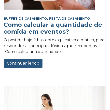
BUFFET DE CASAMENTO
,
FESTA DE CASAMENTO
Como calcular a quantidade de
comida em eventos?
O post de hoje é bastante explicativo e prático, para
responder as principais dúvidas que recebemos:
“Como calcular a quantidade...
Continuar lendo