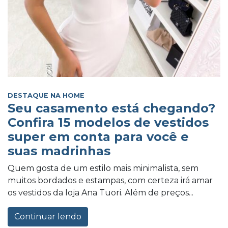
DESTAQUE NA HOME
Seu casamento está chegando?
Confira 15 modelos de vestidos
super em conta para você e
suas madrinhas
Quem gosta de um estilo mais minimalista, sem
muitos bordados e estampas, com certeza irá amar
os vestidos da loja Ana Tuori. Além de preços...
Continuar lendo