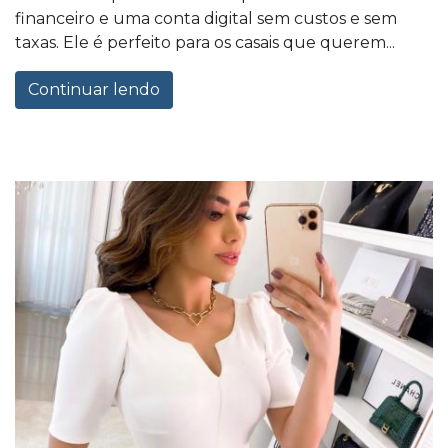
financeiro e uma conta digital sem custos e sem
taxas. Ele é perfeito para os casais que querem...
Continuar lendo