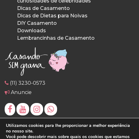
curiosidades de celebridades
Dicas de Casamento
Dicas de Dietas para Noivas
DIY Casamento
Downloads
Lembrancinhas de Casamento
(11) 3230-0573
Anuncie
Utilizamos cookies para lhe proporcionar a melhor experiência
no nosso site.
Você pode descobrir mais sobre quais os cookies que estamos