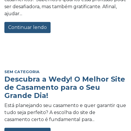
ser desafiadora, mas também gratificante. Afinal,
ajudar...
Continuar lendo
SEM CATEGORIA
Descubra a Wedy! O Melhor Site
de Casamento para o Seu
Grande Dia!
Está planejando seu casamento e quer garantir que
tudo seja perfeito? A escolha do site de
casamento certo é fundamental para...