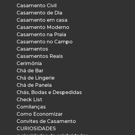
Casamento Civil
Casamento de Dia
Casamento em casa
Casamento Moderno
Casamento na Praia
Casamento no Campo
Casamentos
Casamentos Reais
Cerimônia
Chá de Bar
Chá de Lingerie
Chá de Panela
Chás, Bodas e Despedidas
Check List
Comilanças
Como Economizar
Convites de Casamento
CURIOSIDADES