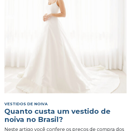
VESTIDOS DE NOIVA
Quanto custa um vestido de
noiva no Brasil?
Neste artigo você confere os preços de compra dos