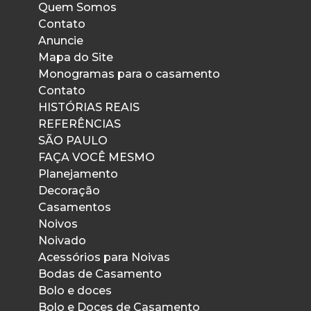
Quem Somos
Contato
Anuncie
Mapa do Site
Monogramas para o casamento
Contato
HISTÓRIAS REAIS
REFERÊNCIAS
SÃO PAULO
FAÇA VOCÊ MESMO
Planejamento
Decoração
Casamentos
Noivos
Noivado
Acessórios para Noivas
Bodas de Casamento
Bolo e doces
Bolo e Doces de Casamento