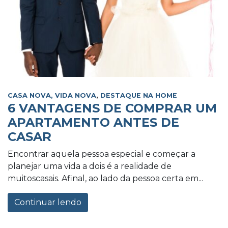
CASA NOVA, VIDA NOVA
,
DESTAQUE NA HOME
6 VANTAGENS DE COMPRAR UM
APARTAMENTO ANTES DE
CASAR
Encontrar aquela pessoa especial e começar a
planejar uma vida a dois é a realidade de
muitoscasais. Afinal, ao lado da pessoa certa em...
Continuar lendo