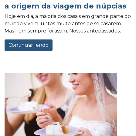
a origem da viagem de núpcias
Hoje em dia, a maioria dos casais em grande parte do
mundo vivem juntos muito antes de se casarem.
Mas nem sempre foi assim. Nossos antepassados,...
Continuar lendo