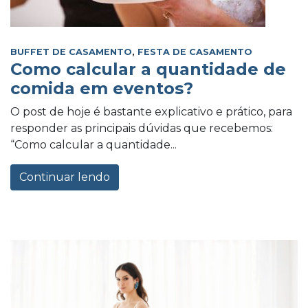
BUFFET DE CASAMENTO
,
FESTA DE CASAMENTO
Como calcular a quantidade de
comida em eventos?
O post de hoje é bastante explicativo e prático, para
responder as principais dúvidas que recebemos:
“Como calcular a quantidade...
Continuar lendo