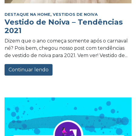
DESTAQUE NA HOME
,
VESTIDOS DE NOIVA
Vestido de Noiva – Tendências
2021
Dizem que o ano começa somente após o carnaval
né? Pois bem, chegou nosso post com tendências
de vestido de noiva para 2021. Vem ver! Vestido de...
Continuar lendo