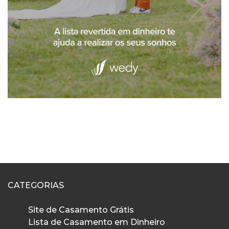
CATEGORIAS
Site de Casamento Grátis
Lista de Casamento em Dinheiro