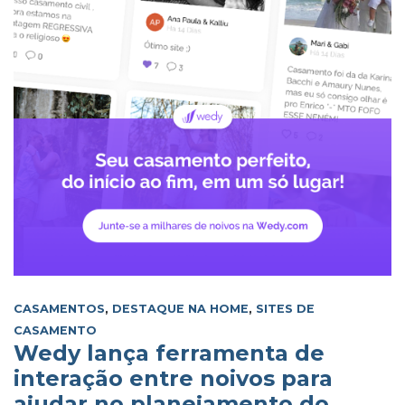
CASAMENTOS
,
DESTAQUE NA HOME
,
SITES DE
CASAMENTO
Wedy lança ferramenta de
interação entre noivos para
ajudar no planejamento do