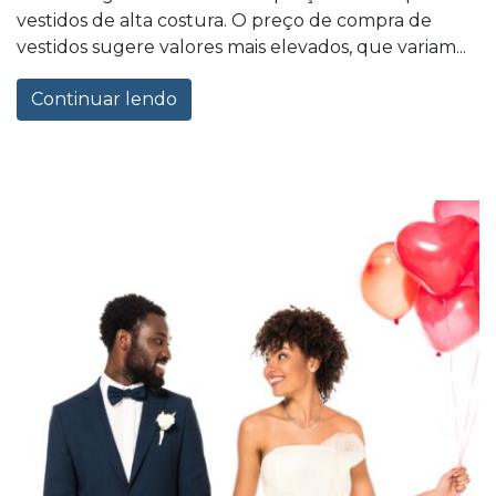
vestidos de alta costura. O preço de compra de
vestidos sugere valores mais elevados, que variam...
Continuar lendo