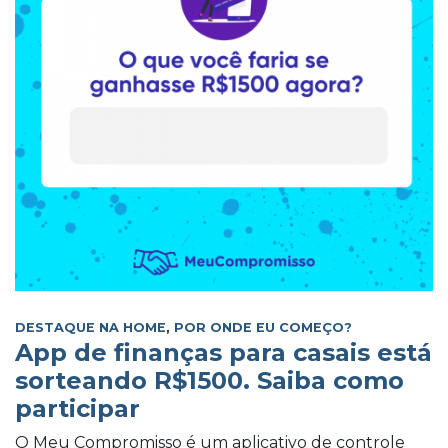
DESTAQUE NA HOME
,
POR ONDE EU COMEÇO?
App de finanças para casais está
sorteando R$1500. Saiba como
participar
O Meu Compromisso é um aplicativo de controle