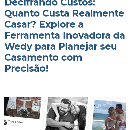
Decifrando Custos:
Quanto Custa Realmente
Casar? Explore a
Ferramenta Inovadora da
Wedy para Planejar seu
Casamento com
Precisão!