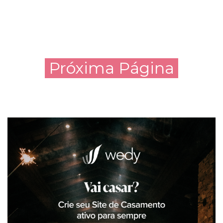
Próxima Página