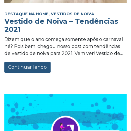
DESTAQUE NA HOME
,
VESTIDOS DE NOIVA
Vestido de Noiva – Tendências
2021
Dizem que o ano começa somente após o carnaval
né? Pois bem, chegou nosso post com tendências
de vestido de noiva para 2021. Vem ver! Vestido de...
Continuar lendo