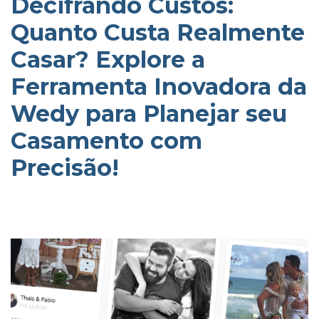
Decifrando Custos:
Quanto Custa Realmente
Casar? Explore a
Ferramenta Inovadora da
Wedy para Planejar seu
Casamento com
Precisão!