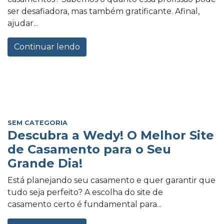
ser desafiadora, mas também gratificante. Afinal,
ajudar...
Continuar lendo
SEM CATEGORIA
Descubra a Wedy! O Melhor Site
de Casamento para o Seu
Grande Dia!
Está planejando seu casamento e quer garantir que
tudo seja perfeito? A escolha do site de
casamento certo é fundamental para...