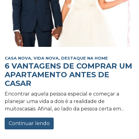
CASA NOVA, VIDA NOVA
,
DESTAQUE NA HOME
6 VANTAGENS DE COMPRAR UM
APARTAMENTO ANTES DE
CASAR
Encontrar aquela pessoa especial e começar a
planejar uma vida a dois é a realidade de
muitoscasais. Afinal, ao lado da pessoa certa em...
Continuar lendo