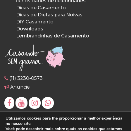
curiosidades de celebridades
Dicas de Casamento
Dicas de Dietas para Noivas
DIY Casamento
Downloads
Lembrancinhas de Casamento
(11) 3230-0573
Anuncie
Utilizamos cookies para lhe proporcionar a melhor experiência
no nosso site.
Você pode descobrir mais sobre quais os cookies que estamos