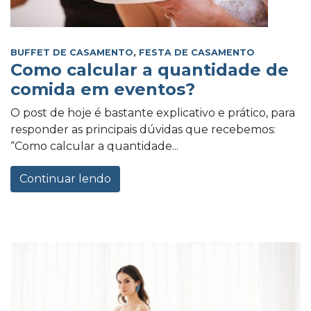
BUFFET DE CASAMENTO
,
FESTA DE CASAMENTO
Como calcular a quantidade de
comida em eventos?
O post de hoje é bastante explicativo e prático, para
responder as principais dúvidas que recebemos:
“Como calcular a quantidade...
Continuar lendo