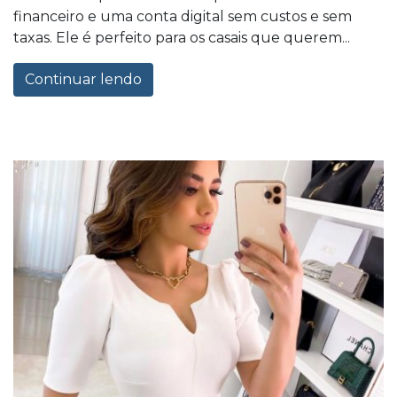
financeiro e uma conta digital sem custos e sem
taxas. Ele é perfeito para os casais que querem...
Continuar lendo