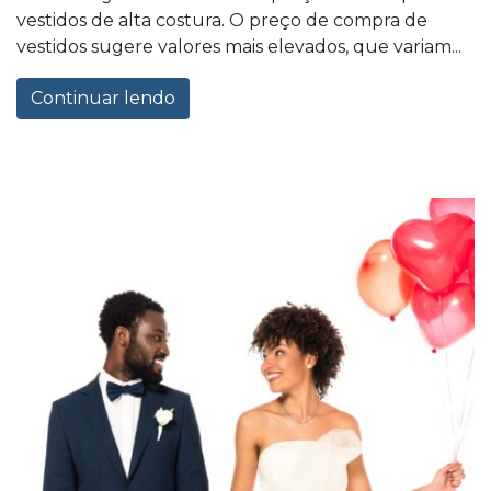
vestidos de alta costura. O preço de compra de
vestidos sugere valores mais elevados, que variam...
Continuar lendo