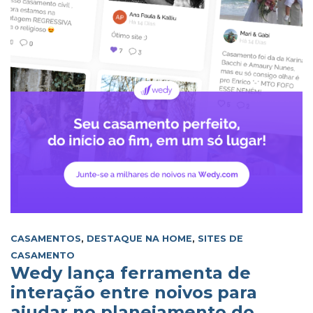
CASAMENTOS
,
DESTAQUE NA HOME
,
SITES DE
CASAMENTO
Wedy lança ferramenta de
interação entre noivos para
ajudar no planejamento do