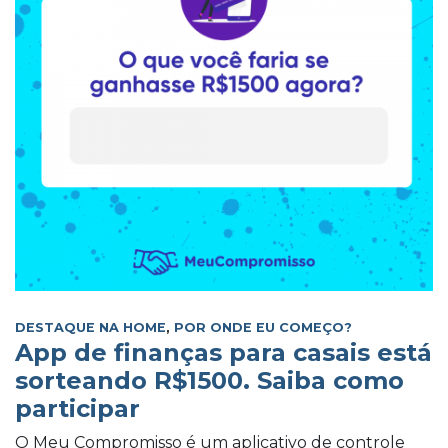
DESTAQUE NA HOME
,
POR ONDE EU COMEÇO?
App de finanças para casais está
sorteando R$1500. Saiba como
participar
O Meu Compromisso é um aplicativo de controle