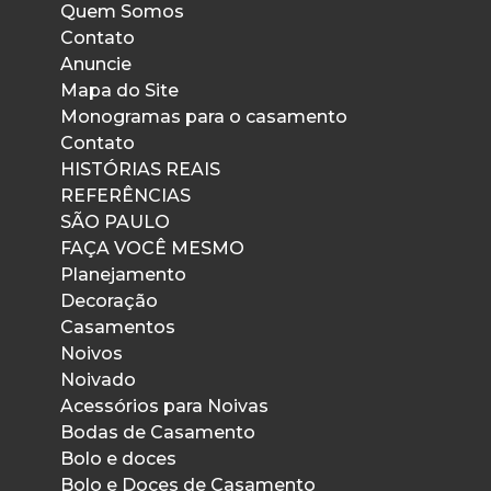
Quem Somos
Contato
Anuncie
Mapa do Site
Monogramas para o casamento
Contato
HISTÓRIAS REAIS
REFERÊNCIAS
SÃO PAULO
FAÇA VOCÊ MESMO
Planejamento
Decoração
Casamentos
Noivos
Noivado
Acessórios para Noivas
Bodas de Casamento
Bolo e doces
Bolo e Doces de Casamento