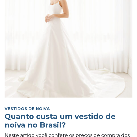
VESTIDOS DE NOIVA
Quanto custa um vestido de
noiva no Brasil?
Neste artigo você confere os preços de compra dos