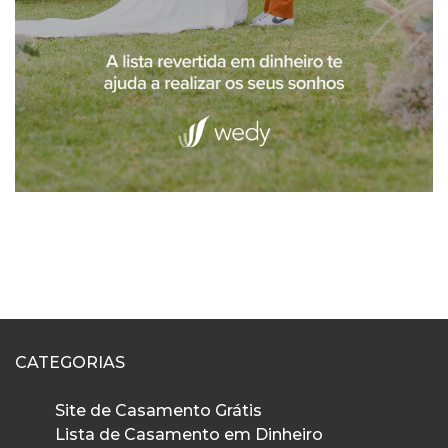
CATEGORIAS
Site de Casamento Grátis
Lista de Casamento em Dinheiro