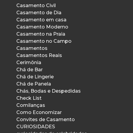
Casamento Civil
Casamento de Dia
Casamento em casa
Casamento Moderno
Casamento na Praia
Casamento no Campo
Casamentos
Casamentos Reais
Cerimônia
Chá de Bar
Chá de Lingerie
Chá de Panela
Chás, Bodas e Despedidas
Check List
Comilanças
Como Economizar
Convites de Casamento
CURIOSIDADES