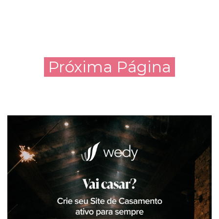
Próxima Página