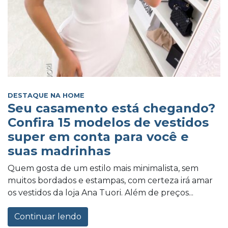
DESTAQUE NA HOME
Seu casamento está chegando?
Confira 15 modelos de vestidos
super em conta para você e
suas madrinhas
Quem gosta de um estilo mais minimalista, sem
muitos bordados e estampas, com certeza irá amar
os vestidos da loja Ana Tuori. Além de preços...
Continuar lendo