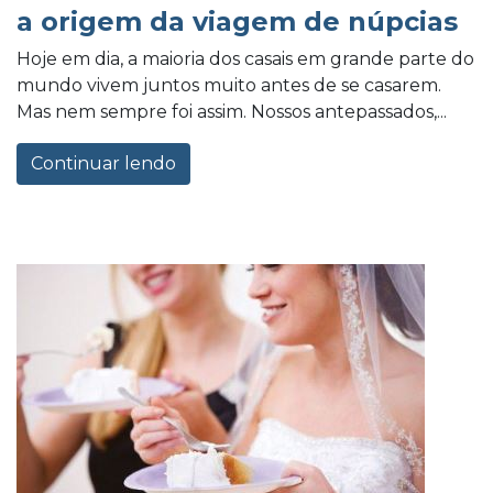
a origem da viagem de núpcias
Hoje em dia, a maioria dos casais em grande parte do
mundo vivem juntos muito antes de se casarem.
Mas nem sempre foi assim. Nossos antepassados,...
Continuar lendo