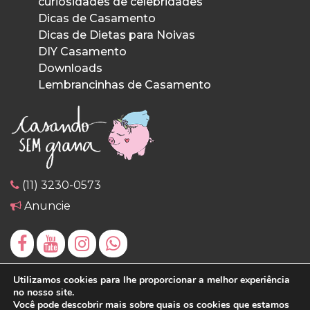
curiosidades de celebridades
Dicas de Casamento
Dicas de Dietas para Noivas
DIY Casamento
Downloads
Lembrancinhas de Casamento
(11) 3230-0573
Anuncie
Utilizamos cookies para lhe proporcionar a melhor experiência
no nosso site.
Você pode descobrir mais sobre quais os cookies que estamos