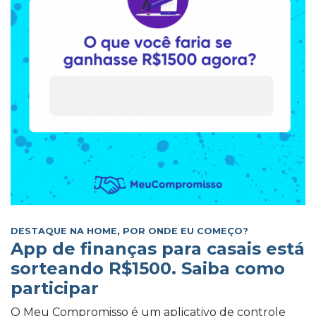
DESTAQUE NA HOME
,
POR ONDE EU COMEÇO?
App de finanças para casais está
sorteando R$1500. Saiba como
participar
O Meu Compromisso é um aplicativo de controle