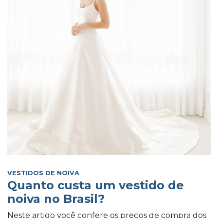
VESTIDOS DE NOIVA
Quanto custa um vestido de
noiva no Brasil?
Neste artigo você confere os preços de compra dos