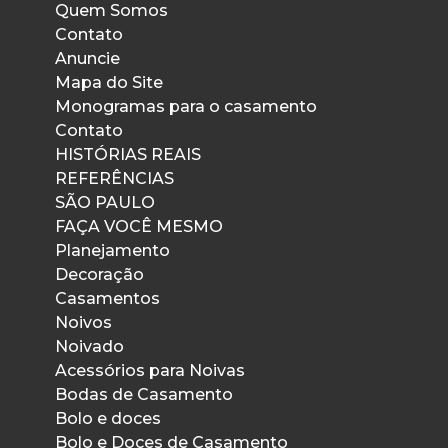
Quem Somos
Contato
Anuncie
Mapa do Site
Monogramas para o casamento
Contato
HISTÓRIAS REAIS
REFERÊNCIAS
SÃO PAULO
FAÇA VOCÊ MESMO
Planejamento
Decoração
Casamentos
Noivos
Noivado
Acessórios para Noivas
Bodas de Casamento
Bolo e doces
Bolo e Doces de Casamento