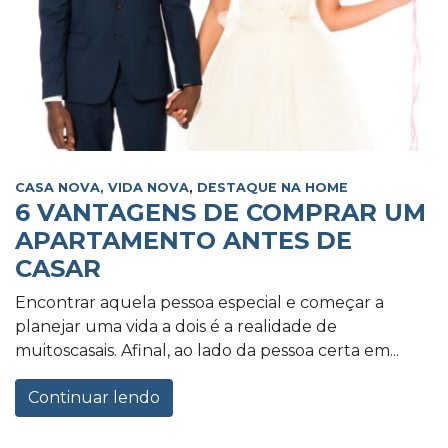
CASA NOVA, VIDA NOVA
,
DESTAQUE NA HOME
6 VANTAGENS DE COMPRAR UM
APARTAMENTO ANTES DE
CASAR
Encontrar aquela pessoa especial e começar a
planejar uma vida a dois é a realidade de
muitoscasais. Afinal, ao lado da pessoa certa em...
Continuar lendo