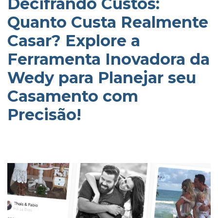
Decifrando Custos:
Quanto Custa Realmente
Casar? Explore a
Ferramenta Inovadora da
Wedy para Planejar seu
Casamento com
Precisão!