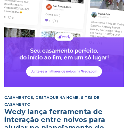
CASAMENTOS
,
DESTAQUE NA HOME
,
SITES DE
CASAMENTO
Wedy lança ferramenta de
interação entre noivos para
ajudar no planejamento do