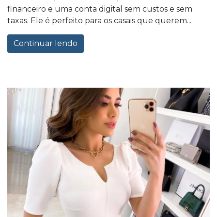
financeiro e uma conta digital sem custos e sem
taxas. Ele é perfeito para os casais que querem...
Continuar lendo