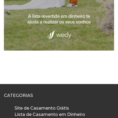
CATEGORIAS
Site de Casamento Grátis
Lista de Casamento em Dinheiro