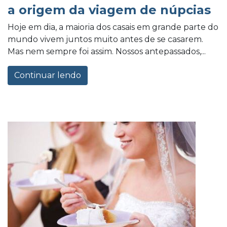
a origem da viagem de núpcias
Hoje em dia, a maioria dos casais em grande parte do
mundo vivem juntos muito antes de se casarem.
Mas nem sempre foi assim. Nossos antepassados,...
Continuar lendo