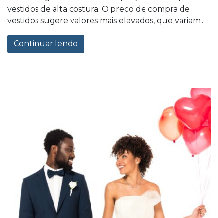
vestidos de alta costura. O preço de compra de
vestidos sugere valores mais elevados, que variam...
Continuar lendo