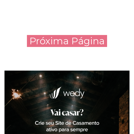
Próxima Página