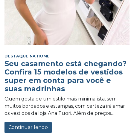
DESTAQUE NA HOME
Seu casamento está chegando?
Confira 15 modelos de vestidos
super em conta para você e
suas madrinhas
Quem gosta de um estilo mais minimalista, sem
muitos bordados e estampas, com certeza irá amar
os vestidos da loja Ana Tuori. Além de preços...
Continuar lendo