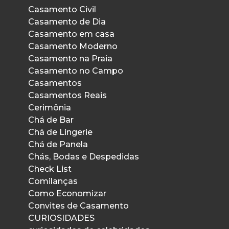
Casamento Civil
Casamento de Dia
Casamento em casa
Casamento Moderno
Casamento na Praia
Casamento no Campo
Casamentos
Casamentos Reais
Cerimônia
Chá de Bar
Chá de Lingerie
Chá de Panela
Chás, Bodas e Despedidas
Check List
Comilanças
Como Economizar
Convites de Casamento
CURIOSIDADES