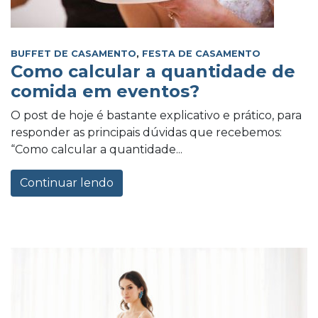
BUFFET DE CASAMENTO
,
FESTA DE CASAMENTO
Como calcular a quantidade de
comida em eventos?
O post de hoje é bastante explicativo e prático, para
responder as principais dúvidas que recebemos:
“Como calcular a quantidade...
Continuar lendo