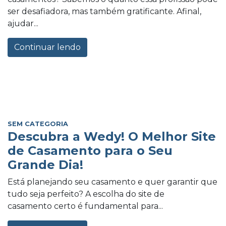
ser desafiadora, mas também gratificante. Afinal,
ajudar...
Continuar lendo
SEM CATEGORIA
Descubra a Wedy! O Melhor Site
de Casamento para o Seu
Grande Dia!
Está planejando seu casamento e quer garantir que
tudo seja perfeito? A escolha do site de
casamento certo é fundamental para...