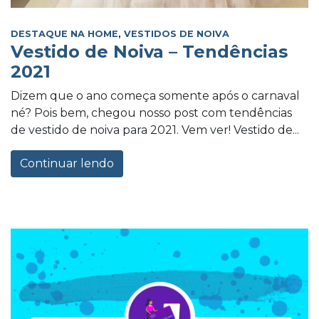
DESTAQUE NA HOME
,
VESTIDOS DE NOIVA
Vestido de Noiva – Tendências
2021
Dizem que o ano começa somente após o carnaval
né? Pois bem, chegou nosso post com tendências
de vestido de noiva para 2021. Vem ver! Vestido de...
Continuar lendo