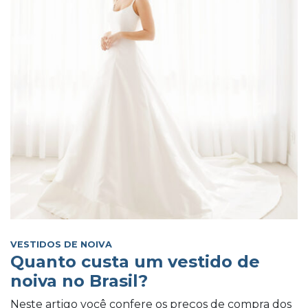
VESTIDOS DE NOIVA
Quanto custa um vestido de
noiva no Brasil?
Neste artigo você confere os preços de compra dos