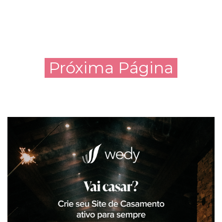
Próxima Página