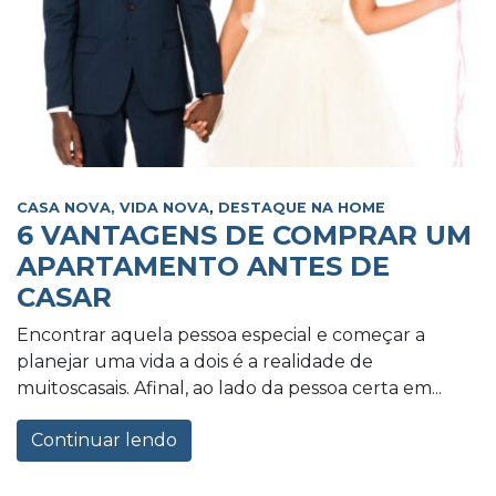
CASA NOVA, VIDA NOVA
,
DESTAQUE NA HOME
6 VANTAGENS DE COMPRAR UM
APARTAMENTO ANTES DE
CASAR
Encontrar aquela pessoa especial e começar a
planejar uma vida a dois é a realidade de
muitoscasais. Afinal, ao lado da pessoa certa em...
Continuar lendo