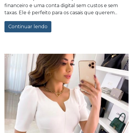
financeiro e uma conta digital sem custos e sem
taxas. Ele é perfeito para os casais que querem...
Continuar lendo