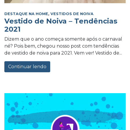
DESTAQUE NA HOME
,
VESTIDOS DE NOIVA
Vestido de Noiva – Tendências
2021
Dizem que o ano começa somente após o carnaval
né? Pois bem, chegou nosso post com tendências
de vestido de noiva para 2021. Vem ver! Vestido de...
Continuar lendo