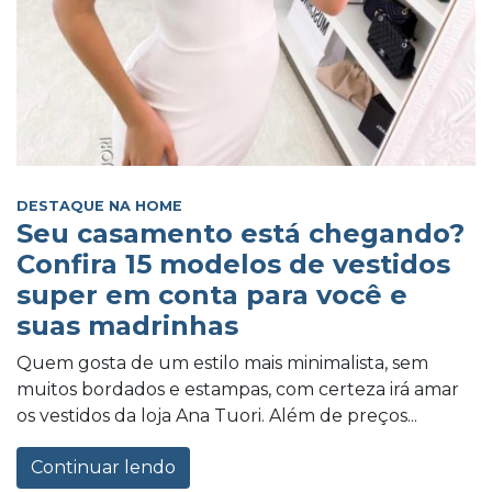
DESTAQUE NA HOME
Seu casamento está chegando?
Confira 15 modelos de vestidos
super em conta para você e
suas madrinhas
Quem gosta de um estilo mais minimalista, sem
muitos bordados e estampas, com certeza irá amar
os vestidos da loja Ana Tuori. Além de preços...
Continuar lendo