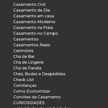
Casamento Civil
Casamento de Dia
Casamento em casa
Casamento Moderno
Casamento na Praia
Casamento no Campo
Casamentos
Casamentos Reais
Cerimônia
Chá de Bar
Chá de Lingerie
Chá de Panela
Chás, Bodas e Despedidas
Check List
Comilanças
Como Economizar
Convites de Casamento
CURIOSIDADES