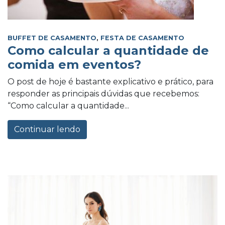
BUFFET DE CASAMENTO
,
FESTA DE CASAMENTO
Como calcular a quantidade de
comida em eventos?
O post de hoje é bastante explicativo e prático, para
responder as principais dúvidas que recebemos:
“Como calcular a quantidade...
Continuar lendo