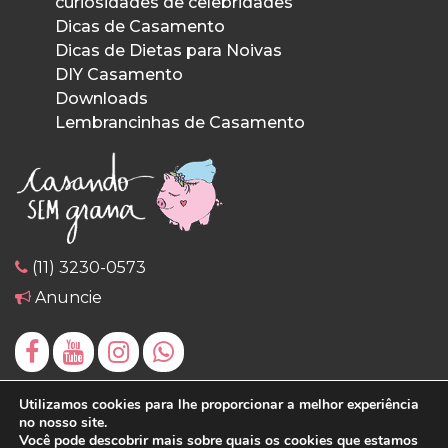
curiosidades de celebridades
Dicas de Casamento
Dicas de Dietas para Noivas
DIY Casamento
Downloads
Lembrancinhas de Casamento
(11) 3230-0573
Anuncie
Utilizamos cookies para lhe proporcionar a melhor experiência
no nosso site.
Você pode descobrir mais sobre quais os cookies que estamos