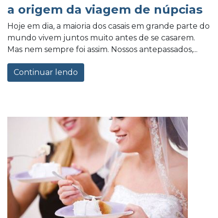
a origem da viagem de núpcias
Hoje em dia, a maioria dos casais em grande parte do
mundo vivem juntos muito antes de se casarem.
Mas nem sempre foi assim. Nossos antepassados,...
Continuar lendo