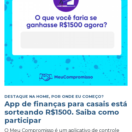
DESTAQUE NA HOME
,
POR ONDE EU COMEÇO?
App de finanças para casais está
sorteando R$1500. Saiba como
participar
O Meu Compromisso é um aplicativo de controle