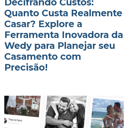
Decifrando Custos:
Quanto Custa Realmente
Casar? Explore a
Ferramenta Inovadora da
Wedy para Planejar seu
Casamento com
Precisão!