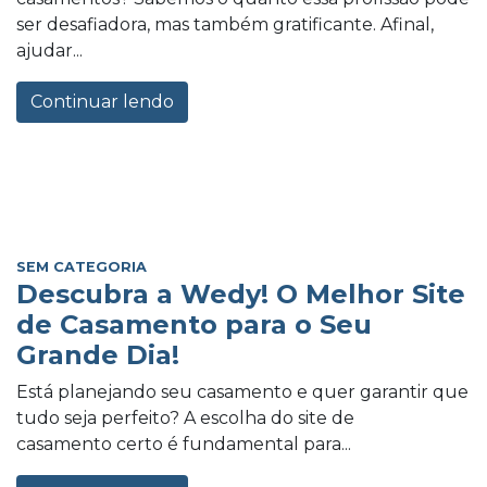
ser desafiadora, mas também gratificante. Afinal,
ajudar...
Continuar lendo
SEM CATEGORIA
Descubra a Wedy! O Melhor Site
de Casamento para o Seu
Grande Dia!
Está planejando seu casamento e quer garantir que
tudo seja perfeito? A escolha do site de
casamento certo é fundamental para...