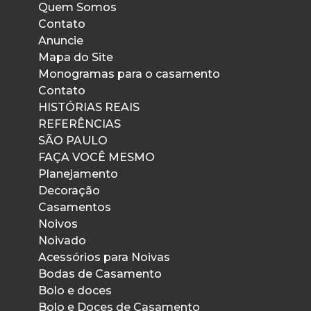
Quem Somos
Contato
Anuncie
Mapa do Site
Monogramas para o casamento
Contato
HISTÓRIAS REAIS
REFERÊNCIAS
SÃO PAULO
FAÇA VOCÊ MESMO
Planejamento
Decoração
Casamentos
Noivos
Noivado
Acessórios para Noivas
Bodas de Casamento
Bolo e doces
Bolo e Doces de Casamento