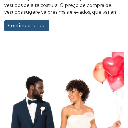
vestidos de alta costura. O preço de compra de
vestidos sugere valores mais elevados, que variam...
Continuar lendo