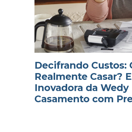
Decifrando Custos:
Realmente Casar? E
Inovadora da Wedy 
Casamento com Pre