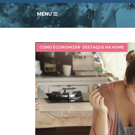
MENU
COMO ECONOMIZAR
,
DESTAQUE NA HOME