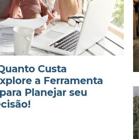
 Quanto Custa
xplore a Ferramenta
para Planejar seu
cisão!